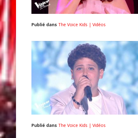
Publié dans
The Voice Kids | Vidéos
Publié dans
The Voice Kids | Vidéos