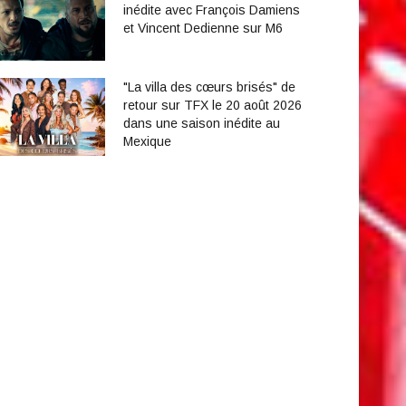
inédite avec François Damiens
et Vincent Dedienne sur M6
"La villa des cœurs brisés" de
retour sur TFX le 20 août 2026
dans une saison inédite au
Mexique