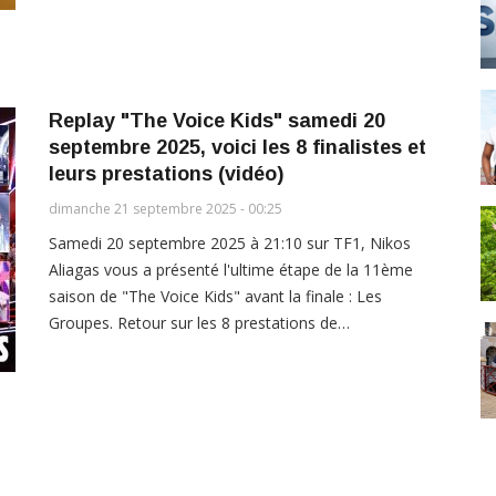
Replay "The Voice Kids" samedi 20
septembre 2025, voici les 8 finalistes et
leurs prestations (vidéo)
dimanche 21 septembre 2025 - 00:25
Samedi 20 septembre 2025 à 21:10 sur TF1, Nikos
Aliagas vous a présenté l'ultime étape de la 11ème
saison de "The Voice Kids" avant la finale : Les
Groupes. Retour sur les 8 prestations de…