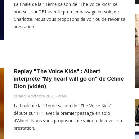
La finale de la 11ème saison de "The Voice Kids" se
poursuit sur TF1 avec le premier passage en solo de
Charlotte. Nous vous proposons de voir ou de revoir sa
prestation.
Replay "The Voice Kids" : Albert
interprète "My heart will go on" de Céline
Dion (vidéo)
samedi 4 octobre 2025 - 20:49
La finale de la 11ème saison de "The Voice Kids"
débute sur TF1 avec le premier passage en solo
d'Albert. Nous vous proposons de voir ou de revoir sa
prestation.