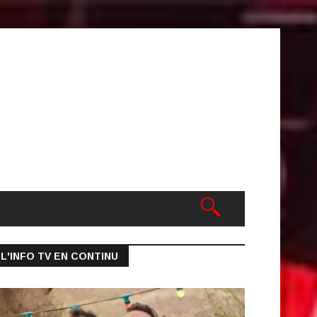
L'INFO TV EN CONTINU