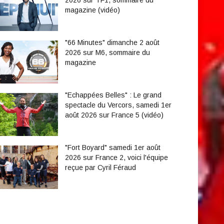
magazine (vidéo)
"66 Minutes" dimanche 2 août
2026 sur M6, sommaire du
magazine
"Echappées Belles" : Le grand
spectacle du Vercors, samedi 1er
août 2026 sur France 5 (vidéo)
"Fort Boyard" samedi 1er août
2026 sur France 2, voici l'équipe
reçue par Cyril Féraud