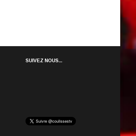
SUIVEZ NOUS...