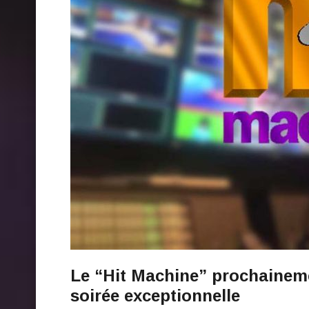
Le “Hit Machine” prochaineme
soirée exceptionnelle