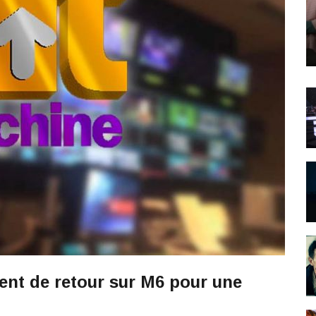
nt de retour sur M6 pour une