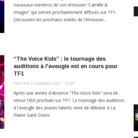
nouveaux numéros de son émission “Camille &
Images” qui seront prochainement diffusés sur TF1.
Découvrez les prochains invités de l'émission...
“The Voice Kids” : le tournage des
auditions à l'aveugle est en cours pour
TF1
mercredi 3 novembre 2021 - 12:00
Après une année d'absence “The Voice Kids” sera de
retour l'été prochain sur TF1. Le tournage des auditions
à l'aveugle des jeunes talents vient de débuter à La
Plaine Saint-Denis.