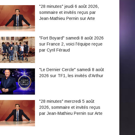
"28 minutes" jeudi 6 août 2026,
sommaire et invités reçus par
Jean-Mathieu Pernin sur Arte
"Fort Boyard" samedi 8 août 2026
sur France 2, voici l'équipe reçue
par Cyril Féraud
"Le Dernier Cercle" samedi 8 août
2026 sur TF1, les invités d'Arthur
"28 minutes" mercredi 5 août
2026, sommaire et invités reçus
par Jean-Mathieu Pernin sur Arte