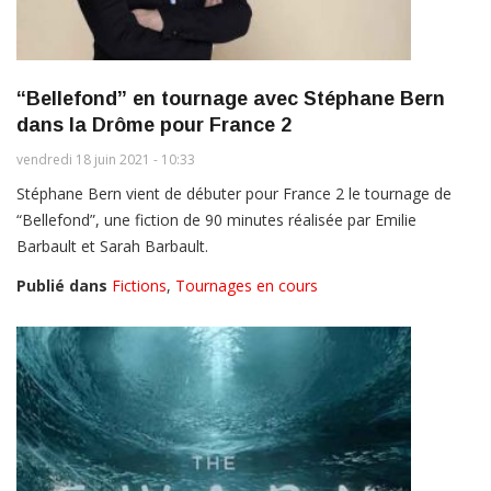
“Bellefond” en tournage avec Stéphane Bern
dans la Drôme pour France 2
vendredi 18 juin 2021 - 10:33
Stéphane Bern vient de débuter pour France 2 le tournage de
“Bellefond”, une fiction de 90 minutes réalisée par Emilie
Barbault et Sarah Barbault.
Publié dans
Fictions
,
Tournages en cours