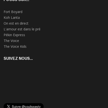
Fort Boyard
Koh Lanta
On est en direct
L'amour est dans le pré
Pékin Express
The Voice
The Voice Kids
SUIVEZ NOUS...