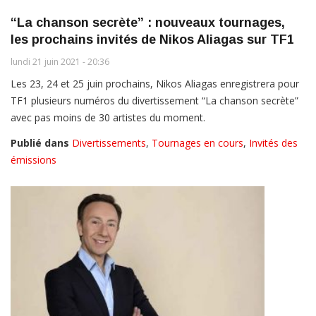
“La chanson secrète” : nouveaux tournages,
les prochains invités de Nikos Aliagas sur TF1
lundi 21 juin 2021 - 20:36
Les 23, 24 et 25 juin prochains, Nikos Aliagas enregistrera pour
TF1 plusieurs numéros du divertissement “La chanson secrète”
avec pas moins de 30 artistes du moment.
Publié dans
Divertissements
,
Tournages en cours
,
Invités des
émissions