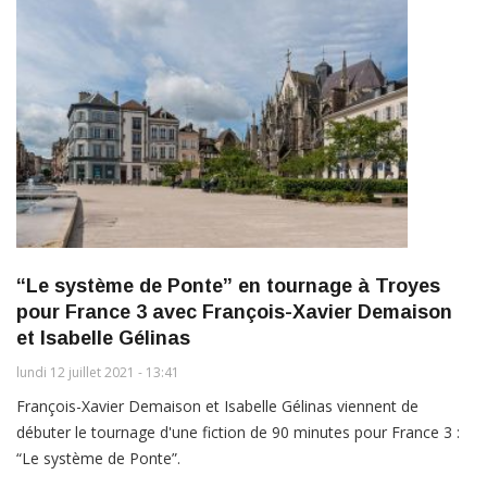
“Le système de Ponte” en tournage à Troyes
pour France 3 avec François-Xavier Demaison
et Isabelle Gélinas
lundi 12 juillet 2021 - 13:41
François-Xavier Demaison et Isabelle Gélinas viennent de
débuter le tournage d'une fiction de 90 minutes pour France 3 :
“Le système de Ponte”.