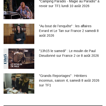
"Camping Paradis - Magie au Paradis" à
revoir sur TF1 lundi 10 août 2026
"Au bout de l’enquête" : les affaires
Evrard et Le Tan sur France 2 samedi 8
août 2026
"13h15 le samedi" : Le moulin de Paul
Dieudonné sur France 2 ce 8 août 2026
"Grands Reportages" : Héritiers
inconnus, saison 4, samedi 8 août 2026
sur TF1