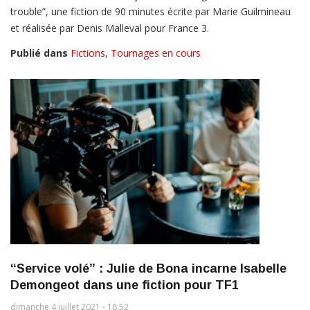
trouble”, une fiction de 90 minutes écrite par Marie Guilmineau
et réalisée par Denis Malleval pour France 3.
Publié dans
Fictions
,
Tournages en cours
“Service volé” : Julie de Bona incarne Isabelle
Demongeot dans une fiction pour TF1
dimanche 4 juillet 2021 - 18:52