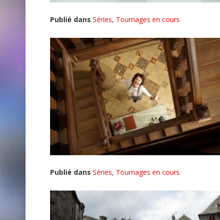
Publié dans
Séries
,
Tournages en cours
Publié dans
Séries
,
Tournages en cours