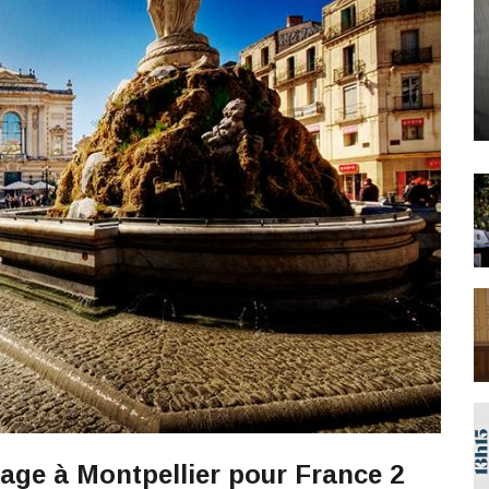
age à Montpellier pour France 2