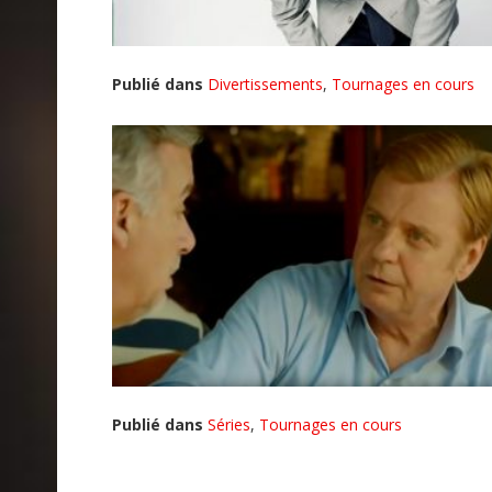
Publié dans
Divertissements
,
Tournages en cours
Publié dans
Séries
,
Tournages en cours