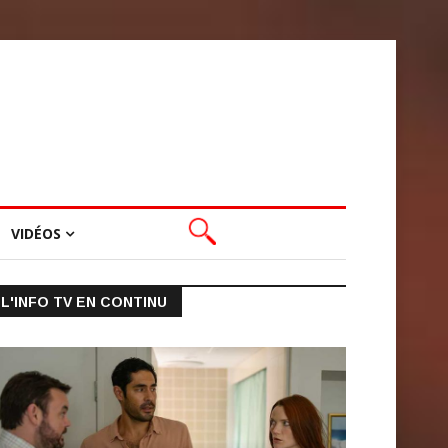
VIDÉOS
L'INFO TV EN CONTINU