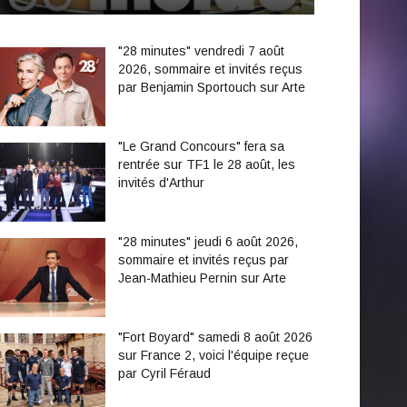
"28 minutes" vendredi 7 août
2026, sommaire et invités reçus
par Benjamin Sportouch sur Arte
"Le Grand Concours" fera sa
rentrée sur TF1 le 28 août, les
invités d'Arthur
"28 minutes" jeudi 6 août 2026,
sommaire et invités reçus par
Jean-Mathieu Pernin sur Arte
"Fort Boyard" samedi 8 août 2026
sur France 2, voici l'équipe reçue
par Cyril Féraud