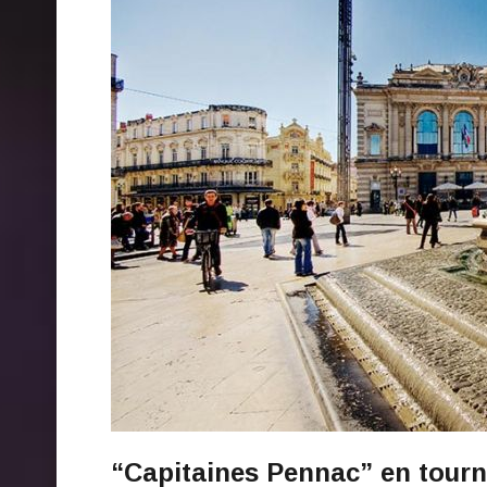
“Capitaines Pennac” en tourn