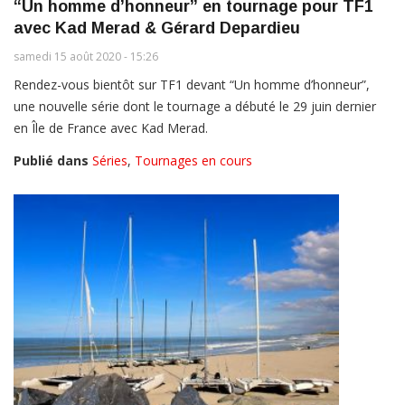
“Un homme d’honneur” en tournage pour TF1
avec Kad Merad & Gérard Depardieu
samedi 15 août 2020 - 15:26
Rendez-vous bientôt sur TF1 devant “Un homme d’honneur”,
une nouvelle série dont le tournage a débuté le 29 juin dernier
en Île de France avec Kad Merad.
Publié dans
Séries
,
Tournages en cours