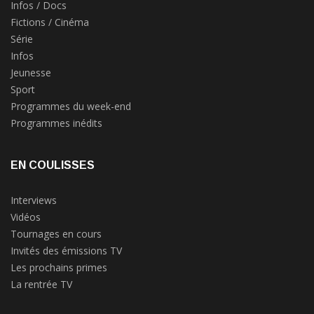
Infos / Docs
Fictions / Cinéma
Série
Infos
Jeunesse
Sport
Programmes du week-end
Programmes inédits
EN COULISSES
Interviews
Vidéos
Tournages en cours
Invités des émissions TV
Les prochains primes
La rentrée TV