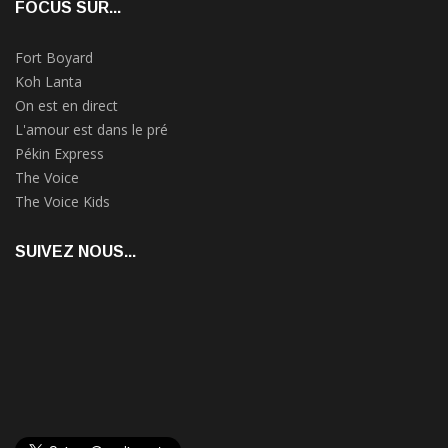
FOCUS SUR...
Fort Boyard
Koh Lanta
On est en direct
L'amour est dans le pré
Pékin Express
The Voice
The Voice Kids
SUIVEZ NOUS...