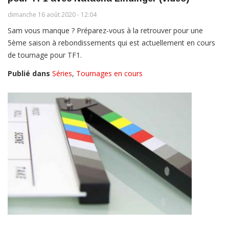
dimanche 16 août 2020 - 12:04
Sam vous manque ? Préparez-vous à la retrouver pour une
5ème saison à rebondissements qui est actuellement en cours
de tournage pour TF1.
Publié dans
Séries
,
Tournages en cours