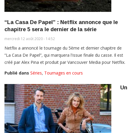
“La Casa De Papel” : Netflix annonce que le
chapitre 5 sera le dernier de la série
mercredi 12 août 2020 - 14:52
Netflix a annoncé le tournage du 5ème et dernier chapitre de
“La Casa De Papel”, qui marquera l'issue finale du casse. Il est
créé par Alex Pina et produit par Vancouver Media pour Netflix.
Publié dans
Séries
,
Tournages en cours
Un