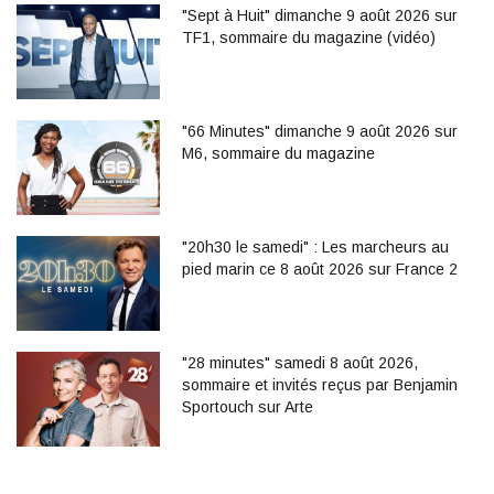
"Sept à Huit" dimanche 9 août 2026 sur
TF1, sommaire du magazine (vidéo)
"66 Minutes" dimanche 9 août 2026 sur
M6, sommaire du magazine
"20h30 le samedi" : Les marcheurs au
pied marin ce 8 août 2026 sur France 2
"28 minutes" samedi 8 août 2026,
sommaire et invités reçus par Benjamin
Sportouch sur Arte