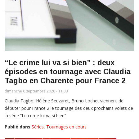
“Le crime lui va si bien” : deux
épisodes en tournage avec Claudia
Tagbo en Charente pour France 2
dimanche 6 septembre 2020 - 11:33
Claudia Tagbo, Hélène Seuzaret, Bruno Lochet viennent de
débuter pour France 2 le tournage des deux prochains volets de
la série “Le crime lui va si bien”.
Publié dans
Séries
,
Tournages en cours