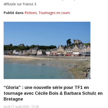
diffusée sur France 3.
Publié dans
Fictions
,
Tournages en cours
“Gloria” : une nouvelle série pour TF1 en
tournage avec Cécile Bois & Barbara Schulz en
Bretagne
lundi 17 août 2020 - 15:28