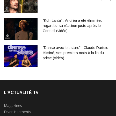
"Koh-Lanta" : Andréa a été éliminée,
regardez sa réaction juste après le
Conseil (vidéo)
"Danse avec les stars" : Claude Dartois
éliminé, ses premiers mots à la fin du
prime (vidéo)
L'ACTUALITÉ TV
Magazines
Divertissements