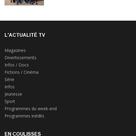
L'ACTUALITÉ TV
Magazines
Divertissements
Infos / Docs
Fictions / Cinéma
Série
Infos
Jeunesse
Sport
Programmes du week-end
Programmes inédits
EN COULISSES