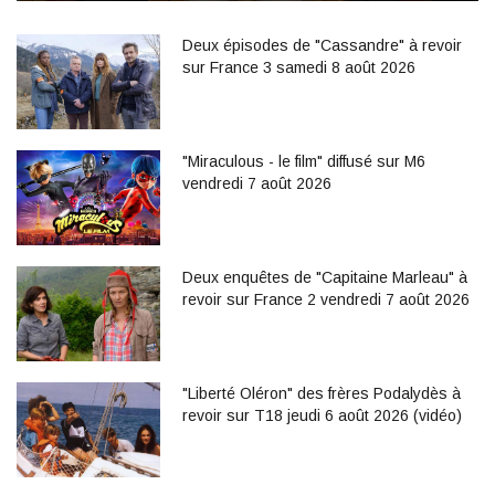
Deux épisodes de "Cassandre" à revoir
sur France 3 samedi 8 août 2026
"Miraculous - le film" diffusé sur M6
vendredi 7 août 2026
Deux enquêtes de "Capitaine Marleau" à
revoir sur France 2 vendredi 7 août 2026
"Liberté Oléron" des frères Podalydès à
revoir sur T18 jeudi 6 août 2026 (vidéo)