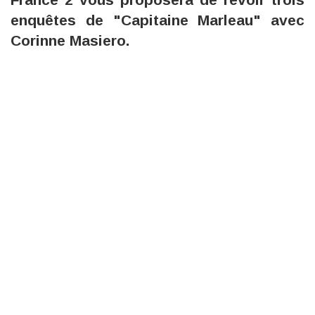
enquêtes de "Capitaine Marleau" avec
Corinne Masiero.