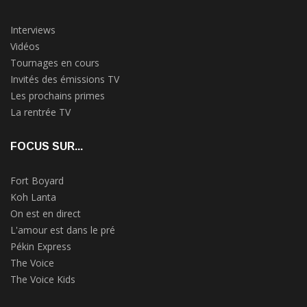
Interviews
Vidéos
Tournages en cours
Invités des émissions TV
Les prochains primes
La rentrée TV
FOCUS SUR...
Fort Boyard
Koh Lanta
On est en direct
L'amour est dans le pré
Pékin Express
The Voice
The Voice Kids