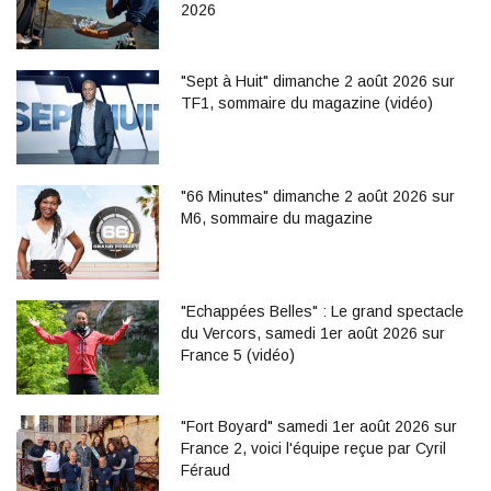
2026
"Sept à Huit" dimanche 2 août 2026 sur
TF1, sommaire du magazine (vidéo)
"66 Minutes" dimanche 2 août 2026 sur
M6, sommaire du magazine
"Echappées Belles" : Le grand spectacle
du Vercors, samedi 1er août 2026 sur
France 5 (vidéo)
"Fort Boyard" samedi 1er août 2026 sur
France 2, voici l'équipe reçue par Cyril
Féraud