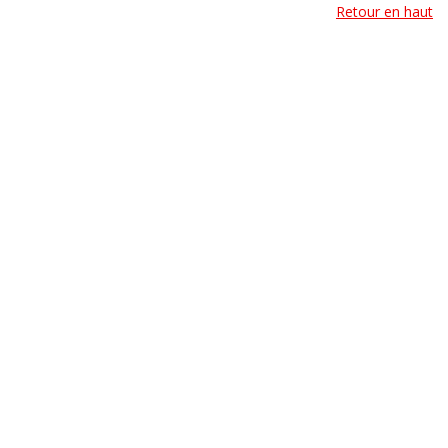
Retour en haut