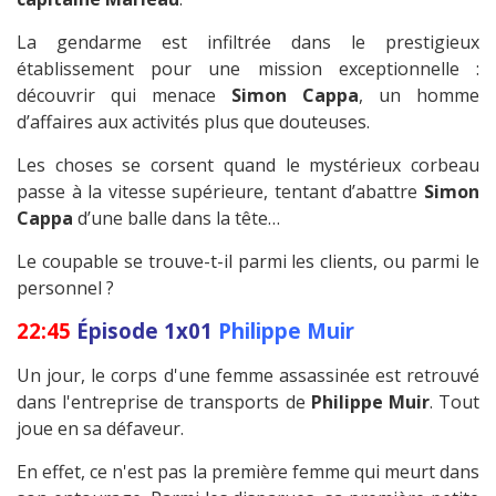
La gendarme est infiltrée dans le prestigieux
établissement pour une mission exceptionnelle :
découvrir qui menace
Simon Cappa
, un homme
d’affaires aux activités plus que douteuses.
Les choses se corsent quand le mystérieux corbeau
passe à la vitesse supérieure, tentant d’abattre
Simon
Cappa
d’une balle dans la tête…
Le coupable se trouve-t-il parmi les clients, ou parmi le
personnel ?
22:45
Épisode 1x01
Philippe Muir
Un jour, le corps d'une femme assassinée est retrouvé
dans l'entreprise de transports de
Philippe Muir
. Tout
joue en sa défaveur.
En effet, ce n'est pas la première femme qui meurt dans