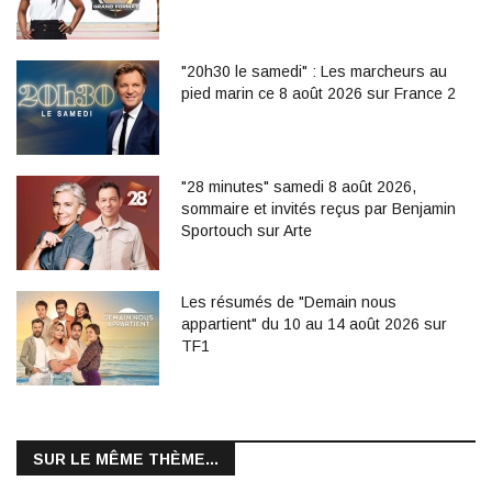
"20h30 le samedi" : Les marcheurs au
pied marin ce 8 août 2026 sur France 2
"28 minutes" samedi 8 août 2026,
sommaire et invités reçus par Benjamin
Sportouch sur Arte
Les résumés de "Demain nous
appartient" du 10 au 14 août 2026 sur
TF1
SUR LE MÊME THÈME...