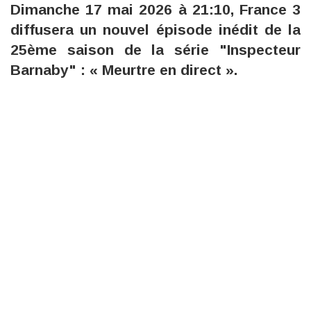
Dimanche 17 mai 2026 à 21:10, France 3
diffusera un nouvel épisode inédit de la
25ème saison de la série "Inspecteur
Barnaby" : « Meurtre en direct ».