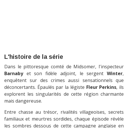
L'histoire de la série
Dans le pittoresque comté de Midsomer, l'inspecteur
Barnaby
et son fidèle adjoint, le sergent
Winter
,
enquêtent sur des crimes aussi sensationnels que
déconcertants. Épaulés par la légiste
Fleur Perkins
, ils
explorent les singularités de cette région charmante
mais dangereuse.
Entre chasse au trésor, rivalités villageoises, secrets
familiaux et meurtres sordides, chaque épisode révèle
les sombres dessous de cette campagne anglaise en