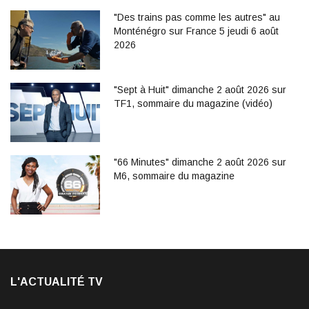
"Des trains pas comme les autres" au
Monténégro sur France 5 jeudi 6 août
2026
"Sept à Huit" dimanche 2 août 2026 sur
TF1, sommaire du magazine (vidéo)
"66 Minutes" dimanche 2 août 2026 sur
M6, sommaire du magazine
L'ACTUALITÉ TV