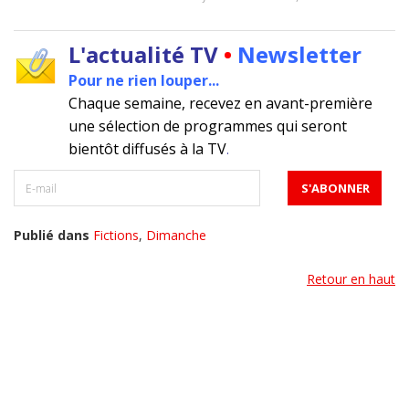
L'actualité TV
•
Newsletter
Pour ne rien louper...
Chaque semaine, recevez en avant-première
une sélection de programmes qui seront
bientôt diffusés à la TV
.
Publié dans
Fictions
,
Dimanche
Retour en haut