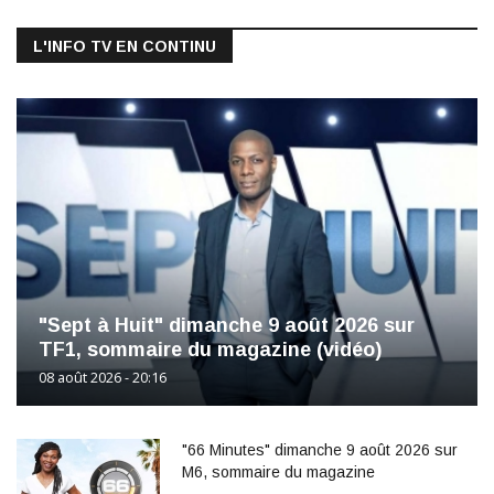
L'INFO TV EN CONTINU
"Sept à Huit" dimanche 9 août 2026 sur
TF1, sommaire du magazine (vidéo)
08 août 2026 - 20:16
"66 Minutes" dimanche 9 août 2026 sur
M6, sommaire du magazine