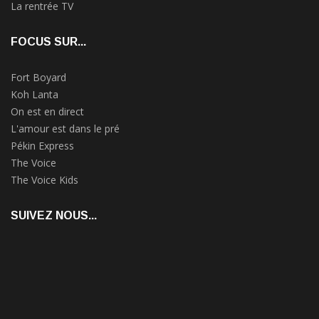
La rentrée TV
FOCUS SUR...
Fort Boyard
Koh Lanta
On est en direct
L'amour est dans le pré
Pékin Express
The Voice
The Voice Kids
SUIVEZ NOUS...