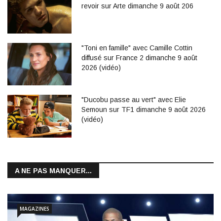
revoir sur Arte dimanche 9 août 206
"Toni en famille" avec Camille Cottin
diffusé sur France 2 dimanche 9 août
2026 (vidéo)
"Ducobu passe au vert" avec Elie
Semoun sur TF1 dimanche 9 août 2026
(vidéo)
A NE PAS MANQUER...
MAGAZINES