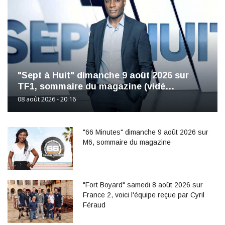
"Sept à Huit" dimanche 9 août 2026 sur
TF1, sommaire du magazine (vidé…
08 août 2026 - 20:16
"66 Minutes" dimanche 9 août 2026 sur
M6, sommaire du magazine
"Fort Boyard" samedi 8 août 2026 sur
France 2, voici l'équipe reçue par Cyril
Féraud