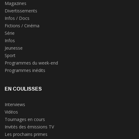
Magazines
Divertissements
Infos / Docs
Fictions / Cinéma
Série
Infos
Jeunesse
Sport
Programmes du week-end
Programmes inédits
EN COULISSES
Interviews
Vidéos
Tournages en cours
Invités des émissions TV
Les prochains primes