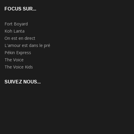
FOCUS SUR...
Fort Boyard
Koh Lanta
On est en direct
L'amour est dans le pré
Pékin Express
The Voice
The Voice Kids
SUIVEZ NOUS...