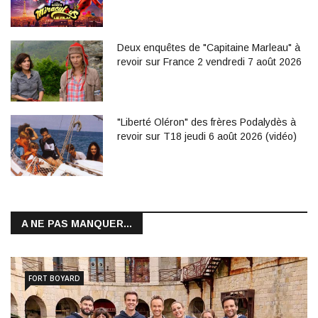
Deux enquêtes de "Capitaine Marleau" à
revoir sur France 2 vendredi 7 août 2026
"Liberté Oléron" des frères Podalydès à
revoir sur T18 jeudi 6 août 2026 (vidéo)
A NE PAS MANQUER...
FORT BOYARD