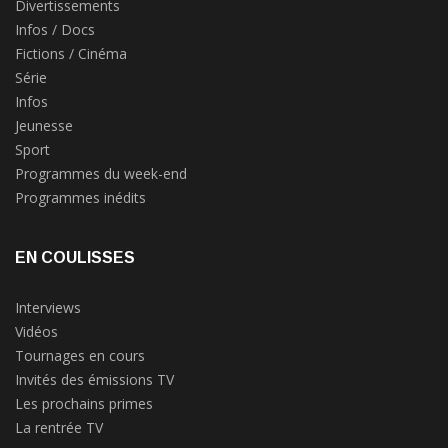
Divertissements
Infos / Docs
Fictions / Cinéma
Série
Infos
Jeunesse
Sport
Programmes du week-end
Programmes inédits
EN COULISSES
Interviews
Vidéos
Tournages en cours
Invités des émissions TV
Les prochains primes
La rentrée TV