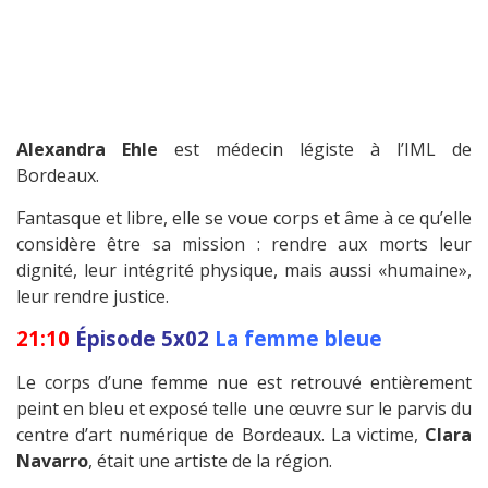
Alexandra Ehle
est médecin légiste à l’IML de
Bordeaux.
Fantasque et libre, elle se voue corps et âme à ce qu’elle
considère être sa mission : rendre aux morts leur
dignité, leur intégrité physique, mais aussi «humaine»,
leur rendre justice.
21:10
Épisode 5x02
La femme bleue
Le corps d’une femme nue est retrouvé entièrement
peint en bleu et exposé telle une œuvre sur le parvis du
centre d’art numérique de Bordeaux. La victime,
Clara
Navarro
, était une artiste de la région.