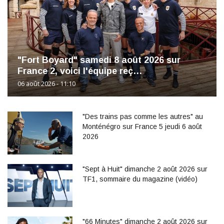
"Fort Boyard" samedi 8 août 2026 sur
France 2, voici l'équipe reç…
06 août 2026 - 11:10
"Des trains pas comme les autres" au
Monténégro sur France 5 jeudi 6 août
2026
"Sept à Huit" dimanche 2 août 2026 sur
TF1, sommaire du magazine (vidéo)
"66 Minutes" dimanche 2 août 2026 sur