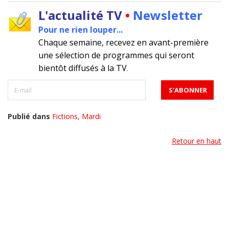
L'actualité TV
•
Newsletter
Pour ne rien louper...
Chaque semaine, recevez en avant-première
une sélection de programmes qui seront
bientôt diffusés à la TV
.
Publié dans
Fictions
,
Mardi
Retour en haut