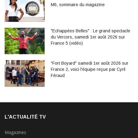
M6, sommaire du magazine
"Echappées Belles" : Le grand spectacle
du Vercors, samedi 1er août 2026 sur
France 5 (vidéo)
"Fort Boyard" samedi 1er août 2026 sur
France 2, voici l'équipe reçue par Cyril
Féraud
L'ACTUALITÉ TV
Magazines