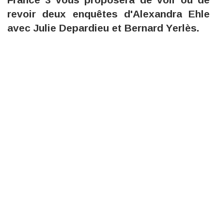
revoir deux enquêtes d'Alexandra Ehle
avec Julie Depardieu et Bernard Yerlès.