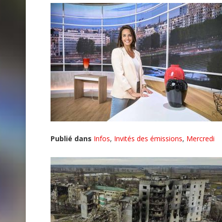
Publié dans
Infos
,
Invités des émissions
,
Mercredi