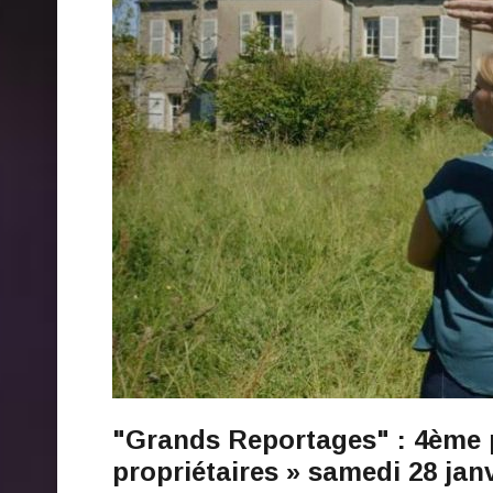
"Grands Reportages" : 4ème 
propriétaires » samedi 28 jan