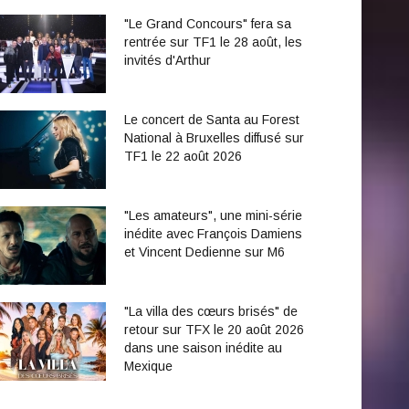
"Le Grand Concours" fera sa
rentrée sur TF1 le 28 août, les
invités d'Arthur
Le concert de Santa au Forest
National à Bruxelles diffusé sur
TF1 le 22 août 2026
"Les amateurs", une mini-série
inédite avec François Damiens
et Vincent Dedienne sur M6
"La villa des cœurs brisés" de
retour sur TFX le 20 août 2026
dans une saison inédite au
Mexique