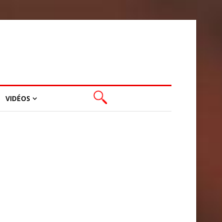
VIDÉOS