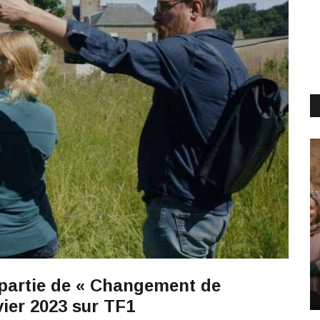
partie de « Changement de
vier 2023 sur TF1