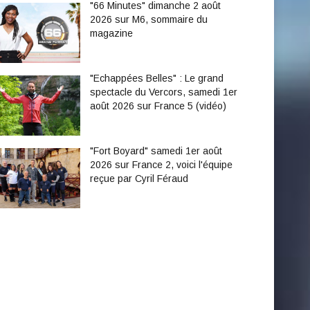
"66 Minutes" dimanche 2 août
2026 sur M6, sommaire du
magazine
"Echappées Belles" : Le grand
spectacle du Vercors, samedi 1er
août 2026 sur France 5 (vidéo)
"Fort Boyard" samedi 1er août
2026 sur France 2, voici l'équipe
reçue par Cyril Féraud