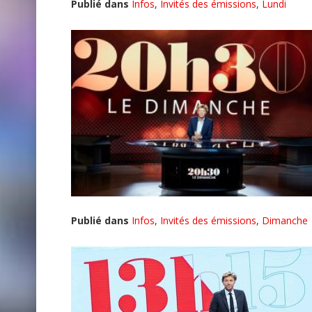
Publié dans
Infos
,
Invités des émissions
,
Lundi
Publié dans
Infos
,
Invités des émissions
,
Dimanche