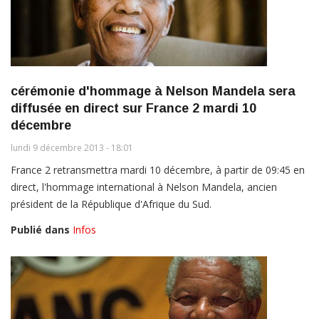
cérémonie d'hommage à Nelson Mandela sera
diffusée en direct sur France 2 mardi 10
décembre
lundi 9 décembre 2013 - 18:01
France 2 retransmettra mardi 10 décembre, à partir de 09:45 en
direct, l'hommage international à Nelson Mandela, ancien
président de la République d'Afrique du Sud.
Publié dans
Infos