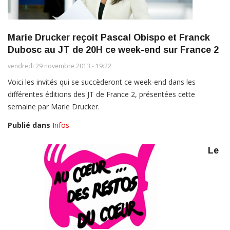
Marie Drucker reçoit Pascal Obispo et Franck
Dubosc au JT de 20H ce week-end sur France 2
vendredi 29 novembre 2013 - 19:22
Voici les invités qui se succèderont ce week-end dans les
différentes éditions des JT de France 2, présentées cette
semaine par Marie Drucker.
Publié dans
Infos
Le