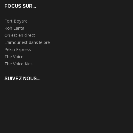
FOCUS SUR...
Fort Boyard
Koh Lanta
On est en direct
L'amour est dans le pré
Pékin Express
The Voice
The Voice Kids
SUIVEZ NOUS...