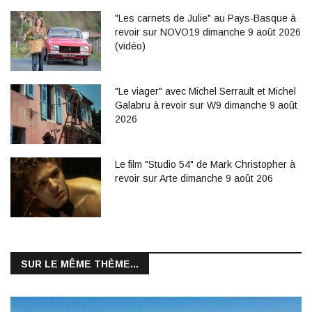
"Les carnets de Julie" au Pays-Basque à
revoir sur NOVO19 dimanche 9 août 2026
(vidéo)
"Le viager" avec Michel Serrault et Michel
Galabru à revoir sur W9 dimanche 9 août
2026
Le film "Studio 54" de Mark Christopher à
revoir sur Arte dimanche 9 août 206
SUR LE MÊME THÈME...