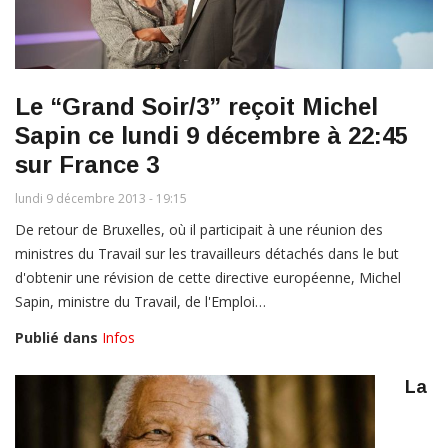
Le “Grand Soir/3” reçoit Michel
Sapin ce lundi 9 décembre à 22:45
sur France 3
lundi 9 décembre 2013 - 19:15
De retour de Bruxelles, où il participait à une réunion des
ministres du Travail sur les travailleurs détachés dans le but
d'obtenir une révision de cette directive européenne, Michel
Sapin, ministre du Travail, de l'Emploi…
Publié dans
Infos
La