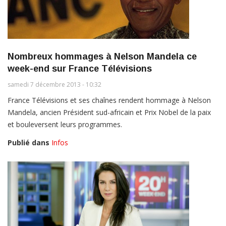
Nombreux hommages à Nelson Mandela ce
week-end sur France Télévisions
samedi 7 décembre 2013 - 10:32
France Télévisions et ses chaînes rendent hommage à Nelson
Mandela, ancien Président sud-africain et Prix Nobel de la paix
et bouleversent leurs programmes.
Publié dans
Infos