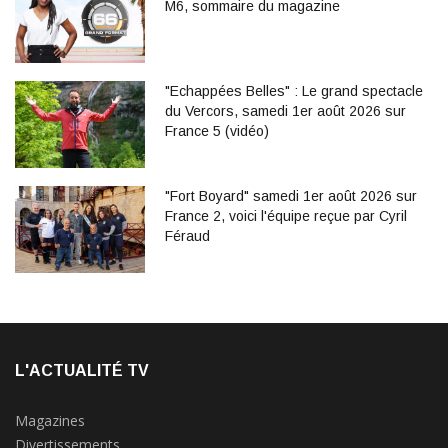
M6, sommaire du magazine
"Echappées Belles" : Le grand spectacle
du Vercors, samedi 1er août 2026 sur
France 5 (vidéo)
"Fort Boyard" samedi 1er août 2026 sur
France 2, voici l'équipe reçue par Cyril
Féraud
L'ACTUALITÉ TV
Magazines
Divertissements