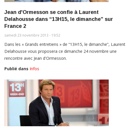
Jean d'Ormesson se confie à Laurent
Delahousse dans “13H15, le dimanche” sur
France 2
samedi 23 novembre 2013 - 19:52
Dans les « Grands entretiens » de “13H15, le dimanche”, Laurent
Delahousse vous proposera ce dimanche 24 novembre une
rencontre avec Jean d'Ormesson.
Publié dans
Infos