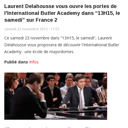
Laurent Delahousse vous ouvre les portes de
l'International Butler Academy dans “13H15, le
samedi” sur France 2
samedi 23 novembre 2013 - 11:53
Ce samedi 23 novembre dans “13H15, le samedi”, Laurent
Delahousse vous proposera de découvrir l'International Butler
Academy : une école de majordomes.
Publié dans
Infos