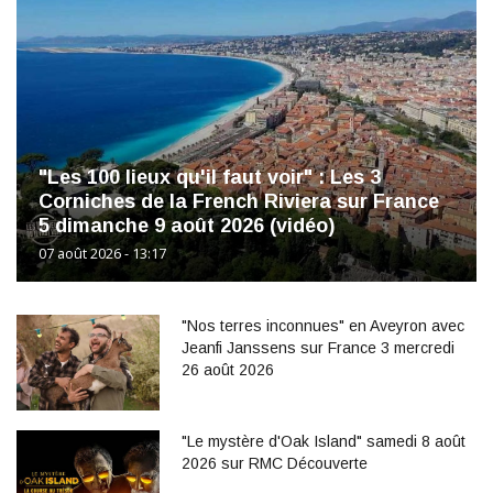
"Les 100 lieux qu'il faut voir" : Les 3
Corniches de la French Riviera sur France
5 dimanche 9 août 2026 (vidéo)
07 août 2026 - 13:17
"Nos terres inconnues" en Aveyron avec
Jeanfi Janssens sur France 3 mercredi
26 août 2026
"Le mystère d'Oak Island" samedi 8 août
2026 sur RMC Découverte