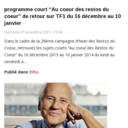
programme court “Au coeur des restos du
coeur” de retour sur TF1 du 16 décembre au 10
janvier
mercredi 27 novembre 2013 - 19:49
Dans le cadre de la 29ème campagne d'hiver des Restos du
Coeur, retrouvez les sujets courts “Au coeur des Restos du
Coeur” du 16 décembre 2013 au 10 janvier 2014 du lundi au
vendredi à…
Publié dans
Infos