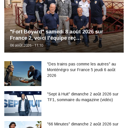
"Fort Boyard" samedi 8 août 2026 sur
France 2, voici l'équipe reç…
06 août 2026 - 11:10
"Des trains pas comme les autres" au
Monténégro sur France 5 jeudi 6 août
2026
"Sept à Huit" dimanche 2 août 2026 sur
TF1, sommaire du magazine (vidéo)
"66 Minutes" dimanche 2 août 2026 sur