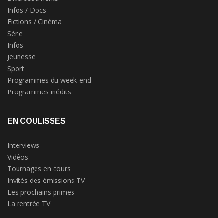
Infos / Docs
Fictions / Cinéma
Série
Infos
Jeunesse
Sport
Programmes du week-end
Programmes inédits
EN COULISSES
Interviews
Vidéos
Tournages en cours
Invités des émissions TV
Les prochains primes
La rentrée TV