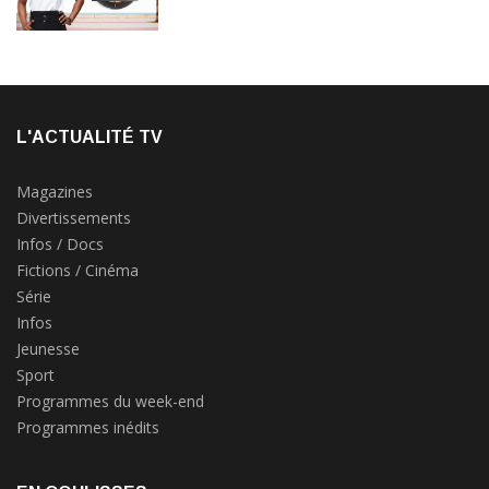
L'ACTUALITÉ TV
Magazines
Divertissements
Infos / Docs
Fictions / Cinéma
Série
Infos
Jeunesse
Sport
Programmes du week-end
Programmes inédits