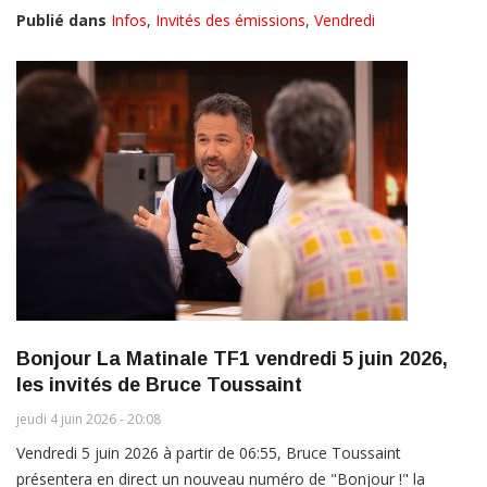
Publié dans
Infos
,
Invités des émissions
,
Vendredi
Bonjour La Matinale TF1 vendredi 5 juin 2026,
les invités de Bruce Toussaint
jeudi 4 juin 2026 - 20:08
Vendredi 5 juin 2026 à partir de 06:55, Bruce Toussaint
présentera en direct un nouveau numéro de "Bonjour !" la