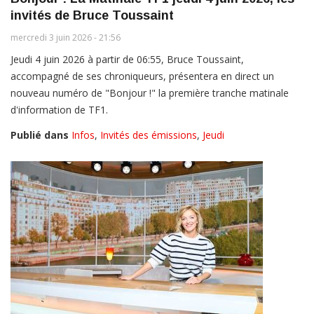
invités de Bruce Toussaint
mercredi 3 juin 2026 - 21:56
Jeudi 4 juin 2026 à partir de 06:55, Bruce Toussaint,
accompagné de ses chroniqueurs, présentera en direct un
nouveau numéro de "Bonjour !" la première tranche matinale
d'information de TF1.
Publié dans
Infos
,
Invités des émissions
,
Jeudi