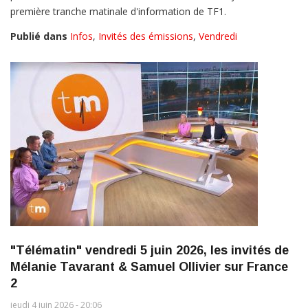
première tranche matinale d'information de TF1.
Publié dans
Infos
,
Invités des émissions
,
Vendredi
"Télématin" vendredi 5 juin 2026, les invités de
Mélanie Tavarant & Samuel Ollivier sur France
2
jeudi 4 juin 2026 - 20:06