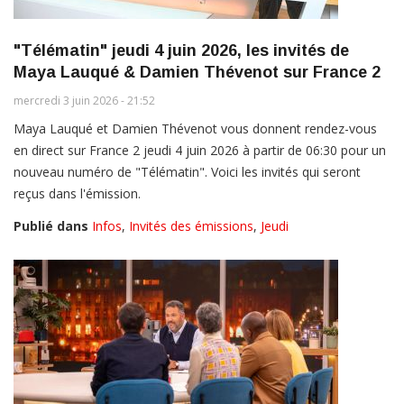
"Télématin" jeudi 4 juin 2026, les invités de
Maya Lauqué & Damien Thévenot sur France 2
mercredi 3 juin 2026 - 21:52
Maya Lauqué et Damien Thévenot vous donnent rendez-vous
en direct sur France 2 jeudi 4 juin 2026 à partir de 06:30 pour un
nouveau numéro de "Télématin". Voici les invités qui seront
reçus dans l'émission.
Publié dans
Infos
,
Invités des émissions
,
Jeudi