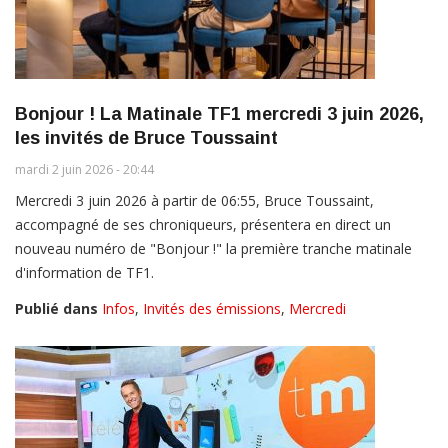
Bonjour ! La Matinale TF1 mercredi 3 juin 2026,
les invités de Bruce Toussaint
mardi 2 juin 2026 - 20:44
Mercredi 3 juin 2026 à partir de 06:55, Bruce Toussaint,
accompagné de ses chroniqueurs, présentera en direct un
nouveau numéro de "Bonjour !" la première tranche matinale
d'information de TF1.
Publié dans
Infos
,
Invités des émissions
,
Mercredi