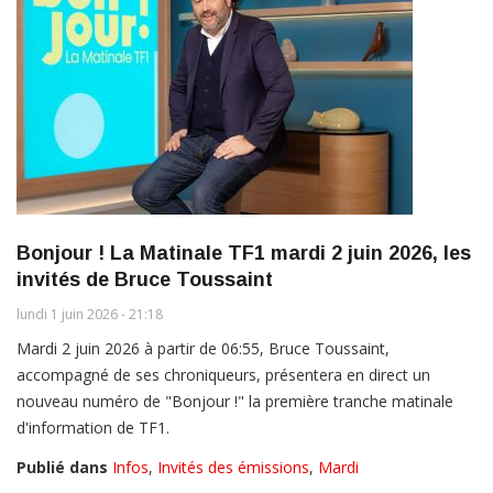
Bonjour ! La Matinale TF1 mardi 2 juin 2026, les
invités de Bruce Toussaint
lundi 1 juin 2026 - 21:18
Mardi 2 juin 2026 à partir de 06:55, Bruce Toussaint,
accompagné de ses chroniqueurs, présentera en direct un
nouveau numéro de "Bonjour !" la première tranche matinale
d'information de TF1.
Publié dans
Infos
,
Invités des émissions
,
Mardi