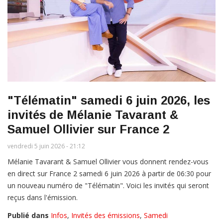
"Télématin" samedi 6 juin 2026, les
invités de Mélanie Tavarant &
Samuel Ollivier sur France 2
vendredi 5 juin 2026 - 21:12
Mélanie Tavarant & Samuel Ollivier vous donnent rendez-vous
en direct sur France 2 samedi 6 juin 2026 à partir de 06:30 pour
un nouveau numéro de "Télématin". Voici les invités qui seront
reçus dans l'émission.
Publié dans
Infos
,
Invités des émissions
,
Samedi