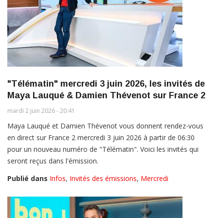
"Télématin" mercredi 3 juin 2026, les invités de
Maya Lauqué & Damien Thévenot sur France 2
mardi 2 juin 2026 - 20:41
Maya Lauqué et Damien Thévenot vous donnent rendez-vous
en direct sur France 2 mercredi 3 juin 2026 à partir de 06:30
pour un nouveau numéro de "Télématin". Voici les invités qui
seront reçus dans l'émission.
Publié dans
Infos
,
Invités des émissions
,
Mercredi