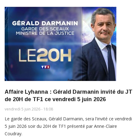
Affaire Lyhanna : Gérald Darmanin invité du JT
de 20H de TF1 ce vendredi 5 juin 2026
vendredi 5 juin 2026 - 18:08
Le garde des Sceaux, Gérald Darmanin, sera l'invité ce vendredi
5 juin 2026 soir du 20H de TF1 présenté par Anne-Claire
Coudray.