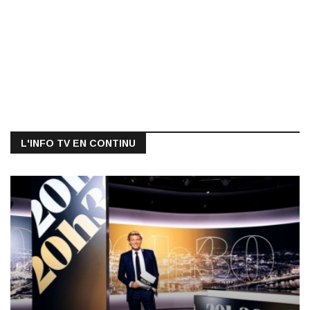
L'INFO TV EN CONTINU