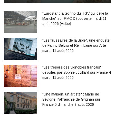
"Eurostar : la techno du TGV qui défie la
Manche" sur RMC Découverte mardi 11
août 2026 (vidéo)
"Les faussaires de la Bible", une enquête
de Fanny Belvisi et Rémi Lainé sur Arte
mardi 11 août 2026
"Les trésors des vignobles français"
dévoilés par Sophie Jovillard sur France 4
mardi 11 août 2026
"Une maison, un artiste" : Marie de
Sévigné, l'affranchie de Grignan sur
France 5 dimanche 9 août 2026