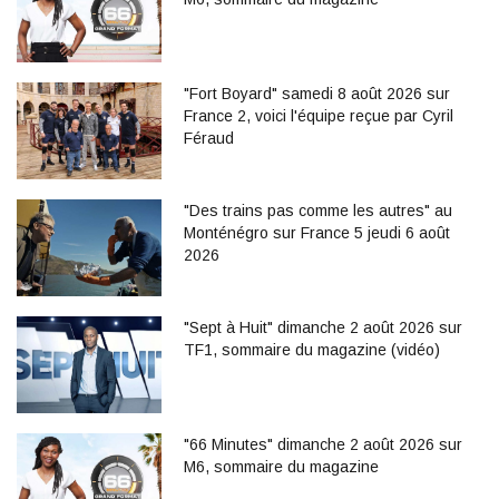
"Fort Boyard" samedi 8 août 2026 sur
France 2, voici l'équipe reçue par Cyril
Féraud
"Des trains pas comme les autres" au
Monténégro sur France 5 jeudi 6 août
2026
"Sept à Huit" dimanche 2 août 2026 sur
TF1, sommaire du magazine (vidéo)
"66 Minutes" dimanche 2 août 2026 sur
M6, sommaire du magazine