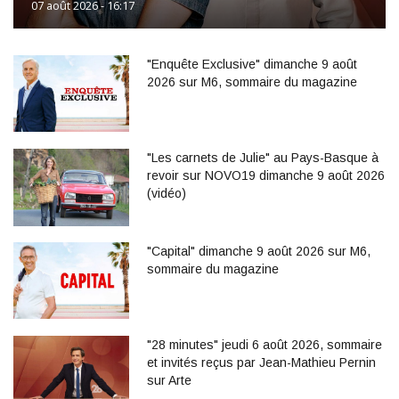
07 août 2026 - 16:17
"Enquête Exclusive" dimanche 9 août
2026 sur M6, sommaire du magazine
"Les carnets de Julie" au Pays-Basque à
revoir sur NOVO19 dimanche 9 août 2026
(vidéo)
"Capital" dimanche 9 août 2026 sur M6,
sommaire du magazine
"28 minutes" jeudi 6 août 2026, sommaire
et invités reçus par Jean-Mathieu Pernin
sur Arte