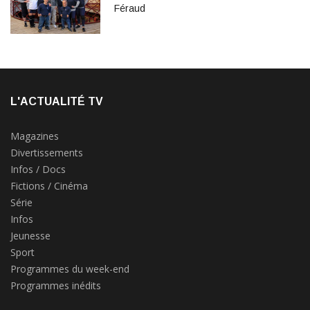
Féraud
L'ACTUALITÉ TV
Magazines
Divertissements
Infos / Docs
Fictions / Cinéma
Série
Infos
Jeunesse
Sport
Programmes du week-end
Programmes inédits