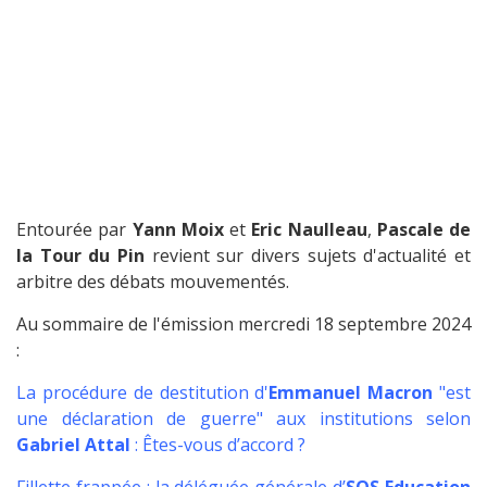
Entourée par
Yann Moix
et
Eric Naulleau
,
Pascale de
la Tour du Pin
revient sur divers sujets d'actualité et
arbitre des débats mouvementés.
Au sommaire de l'émission mercredi 18 septembre 2024
:
La procédure de destitution d'
Emmanuel Macron
"est
une déclaration de guerre" aux institutions selon
Gabriel Attal
: Êtes-vous d’accord ?