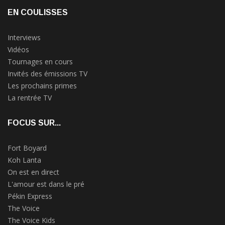
EN COULISSES
Interviews
Vidéos
Tournages en cours
Invités des émissions TV
Les prochains primes
La rentrée TV
FOCUS SUR...
Fort Boyard
Koh Lanta
On est en direct
L'amour est dans le pré
Pékin Express
The Voice
The Voice Kids