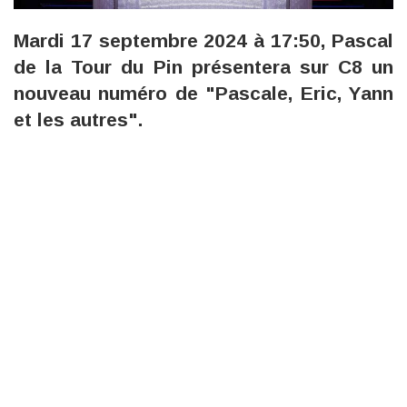
Mardi 17 septembre 2024 à 17:50, Pascal
de la Tour du Pin présentera sur C8 un
nouveau numéro de "Pascale, Eric, Yann
et les autres".