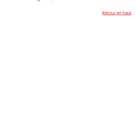
Retour en haut