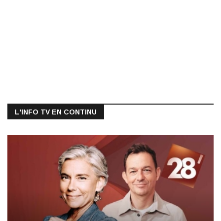
L'INFO TV EN CONTINU