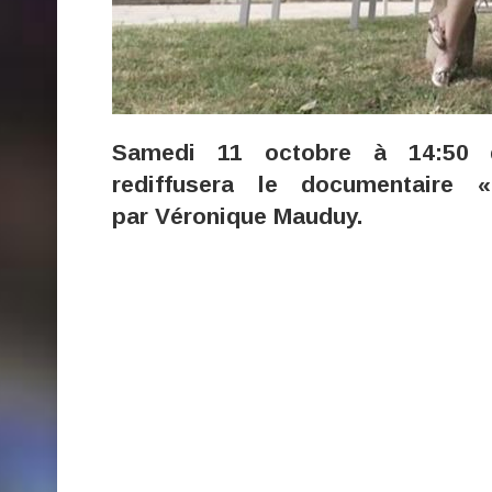
Samedi 11 octobre à 14:50 d
rediffusera le documentaire 
par Véronique Mauduy.