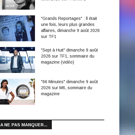
"Grands Reportages" : ll était
une fois, leurs plus grandes
affaires, dimanche 9 août 2026
sur TF1
"Sept à Huit" dimanche 9 août
2026 sur TF1, sommaire du
magazine (vidéo)
"66 Minutes" dimanche 9 août
2026 sur M6, sommaire du
magazine
A NE PAS MANQUER...