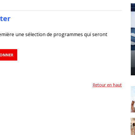
ter
emière une sélection de programmes qui seront
Retour en haut