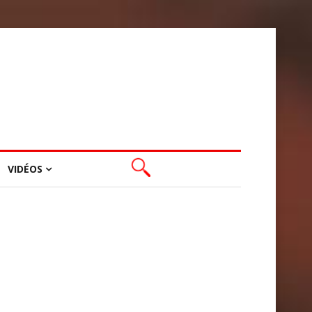
VIDÉOS