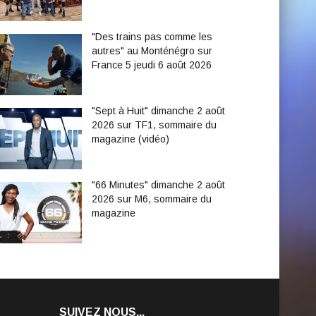
"Des trains pas comme les
autres" au Monténégro sur
France 5 jeudi 6 août 2026
"Sept à Huit" dimanche 2 août
2026 sur TF1, sommaire du
magazine (vidéo)
"66 Minutes" dimanche 2 août
2026 sur M6, sommaire du
magazine
SUIVEZ NOUS...