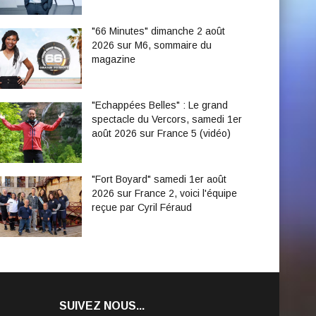
"66 Minutes" dimanche 2 août
2026 sur M6, sommaire du
magazine
"Echappées Belles" : Le grand
spectacle du Vercors, samedi 1er
août 2026 sur France 5 (vidéo)
"Fort Boyard" samedi 1er août
2026 sur France 2, voici l'équipe
reçue par Cyril Féraud
SUIVEZ NOUS...