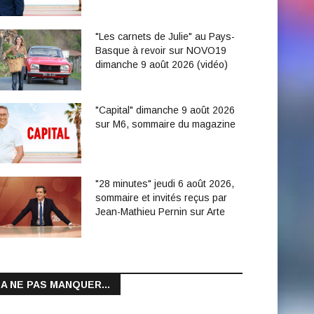
"Les carnets de Julie" au Pays-
Basque à revoir sur NOVO19
dimanche 9 août 2026 (vidéo)
"Capital" dimanche 9 août 2026
sur M6, sommaire du magazine
"28 minutes" jeudi 6 août 2026,
sommaire et invités reçus par
Jean-Mathieu Pernin sur Arte
A NE PAS MANQUER...