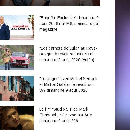
"Enquête Exclusive" dimanche 9
août 2026 sur M6, sommaire du
magazine
"Les carnets de Julie" au Pays-
Basque à revoir sur NOVO19
dimanche 9 août 2026 (vidéo)
"Le viager" avec Michel Serrault
et Michel Galabru à revoir sur
W9 dimanche 9 août 2026
Le film "Studio 54" de Mark
Christopher à revoir sur Arte
dimanche 9 août 206