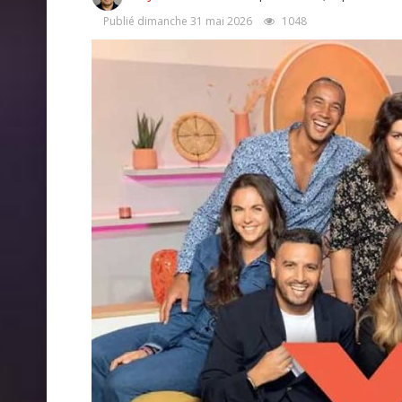
Publié dimanche 31 mai 2026
1048