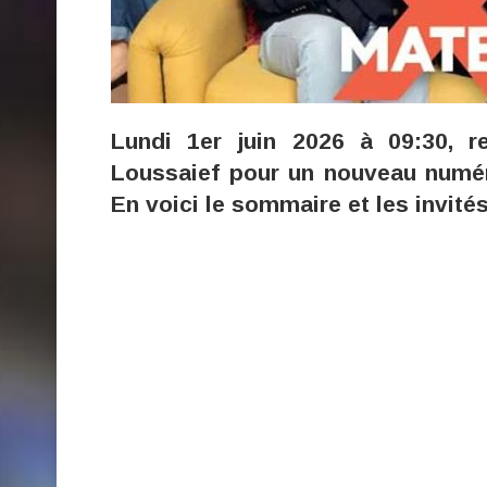
Lundi 1er juin 2026 à 09:30, 
Loussaief pour un nouveau numér
En voici le sommaire et les invités