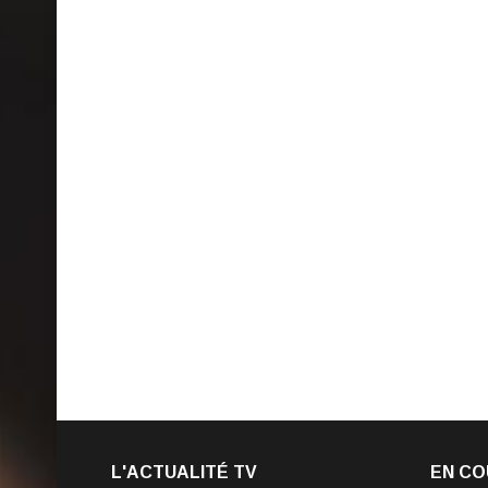
L'ACTUALITÉ TV
EN CO