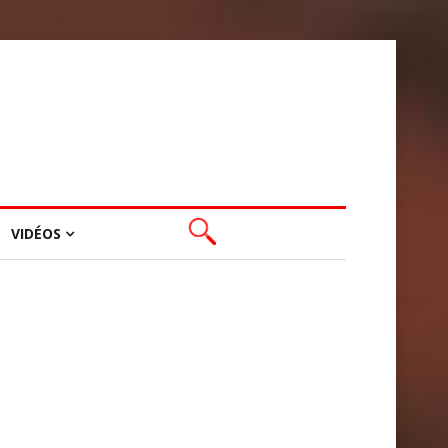
VIDÉOS