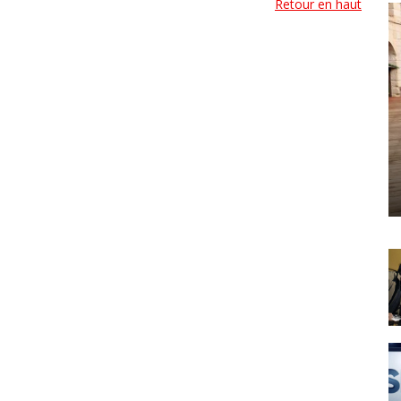
Retour en haut