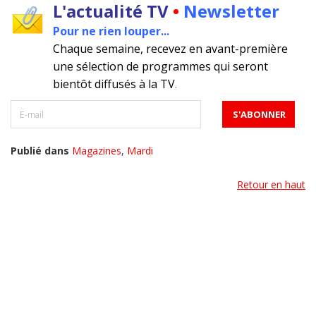
L'actualité TV
•
Newsletter
Pour ne rien louper...
Chaque semaine, recevez en avant-première
une sélection de programmes qui seront
bientôt diffusés à la TV
.
Publié dans
Magazines
,
Mardi
Retour en haut