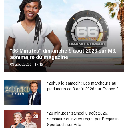
"66 Minutes" dimanche 9 août 2026 sur M6,
sommaire du magazine
08 août 2026 - 17:15
"20h30 le samedi" : Les marcheurs au
pied marin ce 8 août 2026 sur France 2
"28 minutes" samedi 8 août 2026,
sommaire et invités reçus par Benjamin
Sportouch sur Arte