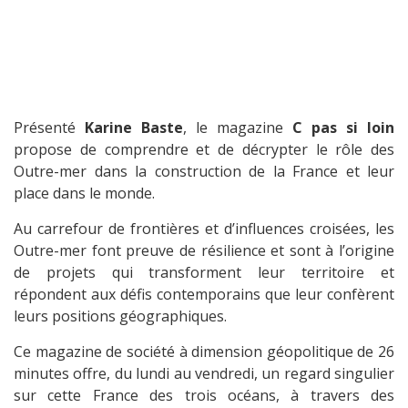
Présenté
Karine Baste
, le magazine
C pas si loin
propose de comprendre et de décrypter le rôle des
Outre-mer dans la construction de la France et leur
place dans le monde.
Au carrefour de frontières et d’influences croisées, les
Outre-mer font preuve de résilience et sont à l’origine
de projets qui transforment leur territoire et
répondent aux défis contemporains que leur confèrent
leurs positions géographiques.
Ce magazine de société à dimension géopolitique de 26
minutes offre, du lundi au vendredi, un regard singulier
sur cette France des trois océans, à travers des