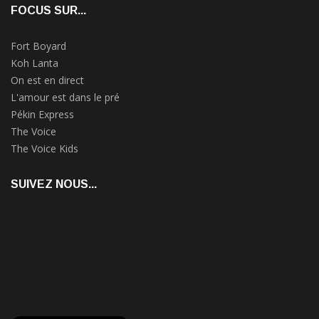
FOCUS SUR...
Fort Boyard
Koh Lanta
On est en direct
L'amour est dans le pré
Pékin Express
The Voice
The Voice Kids
SUIVEZ NOUS...