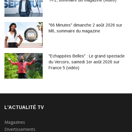
TF1, sommaire du magazine (vidéo)
"66 Minutes" dimanche 2 août 2026 sur
M6, sommaire du magazine
"Echappées Belles" : Le grand spectacle
du Vercors, samedi 1er août 2026 sur
France 5 (vidéo)
L'ACTUALITÉ TV
Magazines
Divertissements