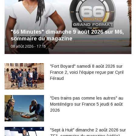
"66 Minutes" dimanche 9 août 2026 sur M6,
sommaire du magazine
08 août 2026 - 17:15
"Fort Boyard" samedi 8 août 2026 sur
France 2, voici l'équipe reçue par Cyril
Féraud
"Des trains pas comme les autres" au
Monténégro sur France 5 jeudi 6 août
2026
"Sept à Huit" dimanche 2 août 2026 sur