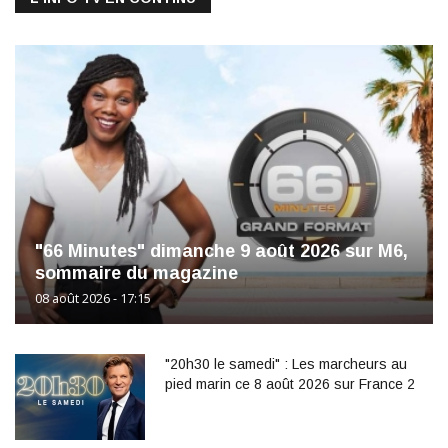
"66 Minutes" dimanche 9 août 2026 sur M6,
sommaire du magazine
08 août 2026 - 17:15
"20h30 le samedi" : Les marcheurs au
pied marin ce 8 août 2026 sur France 2