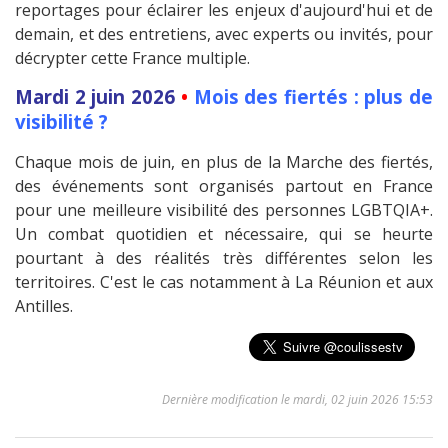
reportages pour éclairer les enjeux d'aujourd'hui et de
demain, et des entretiens, avec experts ou invités, pour
décrypter cette France multiple.
Mardi 2 juin 2026
•
Mois des fiertés : plus de
visibilité ?
Chaque mois de juin, en plus de la Marche des fiertés,
des événements sont organisés partout en France
pour une meilleure visibilité des personnes LGBTQIA+.
Un combat quotidien et nécessaire, qui se heurte
pourtant à des réalités très différentes selon les
territoires. C'est le cas notamment à La Réunion et aux
Antilles.
Dernière modification le mardi, 02 juin 2026 15:53