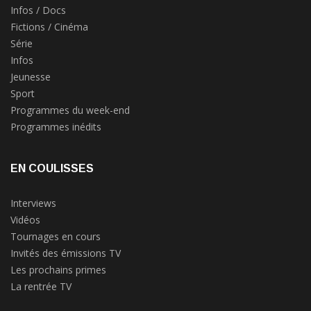
Infos / Docs
Fictions / Cinéma
Série
Infos
Jeunesse
Sport
Programmes du week-end
Programmes inédits
EN COULISSES
Interviews
Vidéos
Tournages en cours
Invités des émissions TV
Les prochains primes
La rentrée TV