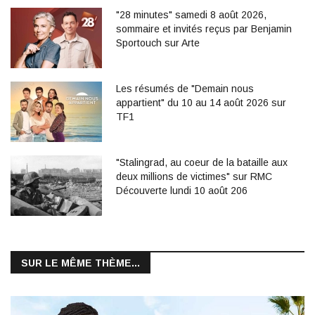
"28 minutes" samedi 8 août 2026,
sommaire et invités reçus par Benjamin
Sportouch sur Arte
Les résumés de "Demain nous
appartient" du 10 au 14 août 2026 sur
TF1
"Stalingrad, au coeur de la bataille aux
deux millions de victimes" sur RMC
Découverte lundi 10 août 206
SUR LE MÊME THÈME...