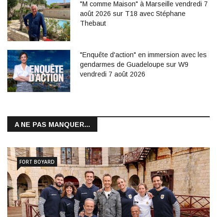
"M comme Maison" à Marseille vendredi 7
août 2026 sur T18 avec Stéphane
Thebaut
"Enquête d'action" en immersion avec les
gendarmes de Guadeloupe sur W9
vendredi 7 août 2026
A NE PAS MANQUER...
FORT BOYARD