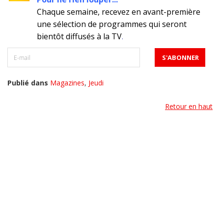
Chaque semaine, recevez en avant-première
une sélection de programmes qui seront
bientôt diffusés à la TV
.
Publié dans
Magazines
,
Jeudi
Retour en haut