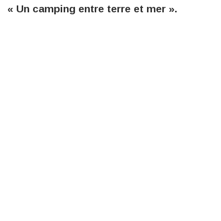
« Un camping entre terre et mer ».