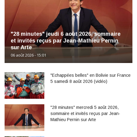
"28 minutes" jeudi 6 août 2026, sommaire
et invités reçus par Jean-Mathieu Pernin
sur Arte
06 août 2026 - 15:01
"Echappées belles" en Bolivie sur France
5 samedi 8 août 2026 (vidéo)
"28 minutes" mercredi 5 août 2026,
sommaire et invités reçus par Jean-
Mathieu Pernin sur Arte