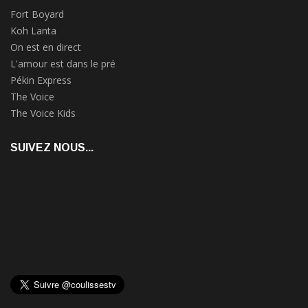
Fort Boyard
Koh Lanta
On est en direct
L'amour est dans le pré
Pékin Express
The Voice
The Voice Kids
SUIVEZ NOUS...