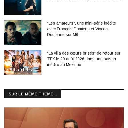
"Les amateurs", une mini-série inédite
avec François Damiens et Vincent
Dedienne sur M6
"La villa des cœurs brisés" de retour sur
TFX le 20 août 2026 dans une saison
inédite au Mexique
SUR LE MÊME THÈME...