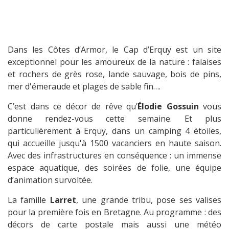
Dans les Côtes d’Armor, le Cap d’Erquy est un site
exceptionnel pour les amoureux de la nature : falaises
et rochers de grès rose, lande sauvage, bois de pins,
mer d'émeraude et plages de sable fin….
C’est dans ce décor de rêve qu’
Élodie Gossuin
vous
donne rendez-vous cette semaine. Et plus
particulièrement à Erquy, dans un camping 4 étoiles,
qui accueille jusqu'à 1500 vacanciers en haute saison.
Avec des infrastructures en conséquence : un immense
espace aquatique, des soirées de folie, une équipe
d’animation survoltée.
La famille
Larret
, une grande tribu, pose ses valises
pour la première fois en Bretagne. Au programme : des
décors de carte postale mais aussi une météo