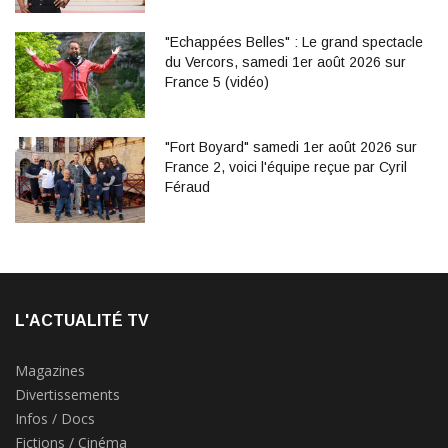
"Echappées Belles" : Le grand spectacle
du Vercors, samedi 1er août 2026 sur
France 5 (vidéo)
"Fort Boyard" samedi 1er août 2026 sur
France 2, voici l'équipe reçue par Cyril
Féraud
L'ACTUALITÉ TV
Magazines
Divertissements
Infos / Docs
Fictions / Cinéma