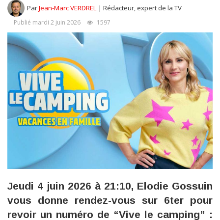
Par
Jean-Marc VERDREL
| Rédacteur, expert de la TV
Publié mardi 2 juin 2026
1597
Jeudi 4 juin 2026 à 21:10, Elodie Gossuin
vous donne rendez-vous sur 6ter pour
revoir un numéro de “Vive le camping” :