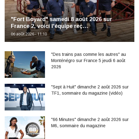
"Fort Boyard" samedi 8 août 2026 sur
France 2, voici l'équipe reç…
06 août 2026 - 11:10
"Des trains pas comme les autres" au
Monténégro sur France 5 jeudi 6 août
2026
"Sept à Huit" dimanche 2 août 2026 sur
TF1, sommaire du magazine (vidéo)
"66 Minutes" dimanche 2 août 2026 sur
M6, sommaire du magazine