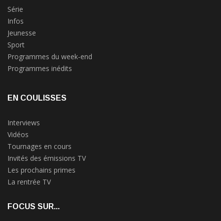
Série
Infos
Jeunesse
Sport
Programmes du week-end
Programmes inédits
EN COULISSES
Interviews
Vidéos
Tournages en cours
Invités des émissions TV
Les prochains primes
La rentrée TV
FOCUS SUR...