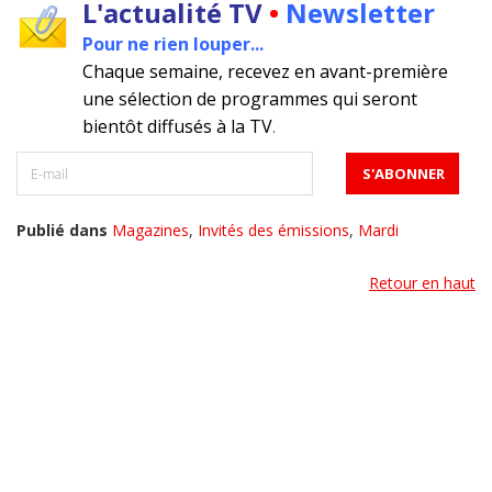
L'actualité TV
•
Newsletter
Pour ne rien louper...
Chaque semaine, recevez en avant-première
une sélection de programmes qui seront
bientôt diffusés à la TV
.
Publié dans
Magazines
,
Invités des émissions
,
Mardi
Retour en haut