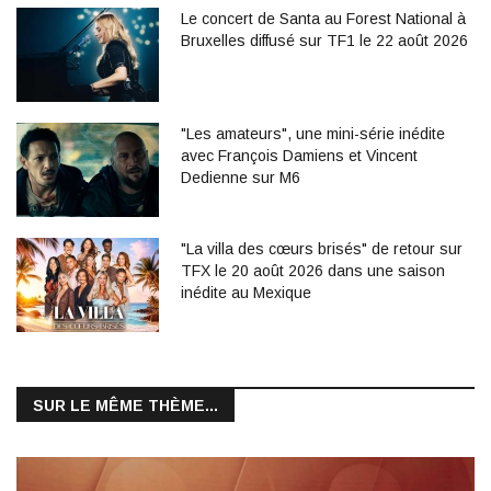
Le concert de Santa au Forest National à
Bruxelles diffusé sur TF1 le 22 août 2026
"Les amateurs", une mini-série inédite
avec François Damiens et Vincent
Dedienne sur M6
"La villa des cœurs brisés" de retour sur
TFX le 20 août 2026 dans une saison
inédite au Mexique
SUR LE MÊME THÈME...