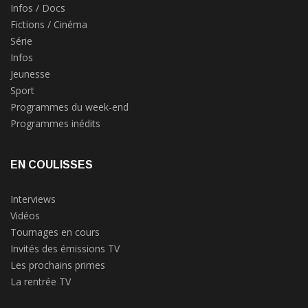
Infos / Docs
Fictions / Cinéma
Série
Infos
Jeunesse
Sport
Programmes du week-end
Programmes inédits
EN COULISSES
Interviews
Vidéos
Tournages en cours
Invités des émissions TV
Les prochains primes
La rentrée TV