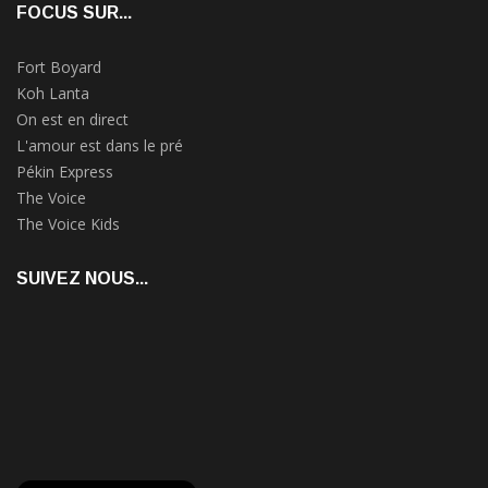
FOCUS SUR...
Fort Boyard
Koh Lanta
On est en direct
L'amour est dans le pré
Pékin Express
The Voice
The Voice Kids
SUIVEZ NOUS...