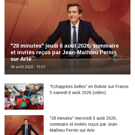
"28 minutes" jeudi 6 août 2026, sommaire
et invités reçus par Jean-Mathieu Pernin
sur Arte
06 août 2026 - 15:01
"Echappées belles" en Bolivie sur France
5 samedi 8 août 2026 (vidéo)
"28 minutes" mercredi 5 août 2026,
sommaire et invités reçus par Jean-
Mathieu Pernin sur Arte