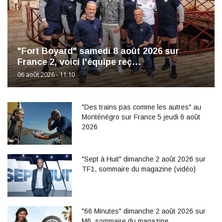
"Fort Boyard" samedi 8 août 2026 sur
France 2, voici l'équipe reç…
06 août 2026 - 11:10
"Des trains pas comme les autres" au
Monténégro sur France 5 jeudi 6 août
2026
"Sept à Huit" dimanche 2 août 2026 sur
TF1, sommaire du magazine (vidéo)
"66 Minutes" dimanche 2 août 2026 sur
M6, sommaire du magazine