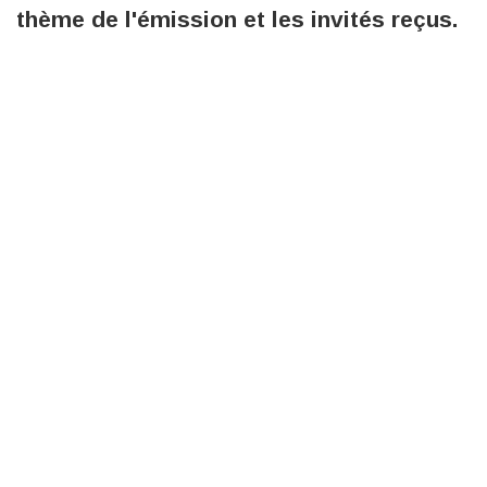
thème de l'émission et les invités reçus.