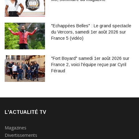
"Echappées Belles" : Le grand spectacle
du Vercors, samedi 1er août 2026 sur
France 5 (vidéo)
"Fort Boyard" samedi 1er août 2026 sur
France 2, voici l'équipe reçue par Cyril
Féraud
L'ACTUALITÉ TV
Magazines
Divertissements