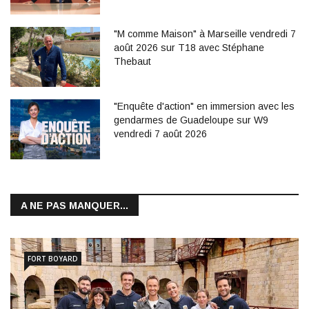
"M comme Maison" à Marseille vendredi 7
août 2026 sur T18 avec Stéphane
Thebaut
"Enquête d'action" en immersion avec les
gendarmes de Guadeloupe sur W9
vendredi 7 août 2026
A NE PAS MANQUER...
FORT BOYARD