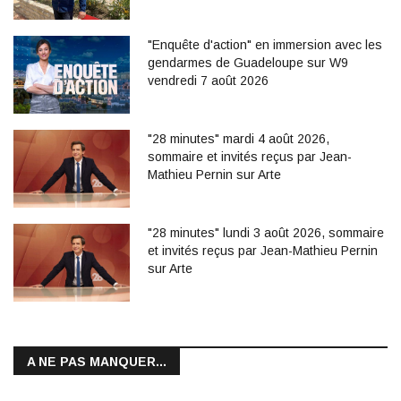
"Enquête d'action" en immersion avec les
gendarmes de Guadeloupe sur W9
vendredi 7 août 2026
"28 minutes" mardi 4 août 2026,
sommaire et invités reçus par Jean-
Mathieu Pernin sur Arte
"28 minutes" lundi 3 août 2026, sommaire
et invités reçus par Jean-Mathieu Pernin
sur Arte
A NE PAS MANQUER...