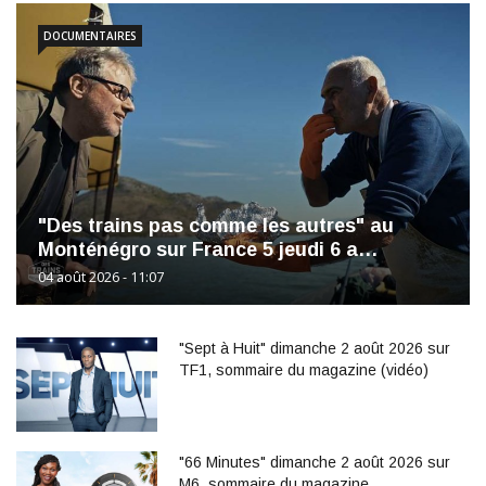
DOCUMENTAIRES
"Des trains pas comme les autres" au
Monténégro sur France 5 jeudi 6 a…
04 août 2026 - 11:07
"Sept à Huit" dimanche 2 août 2026 sur
TF1, sommaire du magazine (vidéo)
"66 Minutes" dimanche 2 août 2026 sur
M6, sommaire du magazine