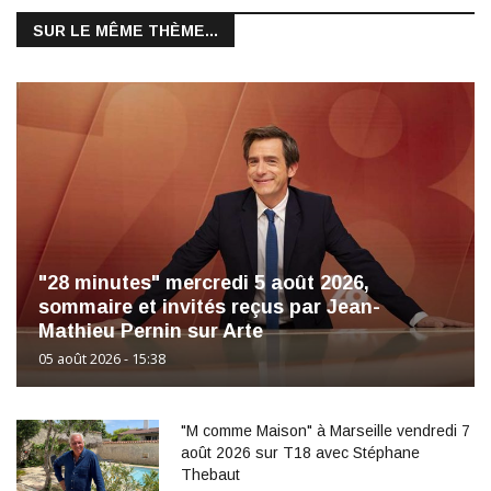
SUR LE MÊME THÈME...
"28 minutes" mercredi 5 août 2026,
sommaire et invités reçus par Jean-
Mathieu Pernin sur Arte
05 août 2026 - 15:38
"M comme Maison" à Marseille vendredi 7
août 2026 sur T18 avec Stéphane
Thebaut