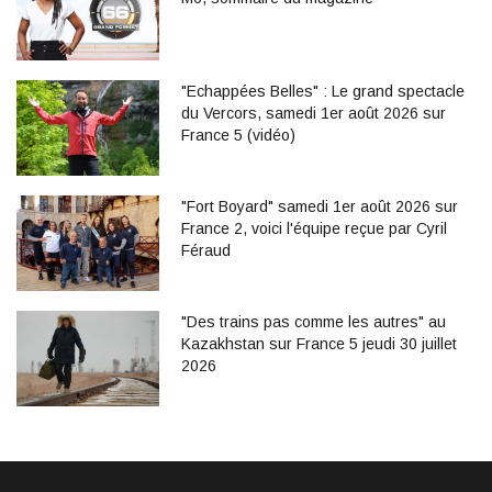
"Echappées Belles" : Le grand spectacle
du Vercors, samedi 1er août 2026 sur
France 5 (vidéo)
"Fort Boyard" samedi 1er août 2026 sur
France 2, voici l'équipe reçue par Cyril
Féraud
"Des trains pas comme les autres" au
Kazakhstan sur France 5 jeudi 30 juillet
2026