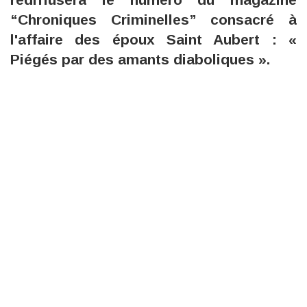
“Chroniques Criminelles” consacré à
l'affaire des époux Saint Aubert : «
Piégés par des amants diaboliques ».