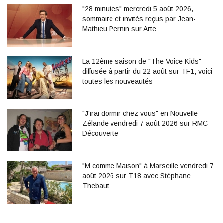
"28 minutes" mercredi 5 août 2026,
sommaire et invités reçus par Jean-
Mathieu Pernin sur Arte
La 12ème saison de "The Voice Kids"
diffusée à partir du 22 août sur TF1, voici
toutes les nouveautés
"J’irai dormir chez vous" en Nouvelle-
Zélande vendredi 7 août 2026 sur RMC
Découverte
"M comme Maison" à Marseille vendredi 7
août 2026 sur T18 avec Stéphane
Thebaut