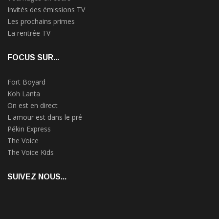
Invités des émissions TV
Les prochains primes
La rentrée TV
FOCUS SUR...
Fort Boyard
Koh Lanta
On est en direct
L'amour est dans le pré
Pékin Express
The Voice
The Voice Kids
SUIVEZ NOUS...