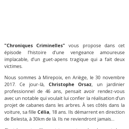
"Chroniques Criminelles"
vous propose dans cet
épisode l’histoire d’une vengeance amoureuse
implacable, d’un guet-apens tragique qui a fait deux
victimes.
Nous sommes à Mirepoix, en Ariège, le 30 novembre
2017. Ce jour-là,
Christophe Orsaz
, un jardinier
professionnel de 46 ans, pensait avoir rendez-vous
avec un notable qui voulait lui confier la réalisation d’un
projet de cabanes dans les arbres. À ses côtés dans la
voiture, sa fille
Célia
, 18 ans. Ils démarrent en direction
de Belesta, à 30km de là. Ils ne reviendront jamais…