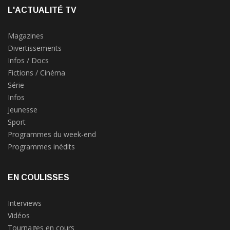
L'ACTUALITÉ TV
Magazines
Divertissements
Infos / Docs
Fictions / Cinéma
Série
Infos
Jeunesse
Sport
Programmes du week-end
Programmes inédits
EN COULISSES
Interviews
Vidéos
Tournages en cours