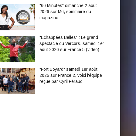
"66 Minutes" dimanche 2 août
2026 sur M6, sommaire du
magazine
"Echappées Belles" : Le grand
spectacle du Vercors, samedi 1er
août 2026 sur France 5 (vidéo)
"Fort Boyard" samedi 1er août
2026 sur France 2, voici l'équipe
reçue par Cyril Féraud