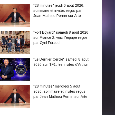
"28 minutes" jeudi 6 août 2026,
sommaire et invités reçus par
Jean-Mathieu Pernin sur Arte
"Fort Boyard" samedi 8 août 2026
sur France 2, voici l'équipe reçue
par Cyril Féraud
"Le Dernier Cercle" samedi 8 août
2026 sur TF1, les invités d'Arthur
"28 minutes" mercredi 5 août
2026, sommaire et invités reçus
par Jean-Mathieu Pernin sur Arte