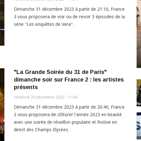
Dimanche 31 décembre 2023 à partir de 21:10, France
3 vous proposera de voir ou de revoir 3 épisodes de la
série "Les enquêtes de Vera".
"La Grande Soirée du 31 de Paris"
dimanche soir sur France 2 : les artistes
présents
vendredi 29 décembre 2023 - 11:04
Dimanche 31 décembre 2023 à partir de 20:40, France
2 vous proposera de clôturer l'année 2023 en beauté
avec une soirée de réveillon populaire et festive en
direct des Champs Elysées.