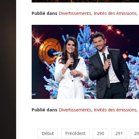
Publié dans
Divertissements
,
Invités des émissions
,
Publié dans
Divertissements
,
Invités des émissions
,
Début
Précédent
290
291
29