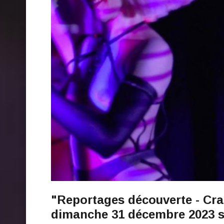
"Reportages découverte - Crazy
dimanche 31 décembre 2023 s