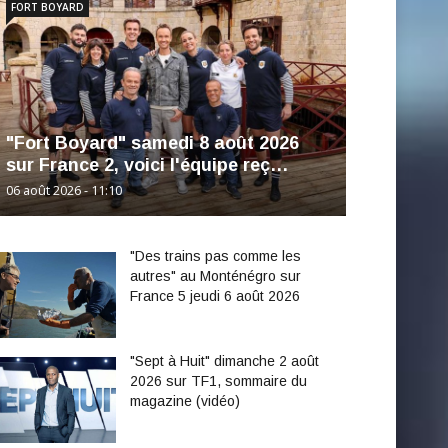
FORT BOYARD
"Fort Boyard" samedi 8 août 2026
sur France 2, voici l'équipe reç…
06 août 2026 - 11:10
"Des trains pas comme les
autres" au Monténégro sur
France 5 jeudi 6 août 2026
"Sept à Huit" dimanche 2 août
2026 sur TF1, sommaire du
magazine (vidéo)