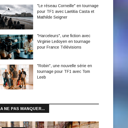
"Le réseau Corneille" en tournage
pour TF1 avec Laetitia Casta et
Mathilde Seigner
"Harceleurs", une fiction avec
Virginie Ledoyen en tournage
pour France Télévisions
"Robin", une nouvelle série en
tournage pour TF1 avec Tom
Leeb
A NE PAS MANQUER...