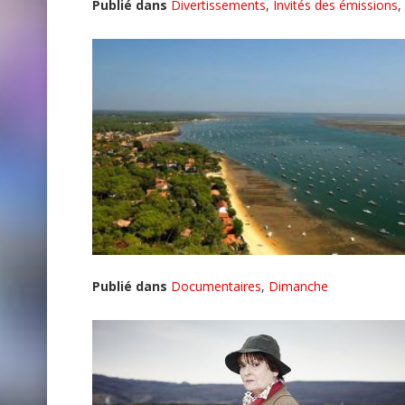
Publié dans
Divertissements
,
Invités des émissions
,
Publié dans
Documentaires
,
Dimanche