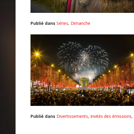
Publié dans
Séries
,
Dimanche
Publié dans
Divertissements
,
Invités des émissions
,