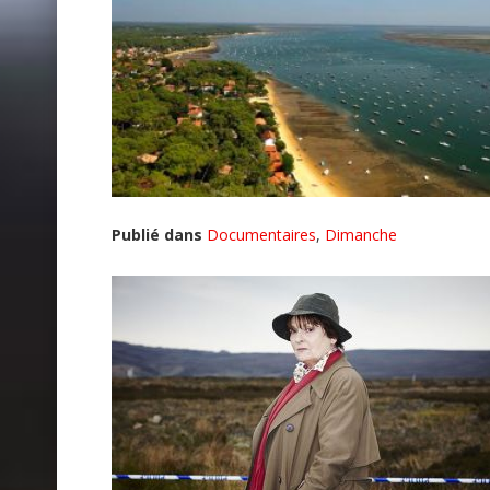
Publié dans
Documentaires
,
Dimanche