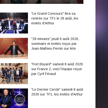
"Le Grand Concours" fera sa
rentrée sur TF1 le 28 août, les
invités d'Arthur
"28 minutes" jeudi 6 août 2026,
sommaire et invités reçus par
Jean-Mathieu Pernin sur Arte
"Fort Boyard" samedi 8 août 2026
sur France 2, voici l'équipe reçue
par Cyril Féraud
"Le Dernier Cercle" samedi 8 août
2026 sur TF1, les invités d'Arthur