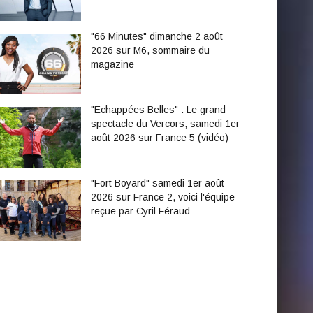
"66 Minutes" dimanche 2 août
2026 sur M6, sommaire du
magazine
"Echappées Belles" : Le grand
spectacle du Vercors, samedi 1er
août 2026 sur France 5 (vidéo)
"Fort Boyard" samedi 1er août
2026 sur France 2, voici l'équipe
reçue par Cyril Féraud