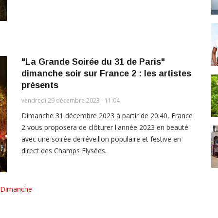
"La Grande Soirée du 31 de Paris"
dimanche soir sur France 2 : les artistes
présents
vendredi 29 décembre 2023 - 11:04
Dimanche 31 décembre 2023 à partir de 20:40, France
2 vous proposera de clôturer l'année 2023 en beauté
avec une soirée de réveillon populaire et festive en
direct des Champs Elysées.
Dimanche