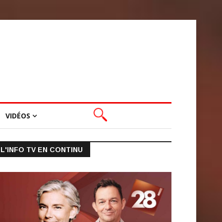
VIDÉOS
L'INFO TV EN CONTINU