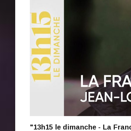
"13h15 le dimanche - La Franc