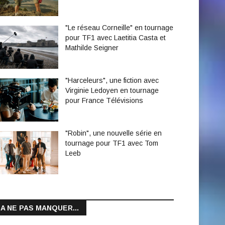
"Le réseau Corneille" en tournage
pour TF1 avec Laetitia Casta et
Mathilde Seigner
"Harceleurs", une fiction avec
Virginie Ledoyen en tournage
pour France Télévisions
"Robin", une nouvelle série en
tournage pour TF1 avec Tom
Leeb
A NE PAS MANQUER...