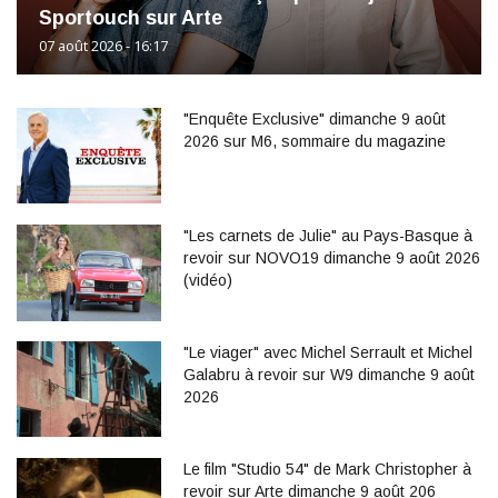
Sportouch sur Arte
07 août 2026 - 16:17
"Enquête Exclusive" dimanche 9 août
2026 sur M6, sommaire du magazine
"Les carnets de Julie" au Pays-Basque à
revoir sur NOVO19 dimanche 9 août 2026
(vidéo)
"Le viager" avec Michel Serrault et Michel
Galabru à revoir sur W9 dimanche 9 août
2026
Le film "Studio 54" de Mark Christopher à
revoir sur Arte dimanche 9 août 206