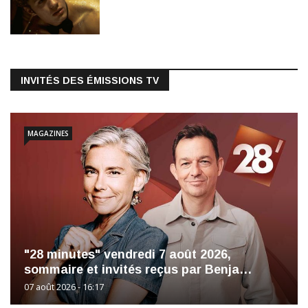
INVITÉS DES ÉMISSIONS TV
MAGAZINES
"28 minutes" vendredi 7 août 2026,
sommaire et invités reçus par Benja…
07 août 2026 - 16:17