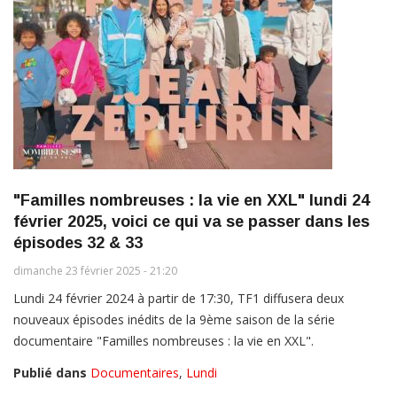
"Familles nombreuses : la vie en XXL" lundi 24
février 2025, voici ce qui va se passer dans les
épisodes 32 & 33
dimanche 23 février 2025 - 21:20
Lundi 24 février 2024 à partir de 17:30, TF1 diffusera deux
nouveaux épisodes inédits de la 9ème saison de la série
documentaire "Familles nombreuses : la vie en XXL".
Publié dans
Documentaires
,
Lundi