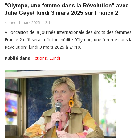
"Olympe, une femme dans la Révolution" avec
Julie Gayet lundi 3 mars 2025 sur France 2
samedi 1 mars 2025 - 13:14
À l'occasion de la Journée internationale des droits des femmes,
France 2 diffusera la fiction inédite "Olympe, une femme dans la
Révolution" lundi 3 mars 2025 à 21:10.
Publié dans
Fictions
,
Lundi