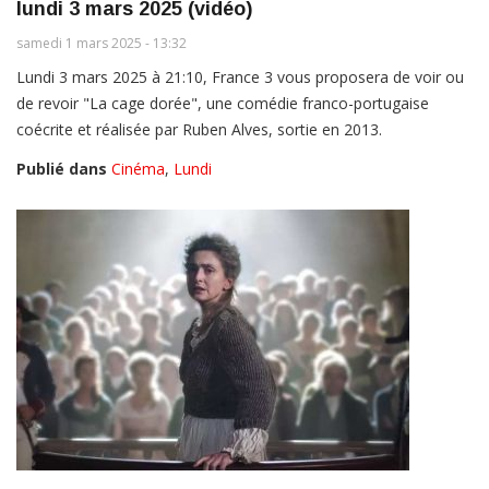
lundi 3 mars 2025 (vidéo)
samedi 1 mars 2025 - 13:32
Lundi 3 mars 2025 à 21:10, France 3 vous proposera de voir ou
de revoir "La cage dorée", une comédie franco-portugaise
coécrite et réalisée par Ruben Alves, sortie en 2013.
Publié dans
Cinéma
,
Lundi