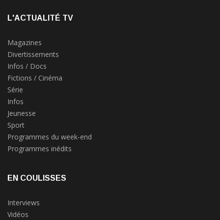
L'ACTUALITÉ TV
Magazines
Divertissements
Infos / Docs
Fictions / Cinéma
Série
Infos
Jeunesse
Sport
Programmes du week-end
Programmes inédits
EN COULISSES
Interviews
Vidéos