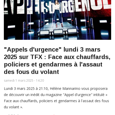
"Appels d'urgence" lundi 3 mars
2025 sur TFX : Face aux chauffards,
policiers et gendarmes à l'assaut
des fous du volant
samedi 1 mars 2025 - 14:20
Lundi 3 mars 2025 à 21:10, Hélène Mannarino vous proposera
de découvrir un inédit du magazine "Appel d'urgence" intitulé «
Face aux chauffards, policiers et gendarmes à l'assaut des fous
du volant ».