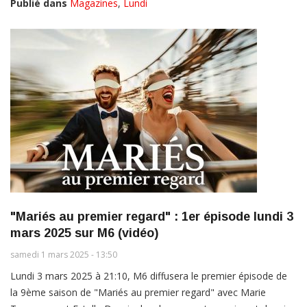
Publié dans
Magazines
,
Lundi
"Mariés au premier regard" : 1er épisode lundi 3
mars 2025 sur M6 (vidéo)
samedi 1 mars 2025 - 13:50
Lundi 3 mars 2025 à 21:10, M6 diffusera le premier épisode de
la 9ème saison de "Mariés au premier regard" avec Marie