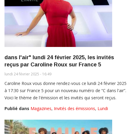
dans l'air" lundi 24 février 2025, les invités
reçus par Caroline Roux sur France 5
lundi 24 février 2025 - 16:49
Caroline Roux vous donne rendez-vous ce lundi 24 février 2025
à 17:30 sur France 5 pour un nouveau numéro de “C dans l'air”.
Voici le thème de l'émission et les invités qui seront reçus.
Publié dans
Magazines
,
Invités des émissions
,
Lundi