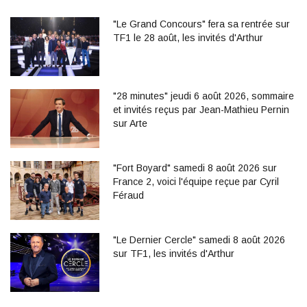
"Le Grand Concours" fera sa rentrée sur
TF1 le 28 août, les invités d'Arthur
"28 minutes" jeudi 6 août 2026, sommaire
et invités reçus par Jean-Mathieu Pernin
sur Arte
"Fort Boyard" samedi 8 août 2026 sur
France 2, voici l'équipe reçue par Cyril
Féraud
"Le Dernier Cercle" samedi 8 août 2026
sur TF1, les invités d'Arthur