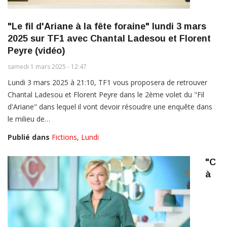
"Le fil d'Ariane à la fête foraine" lundi 3 mars
2025 sur TF1 avec Chantal Ladesou et Florent
Peyre (vidéo)
samedi 1 mars 2025 - 12:47
Lundi 3 mars 2025 à 21:10, TF1 vous proposera de retrouver
Chantal Ladesou et Florent Peyre dans le 2ème volet du "Fil
d'Ariane" dans lequel il vont devoir résoudre une enquête dans
le milieu de…
Publié dans
Fictions
,
Lundi
"C
à