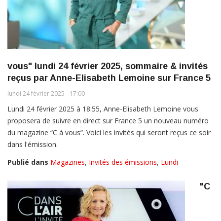
vous" lundi 24 février 2025, sommaire & invités
reçus par Anne-Elisabeth Lemoine sur France 5
lundi 24 février 2025 - 17:00
Lundi 24 février 2025 à 18:55, Anne-Elisabeth Lemoine vous
proposera de suivre en direct sur France 5 un nouveau numéro
du magazine “C à vous”. Voici les invités qui seront reçus ce soir
dans l'émission.
Publié dans
Magazines
,
Invités des émissions
,
Lundi
"C