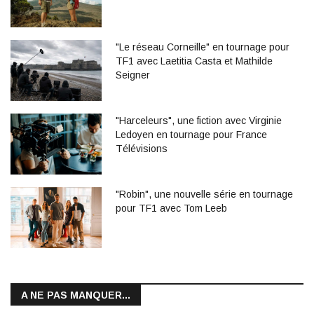
"Le réseau Corneille" en tournage pour
TF1 avec Laetitia Casta et Mathilde
Seigner
"Harceleurs", une fiction avec Virginie
Ledoyen en tournage pour France
Télévisions
"Robin", une nouvelle série en tournage
pour TF1 avec Tom Leeb
A NE PAS MANQUER...