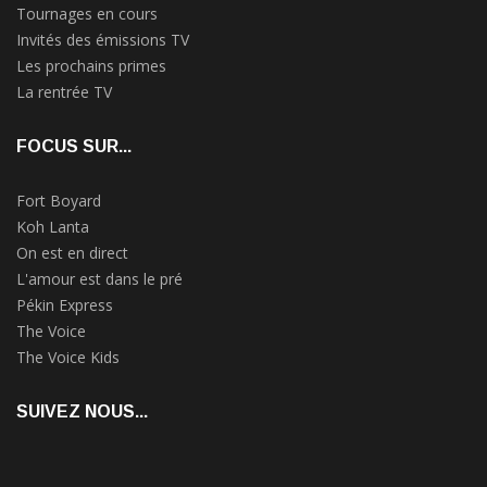
Tournages en cours
Invités des émissions TV
Les prochains primes
La rentrée TV
FOCUS SUR...
Fort Boyard
Koh Lanta
On est en direct
L'amour est dans le pré
Pékin Express
The Voice
The Voice Kids
SUIVEZ NOUS...