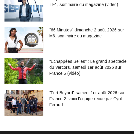
TF1, sommaire du magazine (vidéo)
"66 Minutes" dimanche 2 août 2026 sur
M6, sommaire du magazine
"Echappées Belles" : Le grand spectacle
du Vercors, samedi 1er août 2026 sur
France 5 (vidéo)
"Fort Boyard" samedi 1er août 2026 sur
France 2, voici l'équipe reçue par Cyril
Féraud