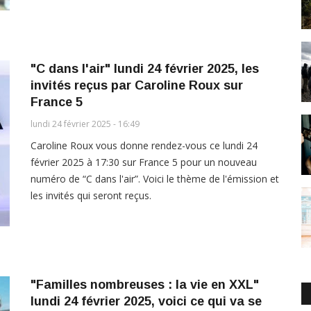
"C dans l'air" lundi 24 février 2025, les
invités reçus par Caroline Roux sur
France 5
lundi 24 février 2025 - 16:49
Caroline Roux vous donne rendez-vous ce lundi 24
février 2025 à 17:30 sur France 5 pour un nouveau
numéro de “C dans l'air”. Voici le thème de l'émission et
les invités qui seront reçus.
"Familles nombreuses : la vie en XXL"
lundi 24 février 2025, voici ce qui va se