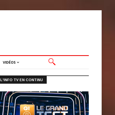
VIDÉOS
L'INFO TV EN CONTINU