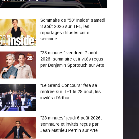
Sommaire de "50' Inside" samedi
8 août 2026 sur TF1, les
reportages diffusés cette
semaine
"28 minutes" vendredi 7 août
2026, sommaire et invités reçus
par Benjamin Sportouch sur Arte
"Le Grand Concours" fera sa
rentrée sur TF1 le 28 août, les
invités d'Arthur
"28 minutes" jeudi 6 août 2026,
sommaire et invités reçus par
Jean-Mathieu Pernin sur Arte