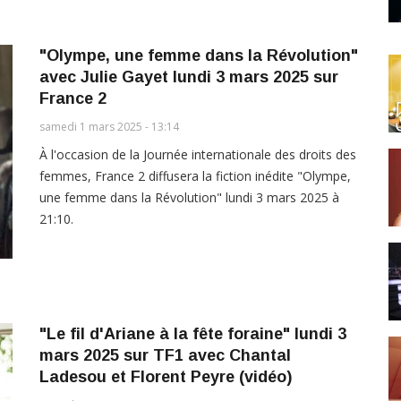
"Olympe, une femme dans la Révolution"
avec Julie Gayet lundi 3 mars 2025 sur
France 2
samedi 1 mars 2025 - 13:14
À l'occasion de la Journée internationale des droits des
femmes, France 2 diffusera la fiction inédite "Olympe,
une femme dans la Révolution" lundi 3 mars 2025 à
21:10.
"Le fil d'Ariane à la fête foraine" lundi 3
mars 2025 sur TF1 avec Chantal
Ladesou et Florent Peyre (vidéo)