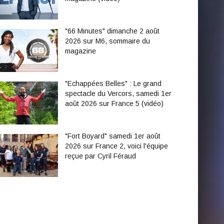
"66 Minutes" dimanche 2 août
2026 sur M6, sommaire du
magazine
"Echappées Belles" : Le grand
spectacle du Vercors, samedi 1er
août 2026 sur France 5 (vidéo)
"Fort Boyard" samedi 1er août
2026 sur France 2, voici l'équipe
reçue par Cyril Féraud