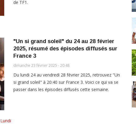
de TF1.
"Un si grand soleil" du 24 au 28 février
2025, résumé des épisodes diffusés sur
France 3
dimanche 23 février 2025 - 20:48
Du lundi 24 au vendredi 28 février 2025, retrouvez "Un
si grand soleil" à 20:40 sur France 3. Voici ce qui va se
passer dans les épisodes diffusés cette semaine.
,
Lundi