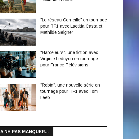
"Le réseau Corneille" en tournage
pour TF1 avec Laetitia Casta et
Mathilde Seigner
"Harceleurs", une fiction avec
Virginie Ledoyen en tournage
pour France Télévisions
"Robin", une nouvelle série en
tournage pour TF1 avec Tom
Leeb
A NE PAS MANQUER...