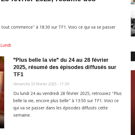
ci tout commence" à 18:30 sur TF1. Voici ce qui va se passer
,
Lundi
"Plus belle la vie" du 24 au 28 février
2025, résumé des épisodes diffusés sur
TF1
dimanche 23 février 2025 - 11:39
Du lundi 24 au vendredi 28 février 2025, retrouvez "Plus
belle la vie, encore plus belle" à 13:50 sur TF1. Voici ce
qui va se passer dans les épisodes diffusés cette
semaine.