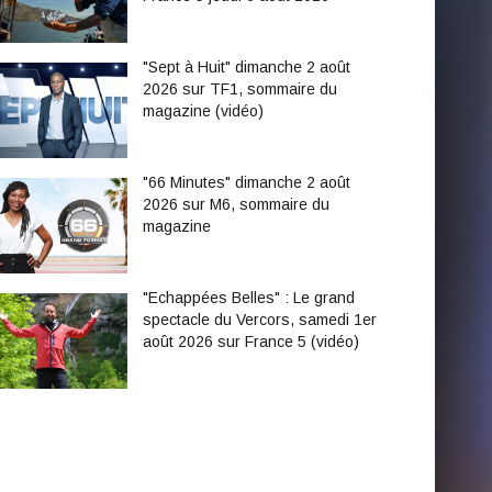
"Sept à Huit" dimanche 2 août
2026 sur TF1, sommaire du
magazine (vidéo)
"66 Minutes" dimanche 2 août
2026 sur M6, sommaire du
magazine
"Echappées Belles" : Le grand
spectacle du Vercors, samedi 1er
août 2026 sur France 5 (vidéo)