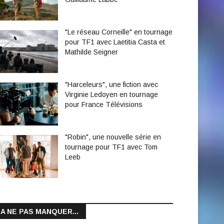
"Le réseau Corneille" en tournage
pour TF1 avec Laetitia Casta et
Mathilde Seigner
"Harceleurs", une fiction avec
Virginie Ledoyen en tournage
pour France Télévisions
"Robin", une nouvelle série en
tournage pour TF1 avec Tom
Leeb
A NE PAS MANQUER...