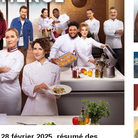
28 février 2025, résumé des