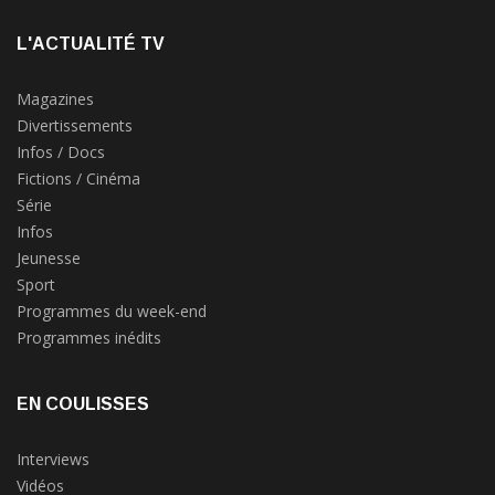
L'ACTUALITÉ TV
Magazines
Divertissements
Infos / Docs
Fictions / Cinéma
Série
Infos
Jeunesse
Sport
Programmes du week-end
Programmes inédits
EN COULISSES
Interviews
Vidéos