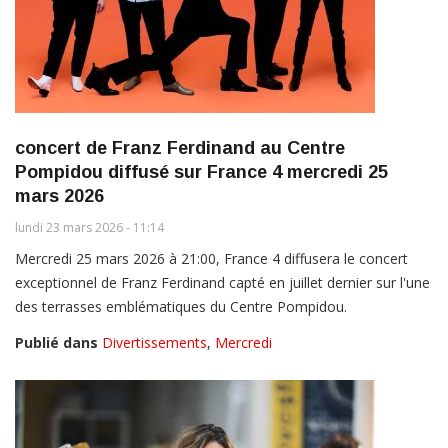
concert de Franz Ferdinand au Centre
Pompidou diffusé sur France 4 mercredi 25
mars 2026
lundi 23 mars 2026 - 11:14
Mercredi 25 mars 2026 à 21:00, France 4 diffusera le concert
exceptionnel de Franz Ferdinand capté en juillet dernier sur l'une
des terrasses emblématiques du Centre Pompidou.
Publié dans
Divertissements
,
Mercredi