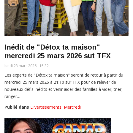
Inédit de "Détox ta maison"
mercredi 25 mars 2026 sut TFX
lundi 23 mars 2026 - 15:32
Les experts de "Détox ta maison" seront de retour à partir du
mercredi 25 mars 2026 à 21:10 sur TFX pour de relever de
nouveaux défis inédits et venir aider des familles à vider, trier,
ranger…
Publié dans
Divertissements
,
Mercredi