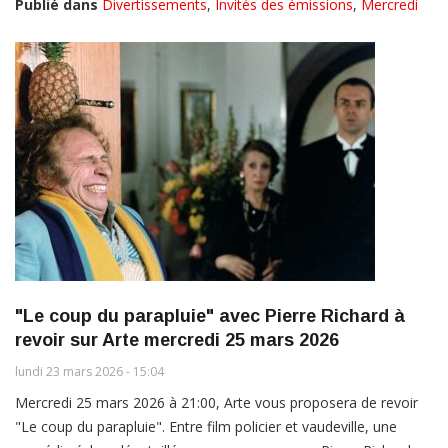
Publié dans
Divertissements
,
Invités des émissions
,
Mercredi
"Le coup du parapluie" avec Pierre Richard à
revoir sur Arte mercredi 25 mars 2026
lundi 23 mars 2026 - 15:04
Mercredi 25 mars 2026 à 21:00, Arte vous proposera de revoir
"Le coup du parapluie". Entre film policier et vaudeville, une