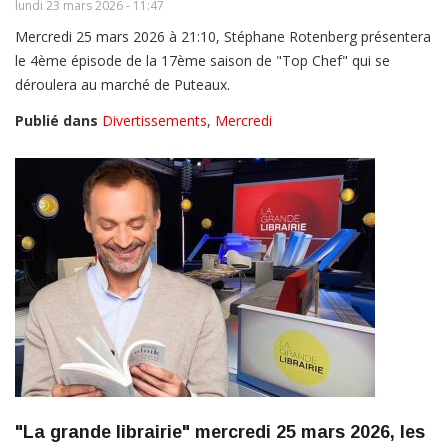
lundi 23 mars 2026 - 11:47
Mercredi 25 mars 2026 à 21:10, Stéphane Rotenberg présentera
le 4ème épisode de la 17ème saison de "Top Chef" qui se
déroulera au marché de Puteaux.
Publié dans
Divertissements
,
Mercredi
"La grande librairie" mercredi 25 mars 2026, les