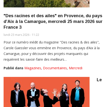
"Des racines et des ailes" en Provence, du pays
d’Aix à la Camargue, mercredi 25 mars 2026 sur
France 3
lundi 23 mars 2026 - 11:22
Pour ce numéro inédit du magazine "Des racines & des ailes",
Carole Gaessler vous emmène en Provence, du pays d’Aix à la
Camargue, pour y découvrir des projets marquants qui
requièrent les savoir-faire des meilleurs…
Publié dans
Magazines
,
Documentaires
,
Mercredi
Le