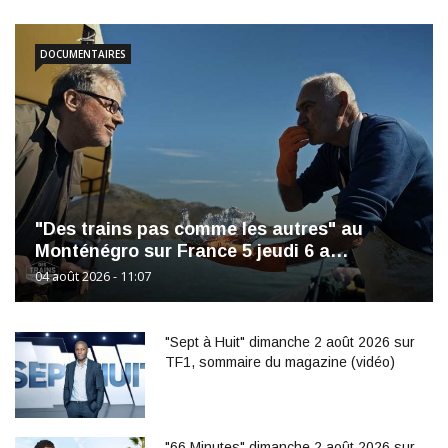
DOCUMENTAIRES
"Des trains pas comme les autres" au
Monténégro sur France 5 jeudi 6 a…
04 août 2026 - 11:07
"Sept à Huit" dimanche 2 août 2026 sur
TF1, sommaire du magazine (vidéo)
"66 Minutes" dimanche 2 août 2026 sur