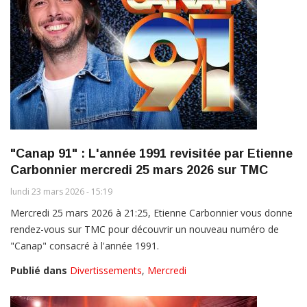
"Canap 91" : L'année 1991 revisitée par Etienne
Carbonnier mercredi 25 mars 2026 sur TMC
lundi 23 mars 2026 - 15:19
Mercredi 25 mars 2026 à 21:25, Etienne Carbonnier vous donne
rendez-vous sur TMC pour découvrir un nouveau numéro de
"Canap" consacré à l'année 1991.
Publié dans
Divertissements
,
Mercredi