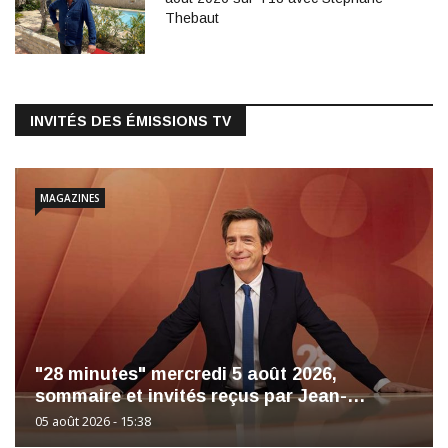
Thebaut
INVITÉS DES ÉMISSIONS TV
MAGAZINES
"28 minutes" mercredi 5 août 2026,
sommaire et invités reçus par Jean-…
05 août 2026 - 15:38