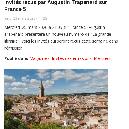
invités reçus par Augustin Trapenard sur
France 5
lundi 23 mars 2026 - 11:29
Mercredi 25 mars 2026 à 21:05 sur France 5, Augustin
Trapenard présentera un nouveau numéro de "La grande
librairie". Voici les invités qui seront reçus cette semaine dans
l'émission.
Publié dans
Magazines
,
Invités des émissions
,
Mercredi