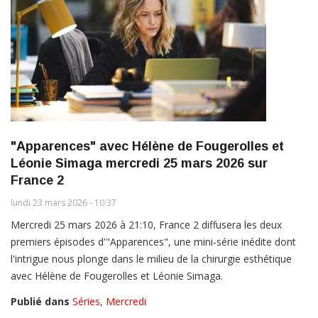
"Apparences" avec Hélène de Fougerolles et
Léonie Simaga mercredi 25 mars 2026 sur
France 2
lundi 23 mars 2026 - 10:37
Mercredi 25 mars 2026 à 21:10, France 2 diffusera les deux
premiers épisodes d'"Apparences", une mini-série inédite dont
l'intrigue nous plonge dans le milieu de la chirurgie esthétique
avec Hélène de Fougerolles et Léonie Simaga.
Publié dans
Séries
,
Mercredi