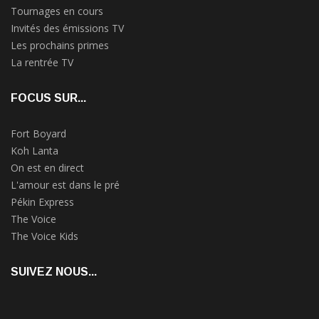
Tournages en cours
Invités des émissions TV
Les prochains primes
La rentrée TV
FOCUS SUR...
Fort Boyard
Koh Lanta
On est en direct
L'amour est dans le pré
Pékin Express
The Voice
The Voice Kids
SUIVEZ NOUS...