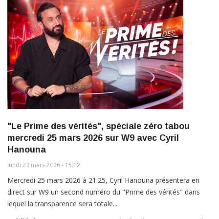
"Le Prime des vérités", spéciale zéro tabou
mercredi 25 mars 2026 sur W9 avec Cyril
Hanouna
lundi 23 mars 2026 - 15:12
Mercredi 25 mars 2026 à 21:25, Cyril Hanouna présentera en
direct sur W9 un second numéro du "Prime des vérités" dans
lequel la transparence sera totale...