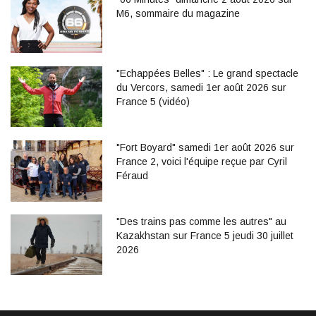
M6, sommaire du magazine
"Echappées Belles" : Le grand spectacle
du Vercors, samedi 1er août 2026 sur
France 5 (vidéo)
"Fort Boyard" samedi 1er août 2026 sur
France 2, voici l'équipe reçue par Cyril
Féraud
"Des trains pas comme les autres" au
Kazakhstan sur France 5 jeudi 30 juillet
2026