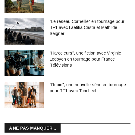
"Le réseau Corneille" en tournage pour
TF1 avec Laetitia Casta et Mathilde
Seigner
"Harceleurs", une fiction avec Virginie
Ledoyen en tournage pour France
Télévisions
"Robin", une nouvelle série en tournage
pour TF1 avec Tom Leeb
A NE PAS MANQUER...