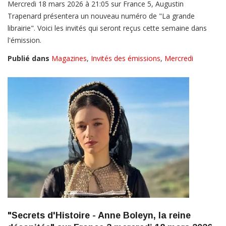
Mercredi 18 mars 2026 à 21:05 sur France 5, Augustin
Trapenard présentera un nouveau numéro de "La grande
librairie". Voici les invités qui seront reçus cette semaine dans
l'émission.
Publié dans
Magazines
,
Invités des émissions
,
Mercredi
"Secrets d'Histoire - Anne Boleyn, la reine