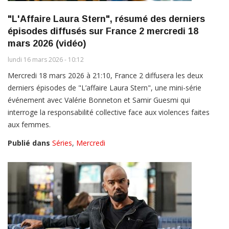
"L'Affaire Laura Stern", résumé des derniers
épisodes diffusés sur France 2 mercredi 18
mars 2026 (vidéo)
lundi 16 mars 2026 - 10:12
Mercredi 18 mars 2026 à 21:10, France 2 diffusera les deux
derniers épisodes de "L’affaire Laura Stern", une mini-série
événement avec Valérie Bonneton et Samir Guesmi qui
interroge la responsabilité collective face aux violences faites
aux femmes.
Publié dans
Séries
,
Mercredi