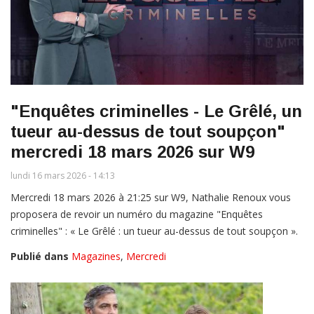
"Enquêtes criminelles - Le Grêlé, un
tueur au-dessus de tout soupçon"
mercredi 18 mars 2026 sur W9
lundi 16 mars 2026 - 14:13
Mercredi 18 mars 2026 à 21:25 sur W9, Nathalie Renoux vous
proposera de revoir un numéro du magazine "Enquêtes
criminelles" : « Le Grêlé : un tueur au-dessus de tout soupçon ».
Publié dans
Magazines
,
Mercredi