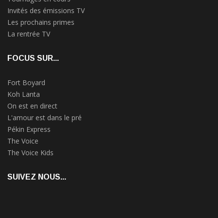
Invités des émissions TV
Les prochains primes
La rentrée TV
FOCUS SUR...
Fort Boyard
Koh Lanta
On est en direct
L'amour est dans le pré
Pékin Express
The Voice
The Voice Kids
SUIVEZ NOUS...