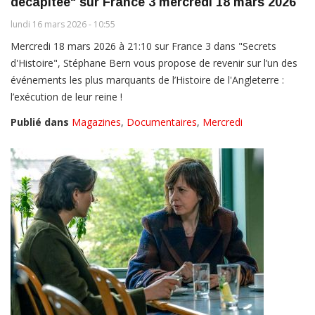
décapitée" sur France 3 mercredi 18 mars 2026
lundi 16 mars 2026 - 10:55
Mercredi 18 mars 2026 à 21:10 sur France 3 dans "Secrets
d'Histoire", Stéphane Bern vous propose de revenir sur l’un des
événements les plus marquants de l’Histoire de l'Angleterre :
l’exécution de leur reine !
Publié dans
Magazines
,
Documentaires
,
Mercredi