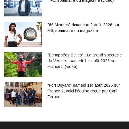
TF1, sommaire du magazine (vidéo)
"66 Minutes" dimanche 2 août 2026 sur
M6, sommaire du magazine
"Echappées Belles" : Le grand spectacle
du Vercors, samedi 1er août 2026 sur
France 5 (vidéo)
"Fort Boyard" samedi 1er août 2026 sur
France 2, voici l'équipe reçue par Cyril
Féraud