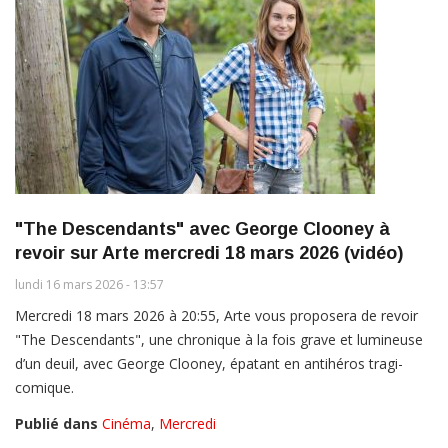
"The Descendants" avec George Clooney à
revoir sur Arte mercredi 18 mars 2026 (vidéo)
lundi 16 mars 2026 - 13:57
Mercredi 18 mars 2026 à 20:55, Arte vous proposera de revoir
"The Descendants", une chronique à la fois grave et lumineuse
d’un deuil, avec George Clooney, épatant en antihéros tragi-
comique.
Publié dans
Cinéma
,
Mercredi