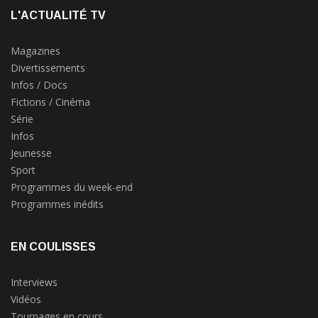
L'ACTUALITÉ TV
Magazines
Divertissements
Infos / Docs
Fictions / Cinéma
Série
Infos
Jeunesse
Sport
Programmes du week-end
Programmes inédits
EN COULISSES
Interviews
Vidéos
Tournages en cours