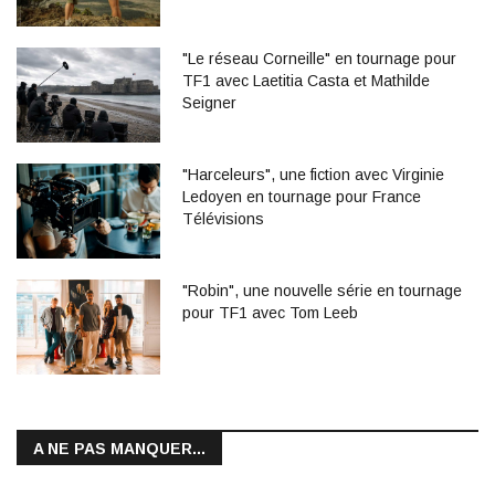
"Le réseau Corneille" en tournage pour
TF1 avec Laetitia Casta et Mathilde
Seigner
"Harceleurs", une fiction avec Virginie
Ledoyen en tournage pour France
Télévisions
"Robin", une nouvelle série en tournage
pour TF1 avec Tom Leeb
A NE PAS MANQUER...