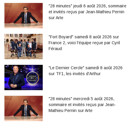
"28 minutes" jeudi 6 août 2026, sommaire
et invités reçus par Jean-Mathieu Pernin
sur Arte
"Fort Boyard" samedi 8 août 2026 sur
France 2, voici l'équipe reçue par Cyril
Féraud
"Le Dernier Cercle" samedi 8 août 2026
sur TF1, les invités d'Arthur
"28 minutes" mercredi 5 août 2026,
sommaire et invités reçus par Jean-
Mathieu Pernin sur Arte