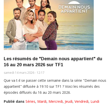
Les résumés de "Demain nous appartient" du
16 au 20 mars 2026 sur TF1
samedi 14 mars 2026 - 12:17
Que va t-il se passer cette semaine dans la série "Demain nous
appartient" diffusée à 19:10 sur TF1 ? Voici les résumés des
épisodes diffusés du 16 au 20 mars 2026.
Publié dans
Séries
,
Mardi
,
Mercredi
,
Jeudi
,
Vendredi
,
Lundi