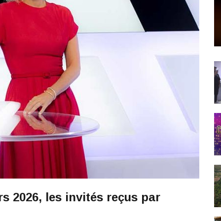
s 2026, les invités reçus par