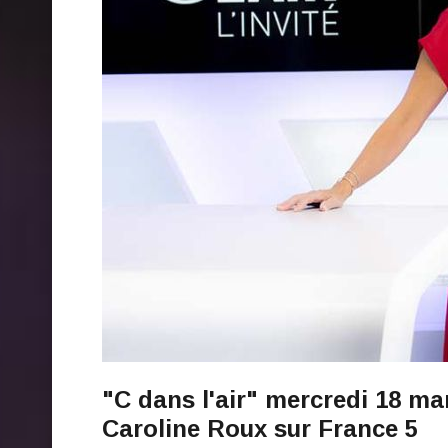
"C dans l'air" mercredi 18 mar
Caroline Roux sur France 5