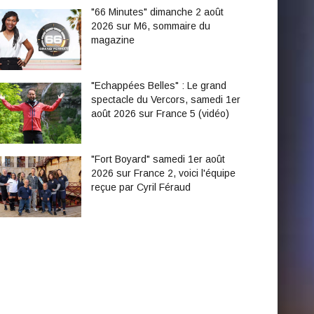
"66 Minutes" dimanche 2 août
2026 sur M6, sommaire du
magazine
"Echappées Belles" : Le grand
spectacle du Vercors, samedi 1er
août 2026 sur France 5 (vidéo)
"Fort Boyard" samedi 1er août
2026 sur France 2, voici l'équipe
reçue par Cyril Féraud