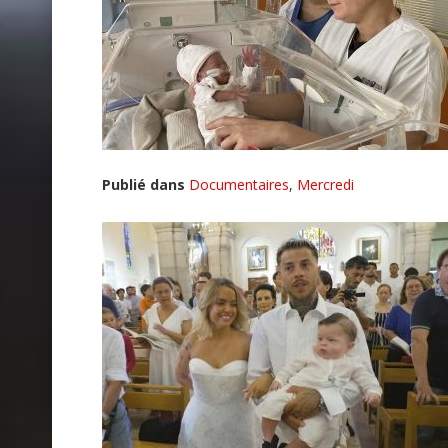
Publié dans
Documentaires
,
Mercredi