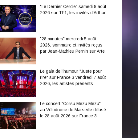
"Le Dernier Cercle" samedi 8 août
2026 sur TF1, les invités d'Arthur
"28 minutes" mercredi 5 août
2026, sommaire et invités reçus
par Jean-Mathieu Pernin sur Arte
Le gala de l'humour "Juste pour
rire" sur France 3 vendredi 7 août
2026, les artistes présents
Le concert "Corsu Mezu Mezu"
au Vélodrome de Marseille diffusé
le 28 août 2026 sur France 3