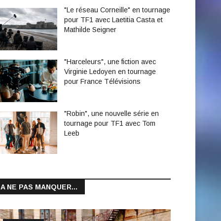
"Le réseau Corneille" en tournage
pour TF1 avec Laetitia Casta et
Mathilde Seigner
"Harceleurs", une fiction avec
Virginie Ledoyen en tournage
pour France Télévisions
"Robin", une nouvelle série en
tournage pour TF1 avec Tom
Leeb
A NE PAS MANQUER...