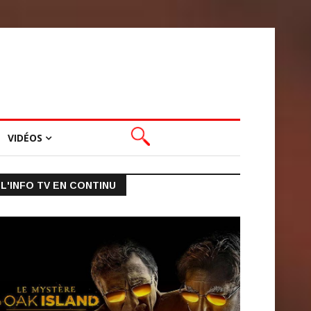
VIDÉOS
L'INFO TV EN CONTINU