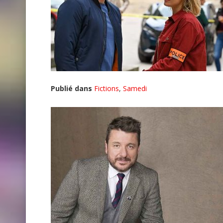
Publié dans
Fictions
,
Samedi