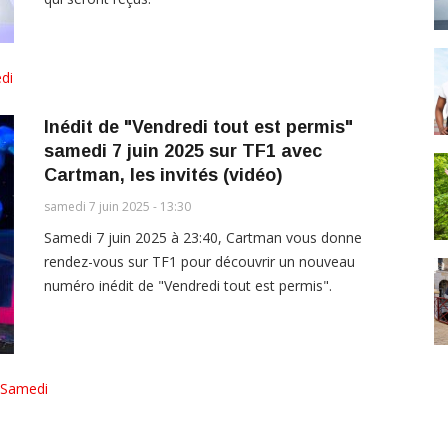
di
Inédit de "Vendredi tout est permis"
samedi 7 juin 2025 sur TF1 avec
Cartman, les invités (vidéo)
samedi 7 juin 2025 - 13:30
Samedi 7 juin 2025 à 23:40, Cartman vous donne
rendez-vous sur TF1 pour découvrir un nouveau
numéro inédit de "Vendredi tout est permis".
Samedi