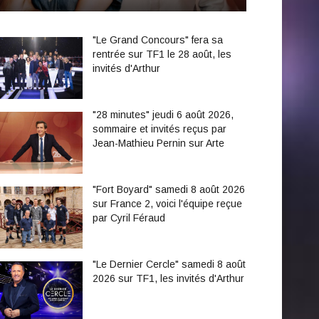
"Le Grand Concours" fera sa
rentrée sur TF1 le 28 août, les
invités d'Arthur
"28 minutes" jeudi 6 août 2026,
sommaire et invités reçus par
Jean-Mathieu Pernin sur Arte
"Fort Boyard" samedi 8 août 2026
sur France 2, voici l'équipe reçue
par Cyril Féraud
"Le Dernier Cercle" samedi 8 août
2026 sur TF1, les invités d'Arthur