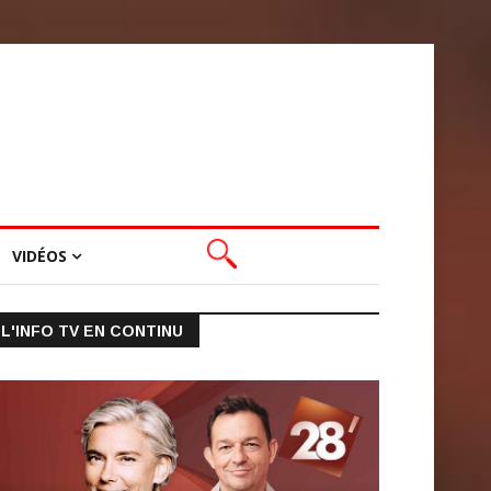
VIDÉOS
L'INFO TV EN CONTINU