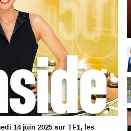
di 14 juin 2025 sur TF1, les