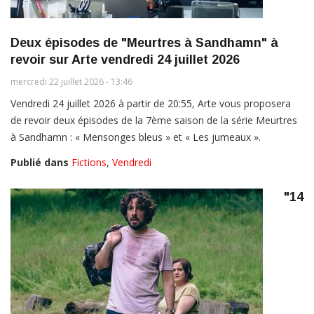
Deux épisodes de "Meurtres à Sandhamn" à
revoir sur Arte vendredi 24 juillet 2026
mercredi 22 juillet 2026 - 13:46
Vendredi 24 juillet 2026 à partir de 20:55, Arte vous proposera
de revoir deux épisodes de la 7ème saison de la série Meurtres
à Sandhamn : « Mensonges bleus » et « Les jumeaux ».
Publié dans
Fictions
,
Vendredi
"14