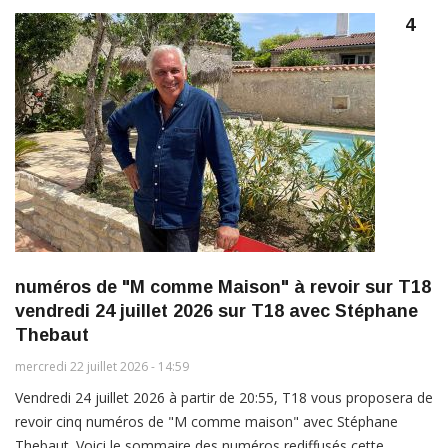
4
numéros de "M comme Maison" à revoir sur T18
vendredi 24 juillet 2026 sur T18 avec Stéphane
Thebaut
mercredi 22 juillet 2026 - 14:59
Vendredi 24 juillet 2026 à partir de 20:55, T18 vous proposera de
revoir cinq numéros de "M comme maison" avec Stéphane
Thebaut. Voici le sommaire des numéros rediffusés cette