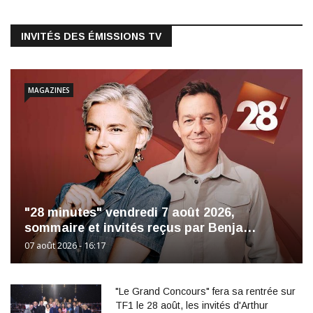
INVITÉS DES ÉMISSIONS TV
MAGAZINES
"28 minutes" vendredi 7 août 2026,
sommaire et invités reçus par Benja…
07 août 2026 - 16:17
"Le Grand Concours" fera sa rentrée sur
TF1 le 28 août, les invités d'Arthur