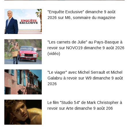
"Enquête Exclusive" dimanche 9 août
2026 sur M6, sommaire du magazine
"Les carnets de Julie" au Pays-Basque à
revoir sur NOVO19 dimanche 9 août 2026
(vidéo)
"Le viager" avec Michel Serrault et Michel
Galabru à revoir sur W9 dimanche 9 août
2026
Le film "Studio 54" de Mark Christopher à
revoir sur Arte dimanche 9 août 206