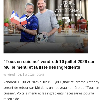
"Tous en cuisine" vendredi 10 juillet 2026 sur
M6, le menu et la liste des ingrédients
vendredi 10 juillet 2026 - 09:45
Vendredi 10 juillet 2026 à 18:35, Cyril Lignac et Jérôme Anthony
seront de retour sur M6 dans un nouveau numéro de "Tous en
cuisine". Voici le menu et les ingrédients nécessaires pour la
recette de…