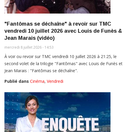
"Fantômas se déchaîne" à revoir sur TMC
vendredi 10 juillet 2026 avec Louis de Funès &
Jean Marais (vidéo)
mercredi 8 juillet 2026 - 14:53
À voir ou revoir sur TMC vendredi 10 juillet 2026 à 21:25, le
second volet de la trilogie "Fantômas" avec Louis de Funès et
Jean Marais : "Fantômas se déchaîne".
Publié dans
Cinéma
,
Vendredi