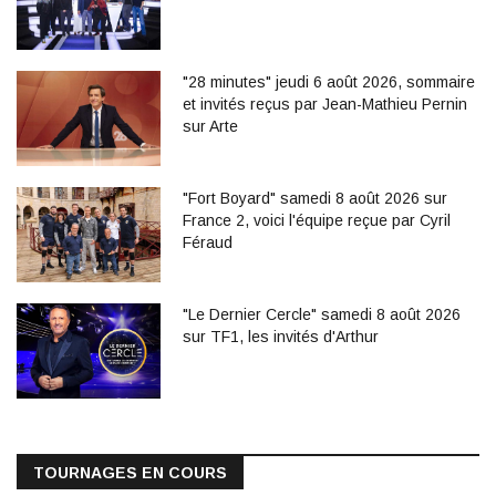
"28 minutes" jeudi 6 août 2026, sommaire
et invités reçus par Jean-Mathieu Pernin
sur Arte
"Fort Boyard" samedi 8 août 2026 sur
France 2, voici l'équipe reçue par Cyril
Féraud
"Le Dernier Cercle" samedi 8 août 2026
sur TF1, les invités d'Arthur
TOURNAGES EN COURS