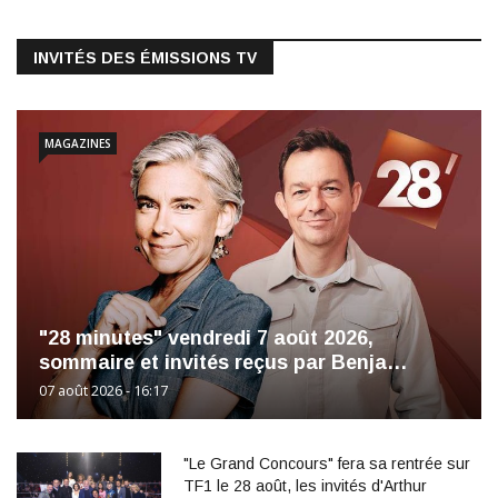
INVITÉS DES ÉMISSIONS TV
MAGAZINES
"28 minutes" vendredi 7 août 2026,
sommaire et invités reçus par Benja…
07 août 2026 - 16:17
"Le Grand Concours" fera sa rentrée sur
TF1 le 28 août, les invités d'Arthur