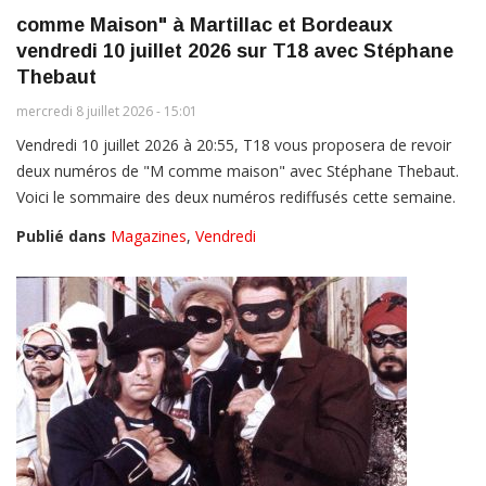
comme Maison" à Martillac et Bordeaux
vendredi 10 juillet 2026 sur T18 avec Stéphane
Thebaut
mercredi 8 juillet 2026 - 15:01
Vendredi 10 juillet 2026 à 20:55, T18 vous proposera de revoir
deux numéros de "M comme maison" avec Stéphane Thebaut.
Voici le sommaire des deux numéros rediffusés cette semaine.
Publié dans
Magazines
,
Vendredi