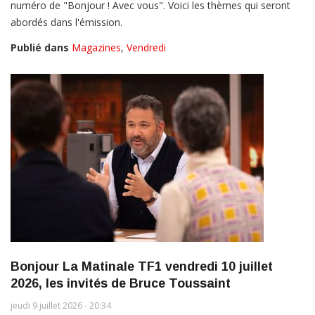
numéro de "Bonjour ! Avec vous". Voici les thèmes qui seront
abordés dans l'émission.
Publié dans
Magazines
,
Vendredi
Bonjour La Matinale TF1 vendredi 10 juillet
2026, les invités de Bruce Toussaint
jeudi 9 juillet 2026 - 20:34