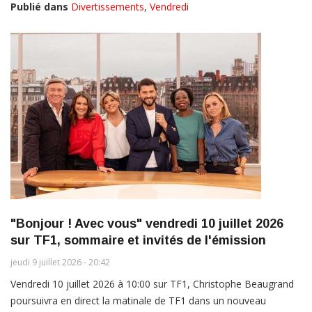
Publié dans
Divertissements
,
Vendredi
"Bonjour ! Avec vous" vendredi 10 juillet 2026
sur TF1, sommaire et invités de l'émission
jeudi 9 juillet 2026 - 20:42
Vendredi 10 juillet 2026 à 10:00 sur TF1, Christophe Beaugrand
poursuivra en direct la matinale de TF1 dans un nouveau