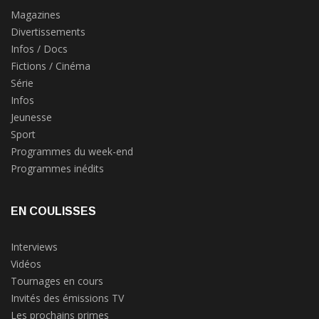
Magazines
Divertissements
Infos / Docs
Fictions / Cinéma
Série
Infos
Jeunesse
Sport
Programmes du week-end
Programmes inédits
EN COULISSES
Interviews
Vidéos
Tournages en cours
Invités des émissions TV
Les prochains primes