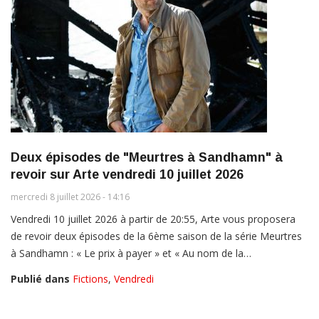
Deux épisodes de "Meurtres à Sandhamn" à
revoir sur Arte vendredi 10 juillet 2026
mercredi 8 juillet 2026 - 14:16
Vendredi 10 juillet 2026 à partir de 20:55, Arte vous proposera
de revoir deux épisodes de la 6ème saison de la série Meurtres
à Sandhamn : « Le prix à payer » et « Au nom de la…
Publié dans
Fictions
,
Vendredi