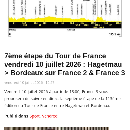
7ème étape du Tour de France
vendredi 10 juillet 2026 : Hagetmau
> Bordeaux sur France 2 & France 3
vendredi 10 juillet 2026 - 12:57
Vendredi 10 juillet 2026 à partir de 13:00, France 3 vous
proposera de suivre en direct la septième étape de la 113ème
édition du Tour de France entre Hagetmau et Bordeaux.
Publié dans
Sport
,
Vendredi