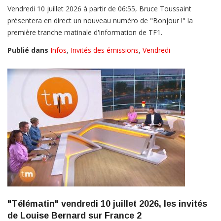
Vendredi 10 juillet 2026 à partir de 06:55, Bruce Toussaint
présentera en direct un nouveau numéro de "Bonjour !" la
première tranche matinale d'information de TF1.
Publié dans
Infos
,
Invités des émissions
,
Vendredi
"Télématin" vendredi 10 juillet 2026, les invités
de Louise Bernard sur France 2