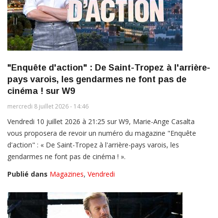
"Enquête d'action" : De Saint-Tropez à l'arrière-
pays varois, les gendarmes ne font pas de
cinéma ! sur W9
mercredi 8 juillet 2026 - 14:46
Vendredi 10 juillet 2026 à 21:25 sur W9, Marie-Ange Casalta
vous proposera de revoir un numéro du magazine "Enquête
d'action" : « De Saint-Tropez à l'arrière-pays varois, les
gendarmes ne font pas de cinéma ! ».
Publié dans
Magazines
,
Vendredi