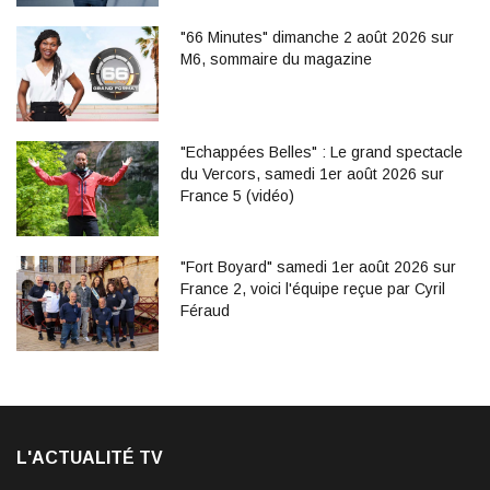
"66 Minutes" dimanche 2 août 2026 sur
M6, sommaire du magazine
"Echappées Belles" : Le grand spectacle
du Vercors, samedi 1er août 2026 sur
France 5 (vidéo)
"Fort Boyard" samedi 1er août 2026 sur
France 2, voici l'équipe reçue par Cyril
Féraud
L'ACTUALITÉ TV