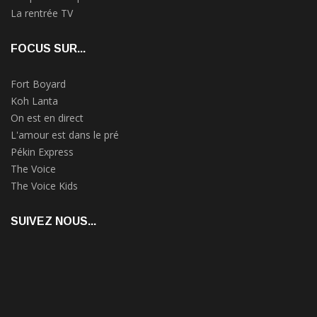
La rentrée TV
FOCUS SUR...
Fort Boyard
Koh Lanta
On est en direct
L'amour est dans le pré
Pékin Express
The Voice
The Voice Kids
SUIVEZ NOUS...