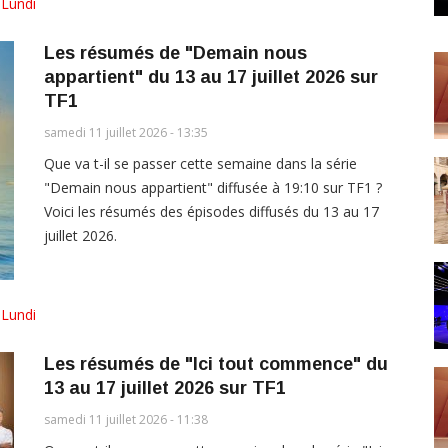
,
Lundi
Les résumés de "Demain nous
appartient" du 13 au 17 juillet 2026 sur
TF1
samedi 11 juillet 2026 - 13:35
Que va t-il se passer cette semaine dans la série
"Demain nous appartient" diffusée à 19:10 sur TF1 ?
Voici les résumés des épisodes diffusés du 13 au 17
juillet 2026.
,
Lundi
Les résumés de "Ici tout commence" du
13 au 17 juillet 2026 sur TF1
samedi 11 juillet 2026 - 11:38