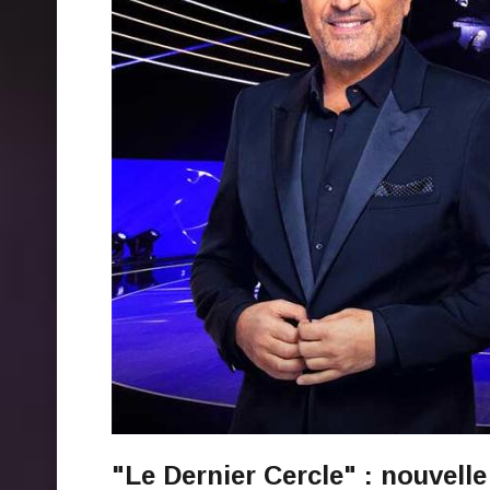
"Le Dernier Cercle" : nouvell