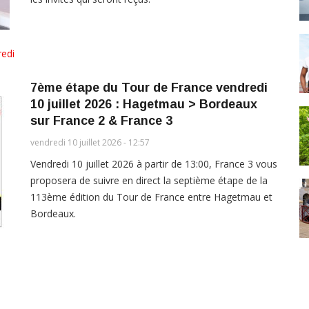
edi
7ème étape du Tour de France vendredi
10 juillet 2026 : Hagetmau > Bordeaux
sur France 2 & France 3
vendredi 10 juillet 2026 - 12:57
Vendredi 10 juillet 2026 à partir de 13:00, France 3 vous
proposera de suivre en direct la septième étape de la
113ème édition du Tour de France entre Hagetmau et
Bordeaux.