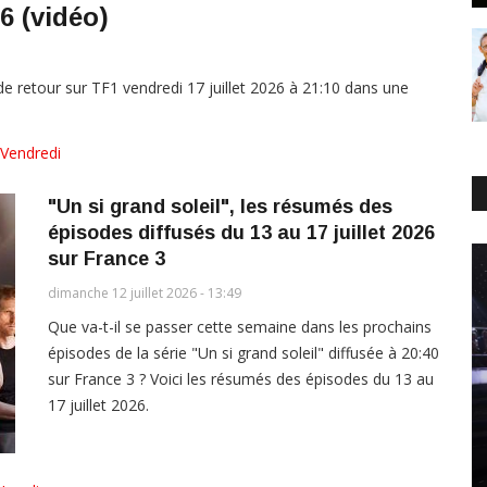
6 (vidéo)
de retour sur TF1 vendredi 17 juillet 2026 à 21:10 dans une
Vendredi
"Un si grand soleil", les résumés des
épisodes diffusés du 13 au 17 juillet 2026
sur France 3
dimanche 12 juillet 2026 - 13:49
Que va-t-il se passer cette semaine dans les prochains
épisodes de la série "Un si grand soleil" diffusée à 20:40
sur France 3 ? Voici les résumés des épisodes du 13 au
17 juillet 2026.