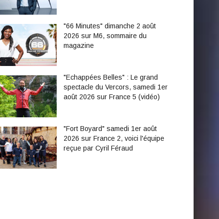
"66 Minutes" dimanche 2 août
2026 sur M6, sommaire du
magazine
"Echappées Belles" : Le grand
spectacle du Vercors, samedi 1er
août 2026 sur France 5 (vidéo)
"Fort Boyard" samedi 1er août
2026 sur France 2, voici l'équipe
reçue par Cyril Féraud