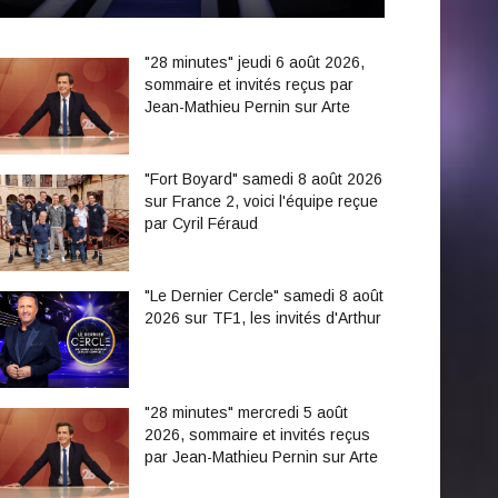
"28 minutes" jeudi 6 août 2026,
sommaire et invités reçus par
Jean-Mathieu Pernin sur Arte
"Fort Boyard" samedi 8 août 2026
sur France 2, voici l'équipe reçue
par Cyril Féraud
"Le Dernier Cercle" samedi 8 août
2026 sur TF1, les invités d'Arthur
"28 minutes" mercredi 5 août
2026, sommaire et invités reçus
par Jean-Mathieu Pernin sur Arte