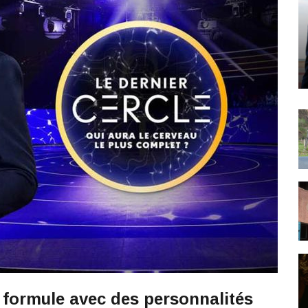
e formule avec des personnalités