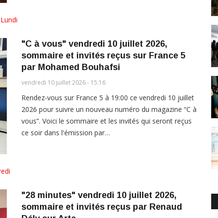
,
Lundi
"C à vous" vendredi 10 juillet 2026,
sommaire et invités reçus sur France 5
par Mohamed Bouhafsi
vendredi 10 juillet 2026 - 15:16
Rendez-vous sur France 5 à 19:00 ce vendredi 10 juillet
2026 pour suivre un nouveau numéro du magazine “C à
vous”. Voici le sommaire et les invités qui seront reçus
ce soir dans l'émission par…
edi
"28 minutes" vendredi 10 juillet 2026,
sommaire et invités reçus par Renaud