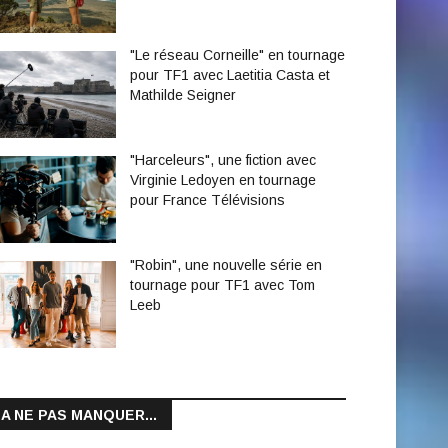
"Le réseau Corneille" en tournage
pour TF1 avec Laetitia Casta et
Mathilde Seigner
"Harceleurs", une fiction avec
Virginie Ledoyen en tournage
pour France Télévisions
"Robin", une nouvelle série en
tournage pour TF1 avec Tom
Leeb
A NE PAS MANQUER...