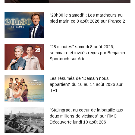
"20h30 le samedi" : Les marcheurs au
pied marin ce 8 août 2026 sur France 2
"28 minutes" samedi 8 août 2026,
sommaire et invités reçus par Benjamin
Sportouch sur Arte
Les résumés de "Demain nous
appartient" du 10 au 14 août 2026 sur
TF1
"Stalingrad, au coeur de la bataille aux
deux millions de victimes" sur RMC
Découverte lundi 10 août 206