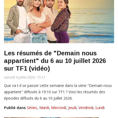
Les résumés de "Demain nous
appartient" du 6 au 10 juillet 2026
sur TF1 (vidéo)
samedi 4 juillet 2026 - 15:11
Que va t-il se passer cette semaine dans la série "Demain nous
appartient" diffusée à 19:10 sur TF1 ? Voici les résumés des
épisodes diffusés du 6 au 10 juillet 2026.
Publié dans
Séries
,
Mardi
,
Mercredi
,
Jeudi
,
Vendredi
,
Lundi