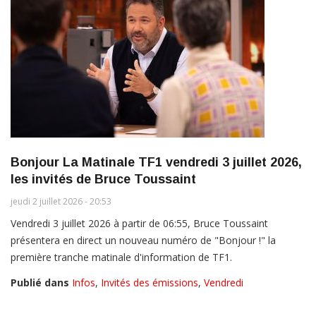
Bonjour La Matinale TF1 vendredi 3 juillet 2026,
les invités de Bruce Toussaint
jeudi 2 juillet 2026 - 20:53
Vendredi 3 juillet 2026 à partir de 06:55, Bruce Toussaint
présentera en direct un nouveau numéro de "Bonjour !" la
première tranche matinale d'information de TF1.
Publié dans
Infos
,
Invités des émissions
,
Vendredi