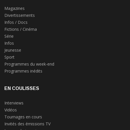
Magazines
Divertissements
Infos / Docs
Fictions / Cinéma
Série
Infos
Jeunesse
Sport
Programmes du week-end
Programmes inédits
EN COULISSES
Interviews
Vidéos
Tournages en cours
Invités des émissions TV