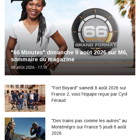
"66 Minutes" dimanche 9 août 2026 sur M6,
sommaire du magazine
08 août 2026 - 17:15
"Fort Boyard" samedi 8 août 2026 sur
France 2, voici l'équipe reçue par Cyril
Féraud
"Des trains pas comme les autres" au
Monténégro sur France 5 jeudi 6 août
2026