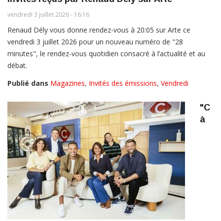
vendredi 3 juillet 2026 - 16:16
Renaud Dély vous donne rendez-vous à 20:05 sur Arte ce
vendredi 3 juillet 2026 pour un nouveau numéro de "28
minutes", le rendez-vous quotidien consacré à l’actualité et au
débat.
Publié dans
Magazines
,
Invités des émissions
,
Vendredi
"C
à