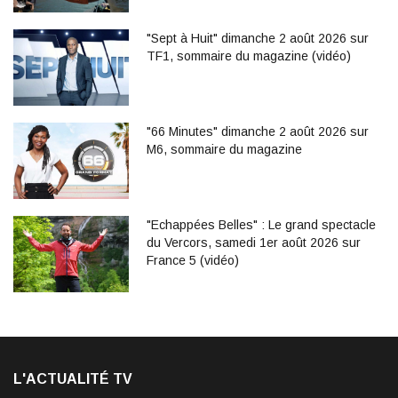
"Sept à Huit" dimanche 2 août 2026 sur
TF1, sommaire du magazine (vidéo)
"66 Minutes" dimanche 2 août 2026 sur
M6, sommaire du magazine
"Echappées Belles" : Le grand spectacle
du Vercors, samedi 1er août 2026 sur
France 5 (vidéo)
L'ACTUALITÉ TV