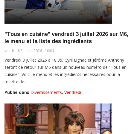
"Tous en cuisine" vendredi 3 juillet 2026 sur M6,
le menu et la liste des ingrédients
vendredi 3 juillet 2026 - 10:04
Vendredi 3 juillet 2026 à 18:35, Cyril Lignac et Jérôme Anthony
seront de retour sur M6 dans un nouveau numéro de "Tous en
cuisine". Voici le menu et les ingrédients nécessaires pour la
recette de…
Publié dans
Divertissements
,
Vendredi