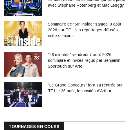
avec Stéphane Rotenberg et Mac Lesggy
Sommaire de "50' Inside" samedi 8 août
2026 sur TF1, les reportages diffusés
cette semaine
"28 minutes" vendredi 7 août 2026,
sommaire et invités reçus par Benjamin
Sportouch sur Arte
"Le Grand Concours" fera sa rentrée sur
TF1 le 28 août, les invités d'Arthur
TOURNAGES EN COURS