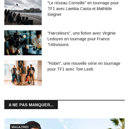
"Le réseau Corneille" en tournage pour
TF1 avec Laetitia Casta et Mathilde
Seigner
"Harceleurs", une fiction avec Virginie
Ledoyen en tournage pour France
Télévisions
"Robin", une nouvelle série en tournage
pour TF1 avec Tom Leeb
A NE PAS MANQUER...
MAGAZINES