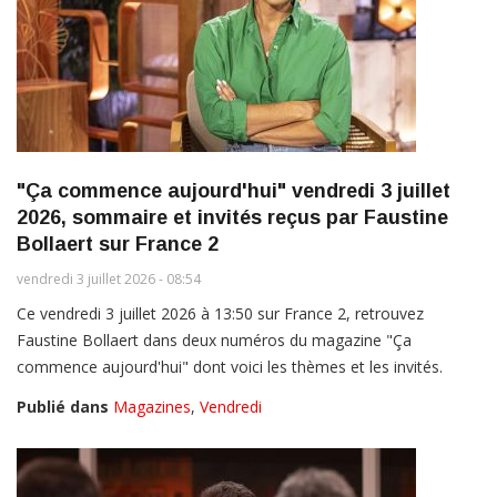
"Ça commence aujourd'hui" vendredi 3 juillet
2026, sommaire et invités reçus par Faustine
Bollaert sur France 2
vendredi 3 juillet 2026 - 08:54
Ce vendredi 3 juillet 2026 à 13:50 sur France 2, retrouvez
Faustine Bollaert dans deux numéros du magazine "Ça
commence aujourd'hui" dont voici les thèmes et les invités.
Publié dans
Magazines
,
Vendredi