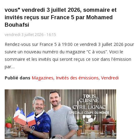
vous" vendredi 3 juillet 2026, sommaire et
invités reçus sur France 5 par Mohamed
Bouhafsi
vendredi 3 juillet 2026 - 16:15
Rendez-vous sur France 5 à 19:00 ce vendredi 3 juillet 2026 pour
suivre un nouveau numéro du magazine “C à vous”. Voici le
sommaire et les invités qui seront reçus ce soir dans l'émission
par…
Publié dans
Magazines
,
Invités des émissions
,
Vendredi