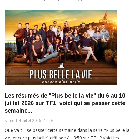
Les résumés de "Plus belle la vie" du 6 au 10
juillet 2026 sur TF1, voici qui se passer cette
semaine...
samedi 4 juillet 2026 - 10:07
Que va-t-il se passer cette semaine dans la série "Plus belle la
vie, encore plus belle" diffusée à 13:50 sur TF1 ? Voici les