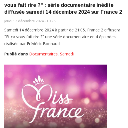
vous fait rire ?" : série documentaire inédite
diffusée samedi 14 décembre 2024 sur France 2
jeudi 12 décembre 2024 - 10:26
Samedi 14 décembre 2024 à partir de 21:05, France 2 diffusera
"Et ça vous fait rire ?" une série documentaire en 4 épisodes
réalisée par Frédéric Bonnaud.
Publié dans
Documentaires
,
Samedi