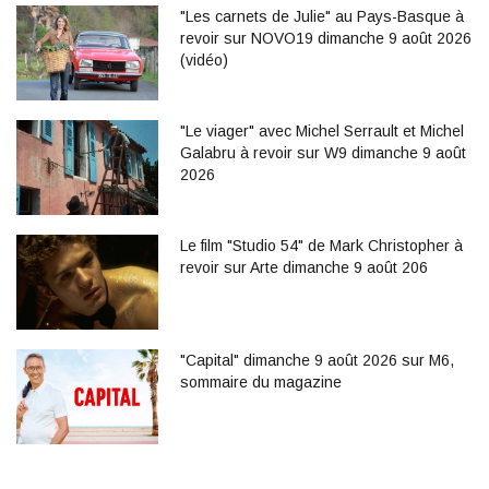
"Les carnets de Julie" au Pays-Basque à
revoir sur NOVO19 dimanche 9 août 2026
(vidéo)
"Le viager" avec Michel Serrault et Michel
Galabru à revoir sur W9 dimanche 9 août
2026
Le film "Studio 54" de Mark Christopher à
revoir sur Arte dimanche 9 août 206
"Capital" dimanche 9 août 2026 sur M6,
sommaire du magazine