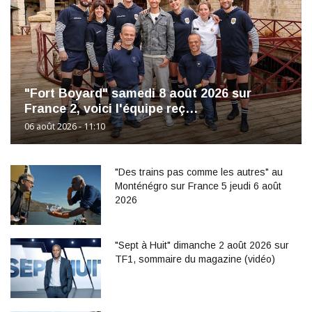
"Fort Boyard" samedi 8 août 2026 sur
France 2, voici l'équipe reç…
06 août 2026 - 11:10
"Des trains pas comme les autres" au
Monténégro sur France 5 jeudi 6 août
2026
"Sept à Huit" dimanche 2 août 2026 sur
TF1, sommaire du magazine (vidéo)