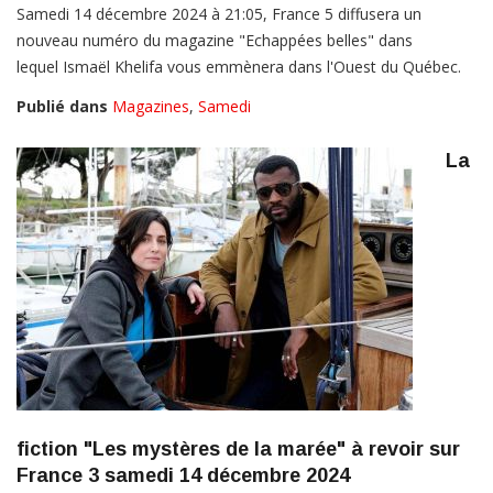
Samedi 14 décembre 2024 à 21:05, France 5 diffusera un
nouveau numéro du magazine "Echappées belles" dans
lequel Ismaël Khelifa vous emmènera dans l'Ouest du Québec.
Publié dans
Magazines
,
Samedi
La
fiction "Les mystères de la marée" à revoir sur
France 3 samedi 14 décembre 2024