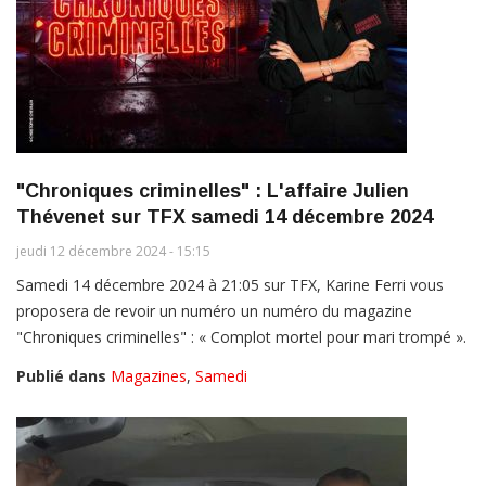
"Chroniques criminelles" : L'affaire Julien
Thévenet sur TFX samedi 14 décembre 2024
jeudi 12 décembre 2024 - 15:15
Samedi 14 décembre 2024 à 21:05 sur TFX, Karine Ferri vous
proposera de revoir un numéro un numéro du magazine
"Chroniques criminelles" : « Complot mortel pour mari trompé ».
Publié dans
Magazines
,
Samedi