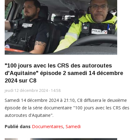
"100 jours avec les CRS des autoroutes
d'Aquitaine" épisode 2 samedi 14 décembre
2024 sur C8
jeudi 12 décembre 2024 - 14:58
Samedi 14 décembre 2024 à 21:10, C8 diffusera le deuxième
épisode de la série documentaire "100 jours avec les CRS des
autoroutes d'Aquitaine".
Publié dans
Documentaires
,
Samedi