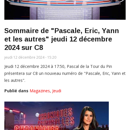
Sommaire de "Pascale, Eric, Yann
et les autres" jeudi 12 décembre
2024 sur C8
jeudi 12 décembre 2024 - 15:20
Jeudi 12 décembre 2024 à 17:50, Pascal de la Tour du Pin
présentera sur C8 un nouveau numéro de "Pascale, Eric, Yann et
les autres".
Publié dans
Magazines
,
Jeudi