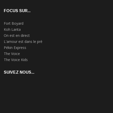
FOCUS SUR...
Fort Boyard
Koh Lanta
On est en direct
L'amour est dans le pré
Pékin Express
The Voice
The Voice Kids
SUIVEZ NOUS...