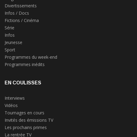
Divertissements
Infos / Docs
Fictions / Cinéma
Série
Infos
Jeunesse
Sport
Programmes du week-end
Programmes inédits
EN COULISSES
Interviews
Vidéos
Tournages en cours
Invités des émissions TV
Les prochains primes
La rentrée TV