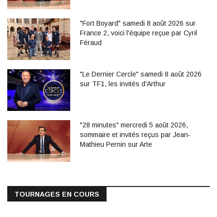
"Fort Boyard" samedi 8 août 2026 sur
France 2, voici l'équipe reçue par Cyril
Féraud
"Le Dernier Cercle" samedi 8 août 2026
sur TF1, les invités d'Arthur
"28 minutes" mercredi 5 août 2026,
sommaire et invités reçus par Jean-
Mathieu Pernin sur Arte
TOURNAGES EN COURS