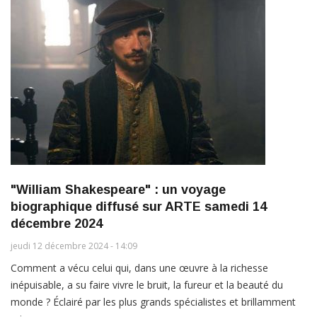
"William Shakespeare" : un voyage
biographique diffusé sur ARTE samedi 14
décembre 2024
jeudi 12 décembre 2024 - 14:09
Comment a vécu celui qui, dans une œuvre à la richesse
inépuisable, a su faire vivre le bruit, la fureur et la beauté du
monde ? Éclairé par les plus grands spécialistes et brillamment