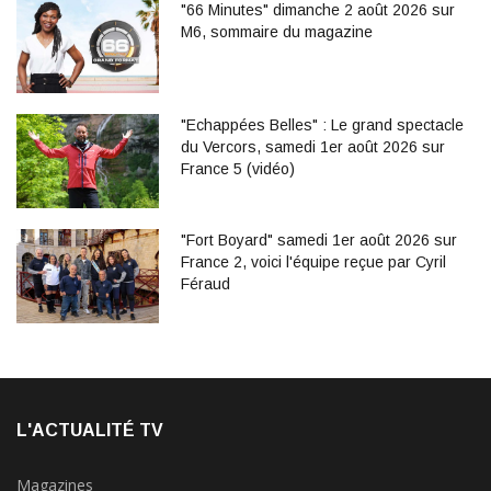
"66 Minutes" dimanche 2 août 2026 sur
M6, sommaire du magazine
"Echappées Belles" : Le grand spectacle
du Vercors, samedi 1er août 2026 sur
France 5 (vidéo)
"Fort Boyard" samedi 1er août 2026 sur
France 2, voici l'équipe reçue par Cyril
Féraud
L'ACTUALITÉ TV
Magazines