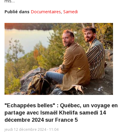
mis…
Publié dans
Documentaires
,
Samedi
"Echappées belles" : Québec, un voyage en
partage avec Ismaël Khelifa samedi 14
décembre 2024 sur France 5
jeudi 12 décembre 2024 - 11:04