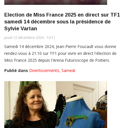
Election de Miss France 2025 en direct sur TF1
samedi 14 décembre sous la présidence de
Sylvie Vartan
jeudi 12 décembre 2024 - 10:11
Samedi 14 décembre 2024, Jean-Pierre Foucault vous donne
rendez-vous à 21:10 sur TF1 pour vivre en direct l'élection de
Miss France 2025 depuis l'Arena Futuroscope de Poitiers.
Publié dans
Divertissements
,
Samedi