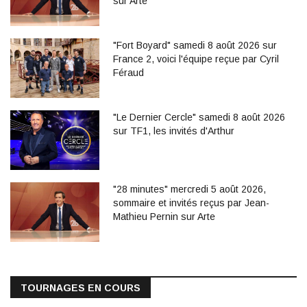
sur Arte
"Fort Boyard" samedi 8 août 2026 sur
France 2, voici l'équipe reçue par Cyril
Féraud
"Le Dernier Cercle" samedi 8 août 2026
sur TF1, les invités d'Arthur
"28 minutes" mercredi 5 août 2026,
sommaire et invités reçus par Jean-
Mathieu Pernin sur Arte
TOURNAGES EN COURS