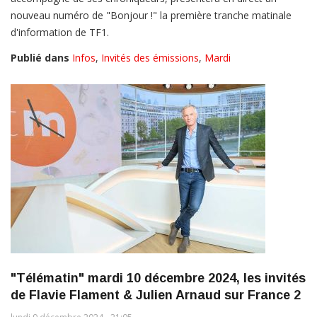
nouveau numéro de "Bonjour !" la première tranche matinale
d'information de TF1.
Publié dans
Infos
,
Invités des émissions
,
Mardi
"Télématin" mardi 10 décembre 2024, les invités
de Flavie Flament & Julien Arnaud sur France 2