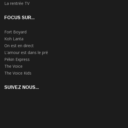
La rentrée TV
FOCUS SUR...
Fort Boyard
Koh Lanta
On est en direct
L'amour est dans le pré
Pékin Express
The Voice
The Voice Kids
SUIVEZ NOUS...