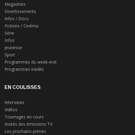
Magazines
Divertissements
Infos / Docs
Fictions / Cinéma
Série
Infos
Jeunesse
Sport
Programmes du week-end
Programmes inédits
EN COULISSES
Interviews
Vidéos
Tournages en cours
Invités des émissions TV
Les prochains primes