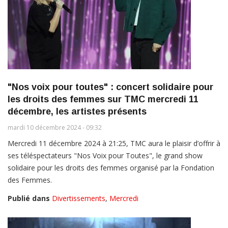
"Nos voix pour toutes" : concert solidaire pour
les droits des femmes sur TMC mercredi 11
décembre, les artistes présents
mardi 10 décembre 2024 - 09:32
Mercredi 11 décembre 2024 à 21:25, TMC aura le plaisir d’offrir à
ses téléspectateurs "Nos Voix pour Toutes", le grand show
solidaire pour les droits des femmes organisé par la Fondation
des Femmes.
Publié dans
Divertissements
,
Mercredi