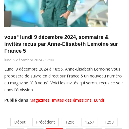
vous" lundi 9 décembre 2024, sommaire &
invités reçus par Anne-Elisabeth Lemoine sur
France 5
lundi 9 décembre 2024 - 17:09
Lundi 9 décembre 2024 à 18:55, Anne-Elisabeth Lemoine vous
proposera de suivre en direct sur France 5 un nouveau numéro
du magazine “C à vous”. Voici les invités qui seront reçus ce soir
dans l'émission.
Publié dans
Magazines
,
Invités des émissions
,
Lundi
Début
Précédent
1256
1257
1258