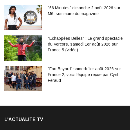
"66 Minutes" dimanche 2 août 2026 sur
M6, sommaire du magazine
"Echappées Belles" : Le grand spectacle
du Vercors, samedi 1er août 2026 sur
France 5 (vidéo)
"Fort Boyard" samedi 1er août 2026 sur
France 2, voici l'équipe reçue par Cyril
Féraud
L'ACTUALITÉ TV