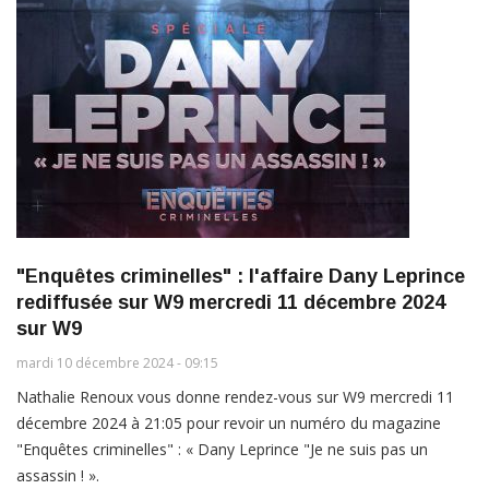
"Enquêtes criminelles" : l'affaire Dany Leprince
rediffusée sur W9 mercredi 11 décembre 2024
sur W9
mardi 10 décembre 2024 - 09:15
Nathalie Renoux vous donne rendez-vous sur W9 mercredi 11
décembre 2024 à 21:05 pour revoir un numéro du magazine
"Enquêtes criminelles" : « Dany Leprince "Je ne suis pas un
assassin ! ».