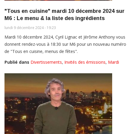
"Tous en cuisine" mardi 10 décembre 2024 sur
M6 : Le menu & la liste des ingrédients
lundi 9 décembre 2024 - 19:23
Mardi 10 décembre 2024, Cyril Lignac et Jérôme Anthony vous
donnent rendez-vous à 18:30 sur M6 pour un nouveau numéro
de "Tous en cuisine, menus de fêtes".
Publié dans
Divertissements
,
Invités des émissions
,
Mardi