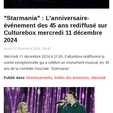
"Starmania" : L'anniversaire-
événement des 45 ans rediffusé sur
Culturebox mercredi 11 décembre
2024
mardi 10 décembre 2024 - 09:40
Mercredi 11 décembre 2024 à 21:00, Culturebox rediffusera la
soirée exceptionnelle qui a célébré un monument musical, les 45
ans de la comédie musciale "Starmania".
Publié dans
Divertissements
,
Invités des émissions
,
Mercredi