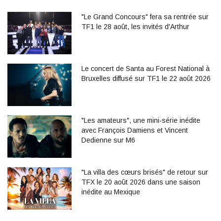
"Le Grand Concours" fera sa rentrée sur
TF1 le 28 août, les invités d'Arthur
Le concert de Santa au Forest National à
Bruxelles diffusé sur TF1 le 22 août 2026
"Les amateurs", une mini-série inédite
avec François Damiens et Vincent
Dedienne sur M6
"La villa des cœurs brisés" de retour sur
TFX le 20 août 2026 dans une saison
inédite au Mexique