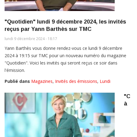
"Quotidien" lundi 9 décembre 2024, les invités
reçus par Yann Barthès sur TMC
lundi 9 décembre 2024 - 18:17
Yann Barthès vous donne rendez-vous ce lundi 9 décembre
2024 à 19:15 sur TMC pour un nouveau numéro du magazine
"Quotidien". Voici les invités qui seront reçus ce soir dans
l'émission.
Publié dans
Magazines
,
Invités des émissions
,
Lundi
"C
à