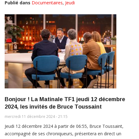
Publié dans
Documentaires
,
Jeudi
Bonjour ! La Matinale TF1 jeudi 12 décembre
2024, les invités de Bruce Toussaint
mercredi 11 décembre 2024 - 21:15
Jeudi 12 décembre 2024 à partir de 06:55, Bruce Toussaint,
accompagné de ses chroniqueurs, présentera en direct un