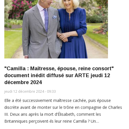
"Camilla : Maîtresse, épouse, reine consort"
document inédit diffusé sur ARTE jeudi 12
décembre 2024
jeudi 12 décembre 2024 - 09:33
Elle a été successivement maîtresse cachée, puis épouse
discrète avant de monter sur le trône en compagnie de Charles
III. Deux ans après la mort d’Élisabeth, comment les
Britanniques perçoivent-ils leur reine Camilla ? Un…