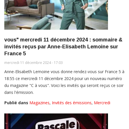
vous" mercredi 11 décembre 2024 : sommaire &
invités reçus par Anne-Elisabeth Lemoine sur
France 5
mercredi 11 décembre 2024 - 17:03
Anne-Elisabeth Lemoine vous donne rendez-vous sur France 5 à
18:55 ce mercredi 11 décembre 2024 pour un nouveau numéro
du magazine "C à vous". Voici les invités qui seront reçus ce soir
dans l'émission.
Publié dans
Magazines
,
Invités des émissions
,
Mercredi