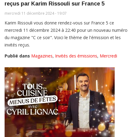
reçus par Karim Rissouli sur France 5
mercredi 11 décembre 2024 - 19:07
Karim Rissouli vous donne rendez-vous sur France 5 ce
mercredi 11 décembre 2024 à 22:40 pour un nouveau numéro
du magazine "C ce soir". Voici le thème de l'émission et les
invités reçus.
Publié dans
Magazines
,
Invités des émissions
,
Mercredi