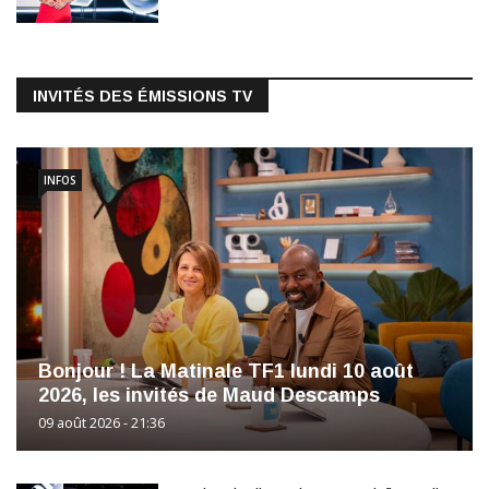
INVITÉS DES ÉMISSIONS TV
INFOS
Bonjour ! La Matinale TF1 lundi 10 août
2026, les invités de Maud Descamps
09 août 2026 - 21:36