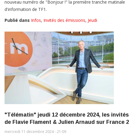
nouveau numéro de "Bonjour !" la première tranche matinale
d'information de TF1.
Publié dans
Infos
,
Invités des émissions
,
Jeudi
"Télématin" jeudi 12 décembre 2024, les invités
de Flavie Flament & Julien Arnaud sur France 2
mercredi 11 décembre 2024 - 21:09