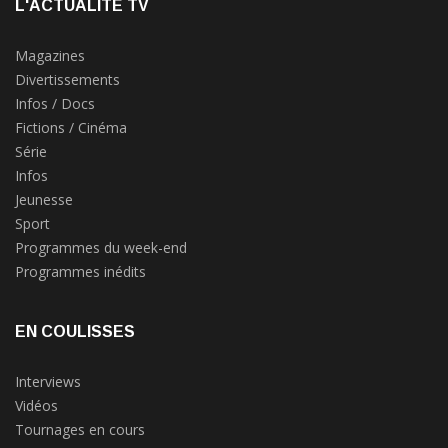
L'ACTUALITÉ TV
Magazines
Divertissements
Infos / Docs
Fictions / Cinéma
Série
Infos
Jeunesse
Sport
Programmes du week-end
Programmes inédits
EN COULISSES
Interviews
Vidéos
Tournages en cours