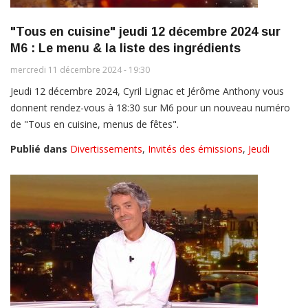
"Tous en cuisine" jeudi 12 décembre 2024 sur
M6 : Le menu & la liste des ingrédients
mercredi 11 décembre 2024 - 19:30
Jeudi 12 décembre 2024, Cyril Lignac et Jérôme Anthony vous
donnent rendez-vous à 18:30 sur M6 pour un nouveau numéro
de "Tous en cuisine, menus de fêtes".
Publié dans
Divertissements
,
Invités des émissions
,
Jeudi