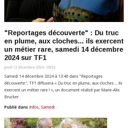
"Reportages découverte" : Du truc
en plume, aux cloches... ils exercent
un métier rare, samedi 14 décembre
2024 sur TF1
jeudi 12 décembre 2024 - 09:53
Samedi 14 décembre 2024 à 13:40 dans "Reportages
découverte", TF1 diffusera « Du truc en plume, aux cloches ... ils
exercent un métier rare ! », un document réalisé par Marie-Alix
Brucker.
Publié dans
Infos
,
Samedi