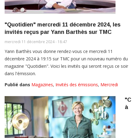
"Quotidien" mercredi 11 décembre 2024, les
invités reçus par Yann Barthès sur TMC
mercredi 11 décembre 2024 - 18:47
Yann Barthès vous donne rendez-vous ce mercredi 11
décembre 2024 à 19:15 sur TMC pour un nouveau numéro du
magazine "Quotidien". Voici les invités qui seront reçus ce soir
dans l'émission.
Publié dans
Magazines
,
Invités des émissions
,
Mercredi
"C
à