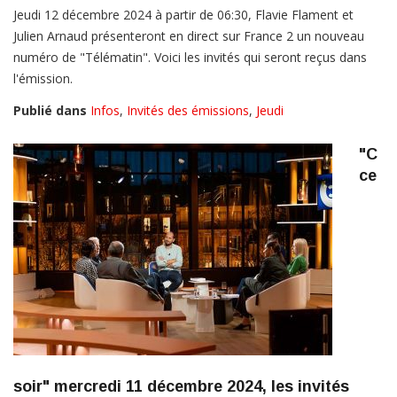
Jeudi 12 décembre 2024 à partir de 06:30, Flavie Flament et
Julien Arnaud présenteront en direct sur France 2 un nouveau
numéro de "Télématin". Voici les invités qui seront reçus dans
l'émission.
Publié dans
Infos
,
Invités des émissions
,
Jeudi
"C
ce
soir" mercredi 11 décembre 2024, les invités