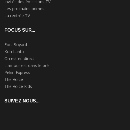
Invités des émissions TV
Les prochains primes
La rentrée TV
FOCUS SUR...
Fort Boyard
Koh Lanta
On est en direct
L'amour est dans le pré
Pékin Express
The Voice
The Voice Kids
SUIVEZ NOUS...