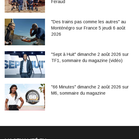
Féraud
"Des trains pas comme les autres" au
Monténégro sur France 5 jeudi 6 août
2026
"Sept à Huit" dimanche 2 août 2026 sur
TF1, sommaire du magazine (vidéo)
"66 Minutes" dimanche 2 août 2026 sur
M6, sommaire du magazine