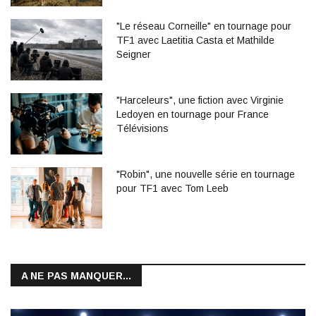
"Le réseau Corneille" en tournage pour
TF1 avec Laetitia Casta et Mathilde
Seigner
"Harceleurs", une fiction avec Virginie
Ledoyen en tournage pour France
Télévisions
"Robin", une nouvelle série en tournage
pour TF1 avec Tom Leeb
A NE PAS MANQUER...