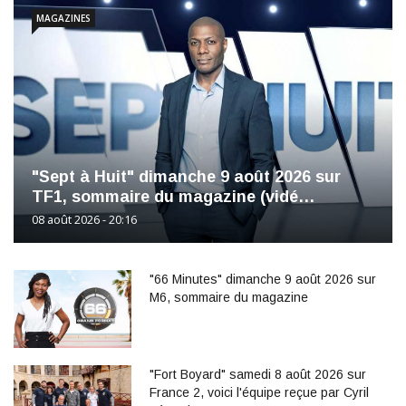
MAGAZINES
"Sept à Huit" dimanche 9 août 2026 sur
TF1, sommaire du magazine (vidé…
08 août 2026 - 20:16
"66 Minutes" dimanche 9 août 2026 sur
M6, sommaire du magazine
"Fort Boyard" samedi 8 août 2026 sur
France 2, voici l'équipe reçue par Cyril