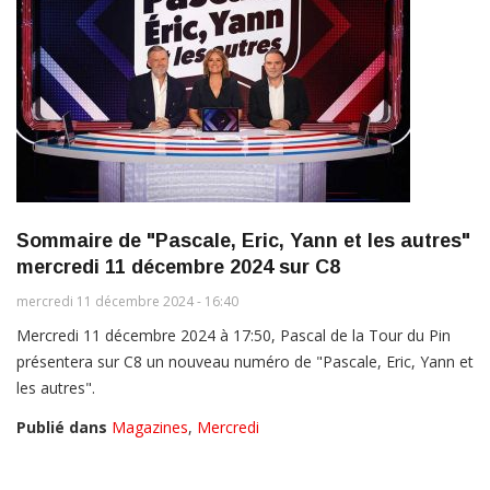
Sommaire de "Pascale, Eric, Yann et les autres"
mercredi 11 décembre 2024 sur C8
mercredi 11 décembre 2024 - 16:40
Mercredi 11 décembre 2024 à 17:50, Pascal de la Tour du Pin
présentera sur C8 un nouveau numéro de "Pascale, Eric, Yann et
les autres".
Publié dans
Magazines
,
Mercredi