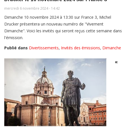
mercredi 6 novembre 2024 - 14:42
Dimanche 10 novembre 2024 à 13:30 sur France 3, Michel
Drucker présentera un nouveau numéro de "Vivement
Dimanche". Voici les invités qui seront reçus cette semaine dans
l'émission.
Publié dans
Divertissements
,
Invités des émissions
,
Dimanche
«