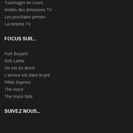
Tournages en cours
Invités des émissions TV
Les prochains primes
La rentrée TV
FOCUS SUR...
Fort Boyard
Koh Lanta
On est en direct
L'amour est dans le pré
Pékin Express
The Voice
The Voice Kids
SUIVEZ NOUS...