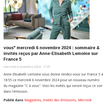
vous" mercredi 6 novembre 2024 : sommaire &
invités reçus par Anne-Elisabeth Lemoine sur
France 5
mercredi 6 novembre 2024 - 17:01
Anne-Elisabeth Lemoine vous donne rendez-vous sur France 5 à
18:55 ce mercredi 6 novembre 2024 pour un nouveau numéro
du magazine "C à vous". Voici les invités qui seront reçus ce soir
dans l'émission.
Publié dans
Magazines
,
Invités des émissions
,
Mercredi