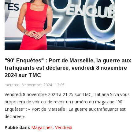
"90' Enquêtes" : Port de Marseille, la guerre aux
trafiquants est déclarée, vendredi 8 novembre
2024 sur TMC
mercredi 6 novembre 2024 - 13:05
Vendredi 8 novembre 2024 à 21:25 sur TMC, Tatiana Silva vous
proposera de voir ou de revoir un numéro du magazine "90'
Enquêtes" : « Port de Marseille : La guerre aux trafiquants est
déclarée ».
Publié dans
Magazines
,
Vendredi