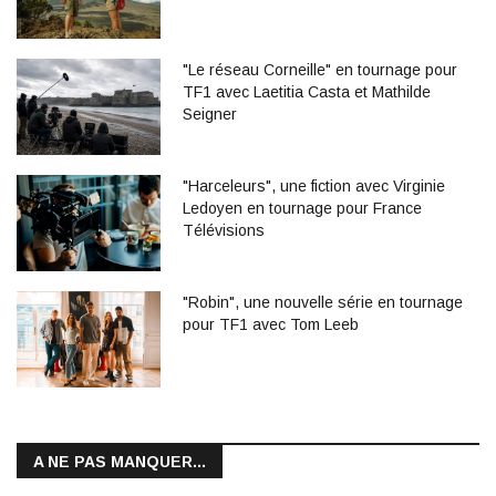
"Le réseau Corneille" en tournage pour
TF1 avec Laetitia Casta et Mathilde
Seigner
"Harceleurs", une fiction avec Virginie
Ledoyen en tournage pour France
Télévisions
"Robin", une nouvelle série en tournage
pour TF1 avec Tom Leeb
A NE PAS MANQUER...