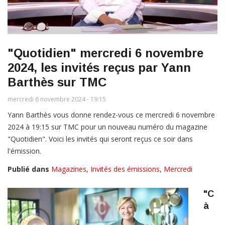
"Quotidien" mercredi 6 novembre
2024, les invités reçus par Yann
Barthès sur TMC
mercredi 6 novembre 2024 - 19:15
Yann Barthès vous donne rendez-vous ce mercredi 6 novembre
2024 à 19:15 sur TMC pour un nouveau numéro du magazine
"Quotidien". Voici les invités qui seront reçus ce soir dans
l'émission.
Publié dans
Magazines
,
Invités des émissions
,
Mercredi
"C
à