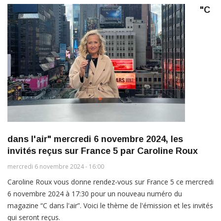
"C
dans l'air" mercredi 6 novembre 2024, les
invités reçus sur France 5 par Caroline Roux
mercredi 6 novembre 2024 - 16:00
Caroline Roux vous donne rendez-vous sur France 5 ce mercredi
6 novembre 2024 à 17:30 pour un nouveau numéro du
magazine “C dans l'air”. Voici le thème de l'émission et les invités
qui seront reçus.