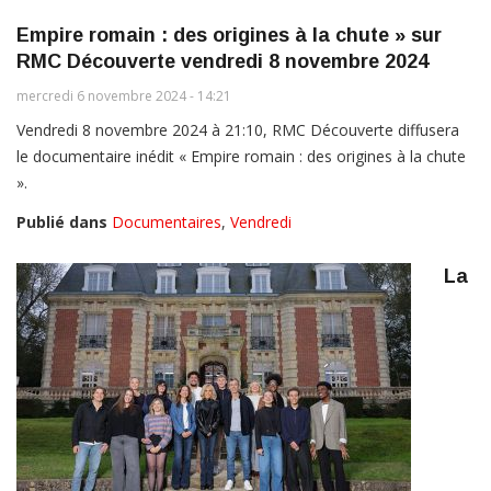
Empire romain : des origines à la chute » sur
RMC Découverte vendredi 8 novembre 2024
mercredi 6 novembre 2024 - 14:21
Vendredi 8 novembre 2024 à 21:10, RMC Découverte diffusera
le documentaire inédit « Empire romain : des origines à la chute
».
Publié dans
Documentaires
,
Vendredi
La