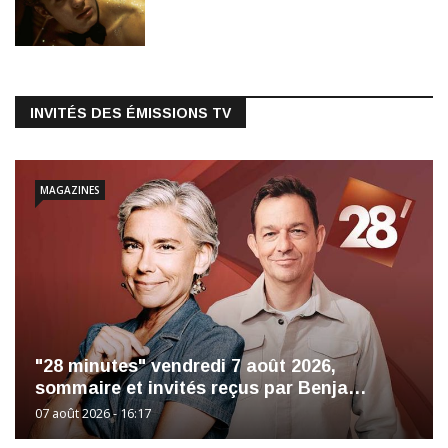
INVITÉS DES ÉMISSIONS TV
MAGAZINES
"28 minutes" vendredi 7 août 2026,
sommaire et invités reçus par Benja…
07 août 2026 - 16:17