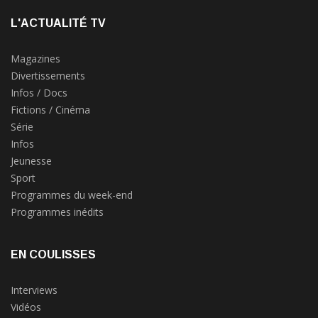
L'ACTUALITÉ TV
Magazines
Divertissements
Infos / Docs
Fictions / Cinéma
Série
Infos
Jeunesse
Sport
Programmes du week-end
Programmes inédits
EN COULISSES
Interviews
Vidéos