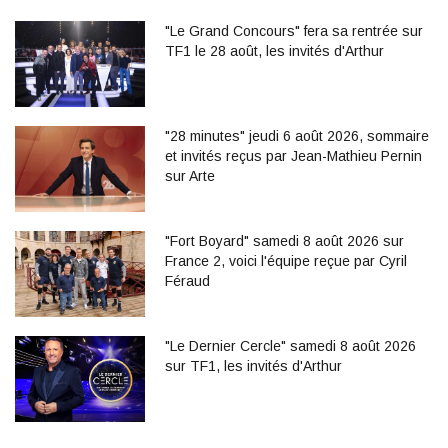
"Le Grand Concours" fera sa rentrée sur
TF1 le 28 août, les invités d'Arthur
"28 minutes" jeudi 6 août 2026, sommaire
et invités reçus par Jean-Mathieu Pernin
sur Arte
"Fort Boyard" samedi 8 août 2026 sur
France 2, voici l'équipe reçue par Cyril
Féraud
"Le Dernier Cercle" samedi 8 août 2026
sur TF1, les invités d'Arthur