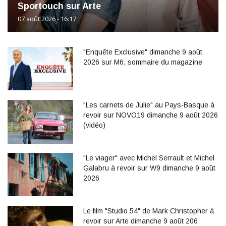
Sportouch sur Arte
07 août 2026 - 16:17
"Enquête Exclusive" dimanche 9 août
2026 sur M6, sommaire du magazine
"Les carnets de Julie" au Pays-Basque à
revoir sur NOVO19 dimanche 9 août 2026
(vidéo)
"Le viager" avec Michel Serrault et Michel
Galabru à revoir sur W9 dimanche 9 août
2026
Le film "Studio 54" de Mark Christopher à
revoir sur Arte dimanche 9 août 206