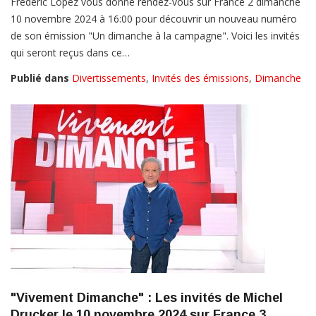
Frédéric Lopez vous donne rendez-vous sur France 2 dimanche
10 novembre 2024 à 16:00 pour découvrir un nouveau numéro
de son émission "Un dimanche à la campagne". Voici les invités
qui seront reçus dans ce…
Publié dans
Divertissements
,
Invités des émissions
,
Dimanche
"Vivement Dimanche" : Les invités de Michel
Drucker le 10 novembre 2024 sur France 3