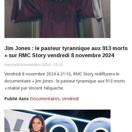
Jim Jones : le pasteur tyrannique aux 913 morts
» sur RMC Story vendredi 8 novembre 2024
mercredi 6 novembre 2024 - 13:10
Vendredi 8 novembre 2024 à 21:10, RMC Story rediffusera le
documentaire « Jim Jones : le pasteur tyrannique aux 913 morts
» réalisé par Vincent Néquache.
Publié dans
Documentaires
,
Vendredi