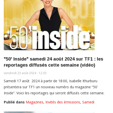
"50' Inside" samedi 24 août 2024 sur TF1 : les
reportages diffusés cette semaine (vidéo)
vendredi 23 août 2024 - 12:30
Samedi 17 août 2024 à partir de 18:00, Isabelle Ithurburu
présentera sur TF1 un nouveau numéro du magazine “50'
Inside”. Voici les reportages qui seront diffusés cette semaine.
Publié dans
Magazines
,
Invités des émissions
,
Samedi