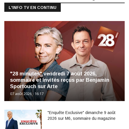
L'INFO TV EN CONTINU
"28 minutes" vendredi 7 août 2026,
sommaire et invités reçus par Benjamin
Sportouch sur Arte
07 août 2026 - 16:17
"Enquête Exclusive" dimanche 9 août
2026 sur M6, sommaire du magazine