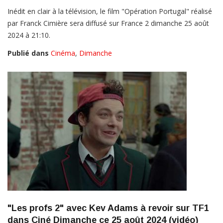
Inédit en clair à la télévision, le film "Opération Portugal" réalisé
par Franck Cimière sera diffusé sur France 2 dimanche 25 août
2024 à 21:10.
Publié dans
Cinéma
,
Dimanche
"Les profs 2" avec Kev Adams à revoir sur TF1
dans Ciné Dimanche ce 25 août 2024 (vidéo)