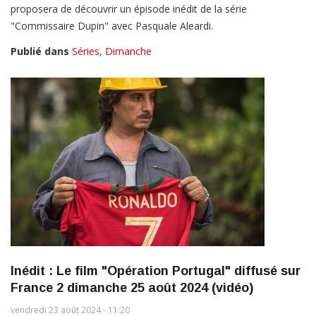
proposera de découvrir un épisode inédit de la série
"Commissaire Dupin" avec Pasquale Aleardi.
Publié dans
Séries
,
Dimanche
Inédit : Le film "Opération Portugal" diffusé sur
France 2 dimanche 25 août 2024 (vidéo)
vendredi 23 août 2024 - 11:20