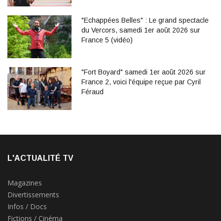
"Echappées Belles" : Le grand spectacle
du Vercors, samedi 1er août 2026 sur
France 5 (vidéo)
"Fort Boyard" samedi 1er août 2026 sur
France 2, voici l'équipe reçue par Cyril
Féraud
L'ACTUALITÉ TV
Magazines
Divertissements
Infos / Docs
Fictions / Cinéma