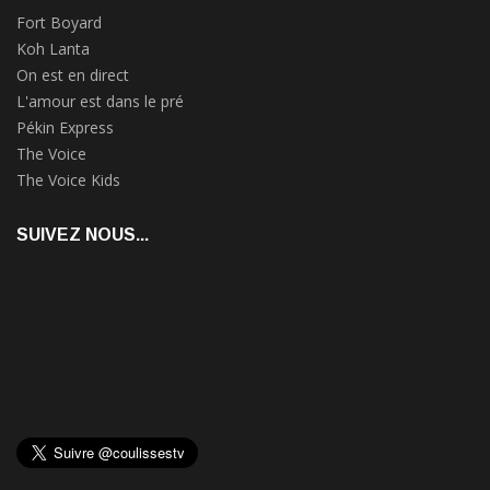
Fort Boyard
Koh Lanta
On est en direct
L'amour est dans le pré
Pékin Express
The Voice
The Voice Kids
SUIVEZ NOUS...