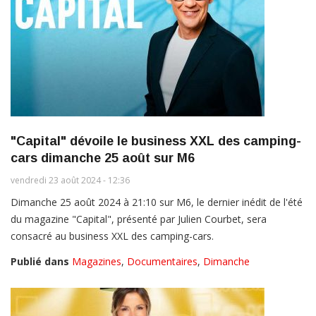
"Capital" dévoile le business XXL des camping-
cars dimanche 25 août sur M6
vendredi 23 août 2024 - 12:36
Dimanche 25 août 2024 à 21:10 sur M6, le dernier inédit de l'été
du magazine "Capital", présenté par Julien Courbet, sera
consacré au business XXL des camping-cars.
Publié dans
Magazines
,
Documentaires
,
Dimanche