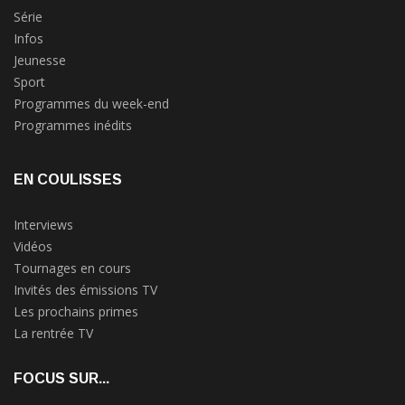
Série
Infos
Jeunesse
Sport
Programmes du week-end
Programmes inédits
EN COULISSES
Interviews
Vidéos
Tournages en cours
Invités des émissions TV
Les prochains primes
La rentrée TV
FOCUS SUR...