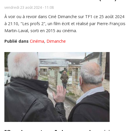
vendredi 23 août 2024 - 11:08
À voir ou à revoir dans Ciné Dimanche sur TF1 ce 25 août 2024
à 21:10, "Les profs 2", un film écrit et réalisé par Pierre-François
Martin-Laval, sorti en 2015 au cinéma.
Publié dans
Cinéma
,
Dimanche