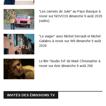
"Les carnets de Julie" au Pays-Basque à
revoir sur NOVO19 dimanche 9 août 2026
(vidéo)
"Le viager" avec Michel Serrault et Michel
Galabru à revoir sur W9 dimanche 9 août
2026
Le film "Studio 54" de Mark Christopher à
revoir sur Arte dimanche 9 août 206
INVITÉS DES ÉMISSIONS TV