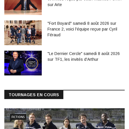
sur Arte
"Fort Boyard" samedi 8 août 2026 sur
France 2, voici l'équipe reçue par Cyril
Féraud
"Le Dernier Cercle" samedi 8 août 2026
sur TF1, les invités d'Arthur
TOURNAGES EN COURS
FICTIONS