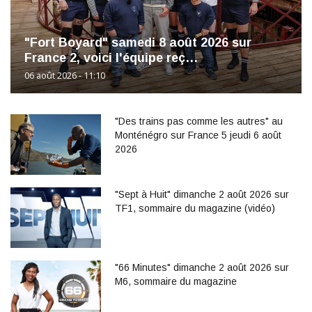
"Fort Boyard" samedi 8 août 2026 sur
France 2, voici l'équipe reç…
06 août 2026 - 11:10
"Des trains pas comme les autres" au
Monténégro sur France 5 jeudi 6 août
2026
"Sept à Huit" dimanche 2 août 2026 sur
TF1, sommaire du magazine (vidéo)
"66 Minutes" dimanche 2 août 2026 sur
M6, sommaire du magazine