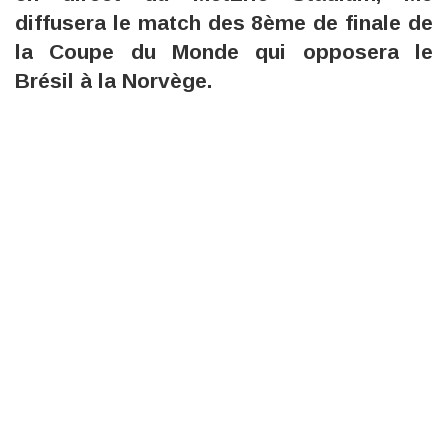
diffusera le match des 8ème de finale de
la Coupe du Monde qui opposera le
Brésil à la Norvège.