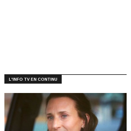
L'INFO TV EN CONTINU