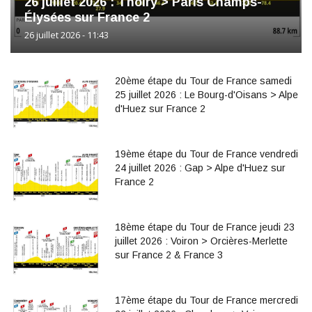
26 juillet 2026 : Thoiry > Paris Champs-
Élysées sur France 2
26 juillet 2026 - 11:43
20ème étape du Tour de France samedi
25 juillet 2026 : Le Bourg-d'Oisans > Alpe
d'Huez sur France 2
19ème étape du Tour de France vendredi
24 juillet 2026 : Gap > Alpe d'Huez sur
France 2
18ème étape du Tour de France jeudi 23
juillet 2026 : Voiron > Orcières-Merlette
sur France 2 & France 3
17ème étape du Tour de France mercredi