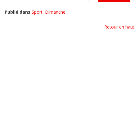
Publié dans
Sport
,
Dimanche
Retour en haut