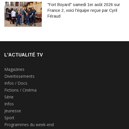
"Fort Boyard" samedi 1er août 2026 sur
France 2, voici l'équipe reçue par Cyril
Féraud
L'ACTUALITÉ TV
Magazines
Divertissements
Infos / Docs
Fictions / Cinéma
Série
Infos
Jeunesse
Sport
Programmes du week-end