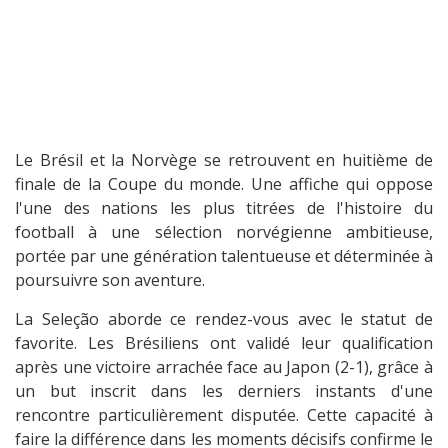
Le Brésil et la Norvège se retrouvent en huitième de
finale de la Coupe du monde. Une affiche qui oppose
l'une des nations les plus titrées de l'histoire du
football à une sélection norvégienne ambitieuse,
portée par une génération talentueuse et déterminée à
poursuivre son aventure.
La Seleção aborde ce rendez-vous avec le statut de
favorite. Les Brésiliens ont validé leur qualification
après une victoire arrachée face au Japon (2-1), grâce à
un but inscrit dans les derniers instants d'une
rencontre particulièrement disputée. Cette capacité à
faire la différence dans les moments décisifs confirme le