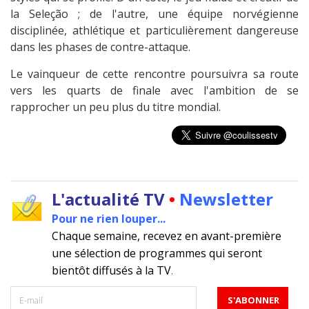
la Seleção ; de l'autre, une équipe norvégienne
disciplinée, athlétique et particulièrement dangereuse
dans les phases de contre-attaque.
Le vainqueur de cette rencontre poursuivra sa route
vers les quarts de finale avec l'ambition de se
rapprocher un peu plus du titre mondial.
L'actualité TV
•
Newsletter
Pour ne rien louper...
Chaque semaine, recevez en avant-première
une sélection de programmes qui seront
bientôt diffusés à la TV
.