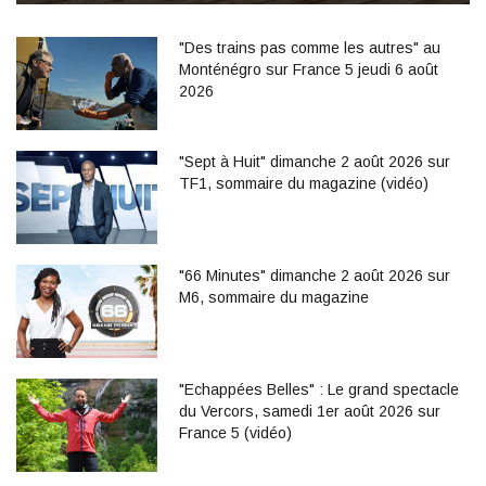
"Des trains pas comme les autres" au
Monténégro sur France 5 jeudi 6 août
2026
"Sept à Huit" dimanche 2 août 2026 sur
TF1, sommaire du magazine (vidéo)
"66 Minutes" dimanche 2 août 2026 sur
M6, sommaire du magazine
"Echappées Belles" : Le grand spectacle
du Vercors, samedi 1er août 2026 sur
France 5 (vidéo)