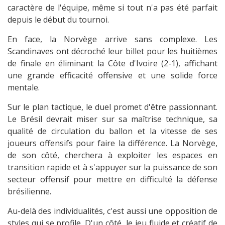
caractère de l'équipe, même si tout n'a pas été parfait
depuis le début du tournoi.
En face, la Norvège arrive sans complexe. Les
Scandinaves ont décroché leur billet pour les huitièmes
de finale en éliminant la Côte d'Ivoire (2-1), affichant
une grande efficacité offensive et une solide force
mentale.
Sur le plan tactique, le duel promet d'être passionnant.
Le Brésil devrait miser sur sa maîtrise technique, sa
qualité de circulation du ballon et la vitesse de ses
joueurs offensifs pour faire la différence. La Norvège,
de son côté, cherchera à exploiter les espaces en
transition rapide et à s'appuyer sur la puissance de son
secteur offensif pour mettre en difficulté la défense
brésilienne.
Au-delà des individualités, c'est aussi une opposition de
styles qui se profile. D'un côté, le jeu fluide et créatif de