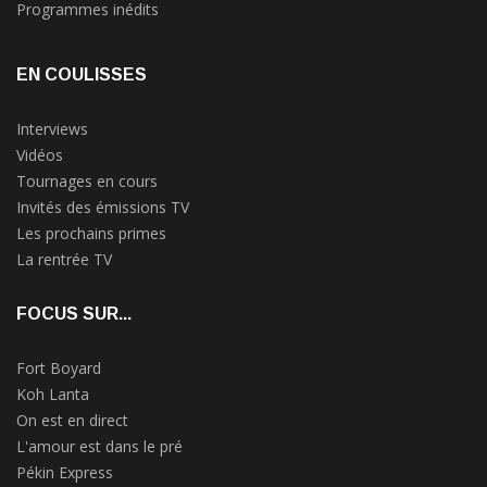
Programmes inédits
EN COULISSES
Interviews
Vidéos
Tournages en cours
Invités des émissions TV
Les prochains primes
La rentrée TV
FOCUS SUR...
Fort Boyard
Koh Lanta
On est en direct
L'amour est dans le pré
Pékin Express