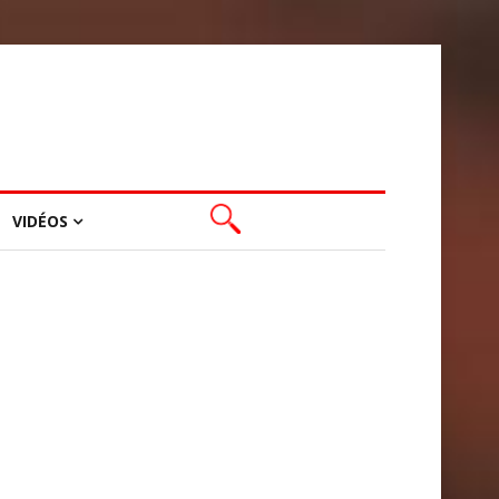
VIDÉOS