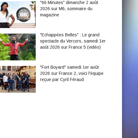
"66 Minutes" dimanche 2 août
2026 sur M6, sommaire du
magazine
"Echappées Belles" : Le grand
spectacle du Vercors, samedi 1er
août 2026 sur France 5 (vidéo)
"Fort Boyard" samedi 1er août
2026 sur France 2, voici l'équipe
reçue par Cyril Féraud