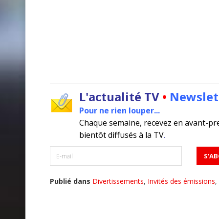
L'actualité TV
•
Newslet
Pour ne rien louper...
Chaque semaine, recevez en avant-pr
bientôt diffusés à la TV
.
Publié dans
Divertissements
,
Invités des émissions
,