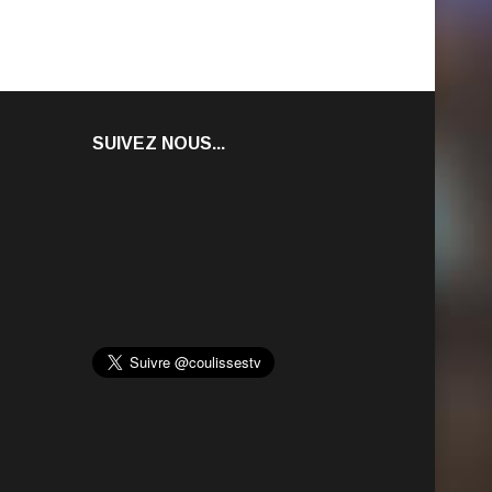
SUIVEZ NOUS...