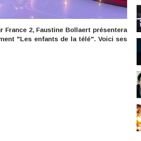
r France 2, Faustine Bollaert présentera
ent "Les enfants de la télé". Voici ses