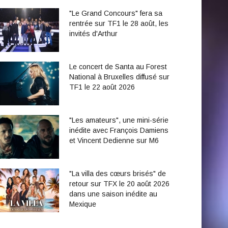
"Le Grand Concours" fera sa
rentrée sur TF1 le 28 août, les
invités d'Arthur
Le concert de Santa au Forest
National à Bruxelles diffusé sur
TF1 le 22 août 2026
"Les amateurs", une mini-série
inédite avec François Damiens
et Vincent Dedienne sur M6
"La villa des cœurs brisés" de
retour sur TFX le 20 août 2026
dans une saison inédite au
Mexique