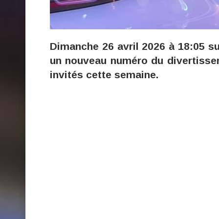
Dimanche 26 avril 2026 à 18:05 su
un nouveau numéro du divertissem
invités cette semaine.