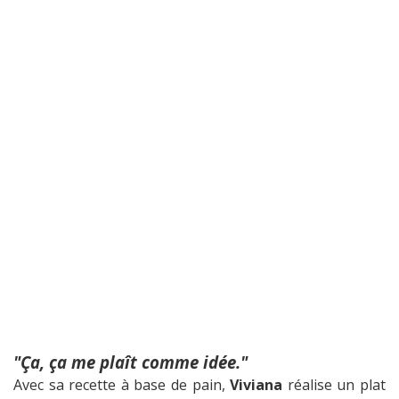
"Ça, ça me plaît comme idée."
Avec sa recette à base de pain,
Viviana
réalise un plat