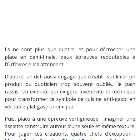
Ils ne sont plus que quatre, et pour décrocher une
place en demi-finale, deux épreuves redoutables à
l’Orfèvrerie les attendent.
D’abord, un défi aussi engagé que créatif : sublimer un
produit du quotidien trop souvent oublié… le pain
rassis. Un exercice qui exigera inventivité et technique
pour transformer ce symbole de cuisine anti-gaspi en
véritable plat gastronomique.
Puis, place à une épreuve vertigineuse : imaginer une
assiette construite autour d’une seule et même texture.
Pour juger ces créations, quatre chefs d’exception :