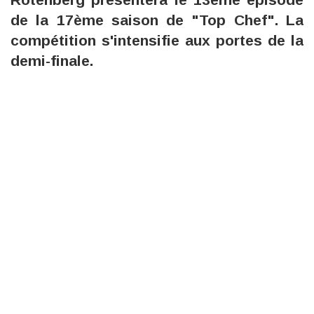
de la 17ème saison de "Top Chef". La
compétition s'intensifie aux portes de la
demi-finale.