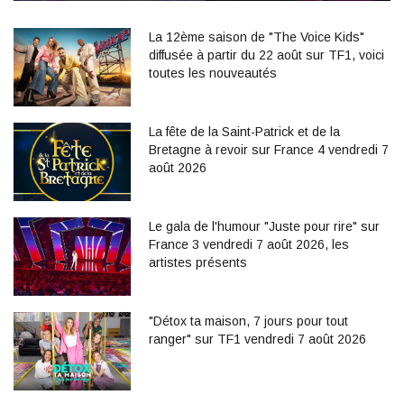
La 12ème saison de "The Voice Kids"
diffusée à partir du 22 août sur TF1, voici
toutes les nouveautés
La fête de la Saint-Patrick et de la
Bretagne à revoir sur France 4 vendredi 7
août 2026
Le gala de l'humour "Juste pour rire" sur
France 3 vendredi 7 août 2026, les
artistes présents
"Détox ta maison, 7 jours pour tout
ranger" sur TF1 vendredi 7 août 2026