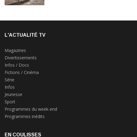
L'ACTUALITÉ TV
Magazines
Divertissements
Infos / Docs
Fictions / Cinéma
Série
Infos
Jeunesse
Sport
Programmes du week-end
Programmes inédits
EN COULISSES