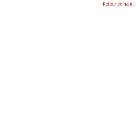
Retour en haut