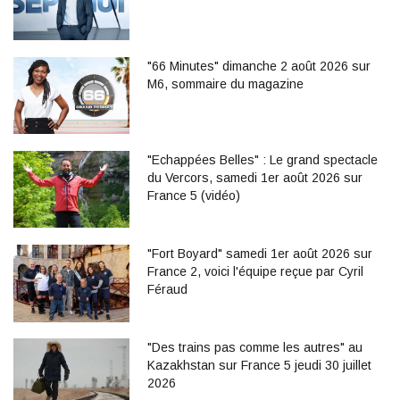
"66 Minutes" dimanche 2 août 2026 sur
M6, sommaire du magazine
"Echappées Belles" : Le grand spectacle
du Vercors, samedi 1er août 2026 sur
France 5 (vidéo)
"Fort Boyard" samedi 1er août 2026 sur
France 2, voici l'équipe reçue par Cyril
Féraud
"Des trains pas comme les autres" au
Kazakhstan sur France 5 jeudi 30 juillet
2026