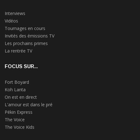
Interviews
Vidéos
Tournages en cours
Invités des émissions TV
Les prochains primes
La rentrée TV
FOCUS SUR...
Fort Boyard
Koh Lanta
On est en direct
L'amour est dans le pré
Pékin Express
The Voice
The Voice Kids