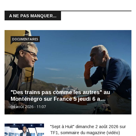
A NE PAS MANQUER...
DOCUMENTAIRES
"Des trains pas comme les autres" au
Monténégro sur France 5 jeudi 6 a…
04 août 2026 - 11:07
"Sept à Huit" dimanche 2 août 2026 sur
TF1, sommaire du magazine (vidéo)