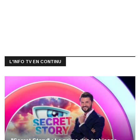
L'INFO TV EN CONTINU