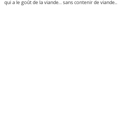
qui a le goût de la viande… sans contenir de viande...