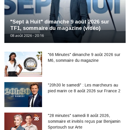
"Sept à Huit" dimanche 9 août 2026 sur
TF1, sommaire du magazine (vidéo)
08 août 2026 - 20:16
"66 Minutes" dimanche 9 août 2026 sur
M6, sommaire du magazine
"20h30 le samedi" : Les marcheurs au
pied marin ce 8 août 2026 sur France 2
"28 minutes" samedi 8 août 2026,
sommaire et invités reçus par Benjamin
Sportouch sur Arte