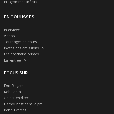
Programmes inédits
EN COULISSES
Interviews
Vidéos
Tournages en cours
Invités des émissions TV
Les prochains primes
La rentrée TV
FOCUS SUR...
Fort Boyard
Koh Lanta
On est en direct
L'amour est dans le pré
Pékin Express