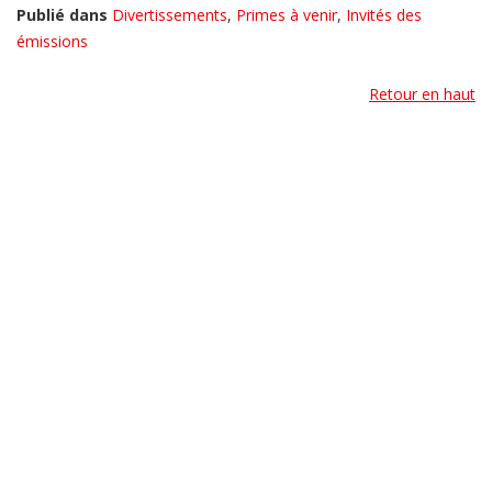
Publié dans
Divertissements
,
Primes à venir
,
Invités des
émissions
Retour en haut