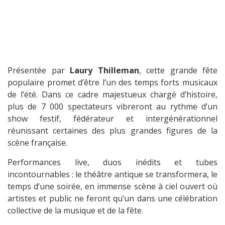
Présentée par
Laury Thilleman
, cette grande fête
populaire promet d’être l’un des temps forts musicaux
de l’été. Dans ce cadre majestueux chargé d’histoire,
plus de 7 000 spectateurs vibreront au rythme d’un
show festif, fédérateur et intergénérationnel
réunissant certaines des plus grandes figures de la
scène française.
Performances live, duos inédits et tubes
incontournables : le théâtre antique se transformera, le
temps d’une soirée, en immense scène à ciel ouvert où
artistes et public ne feront qu’un dans une célébration
collective de la musique et de la fête.