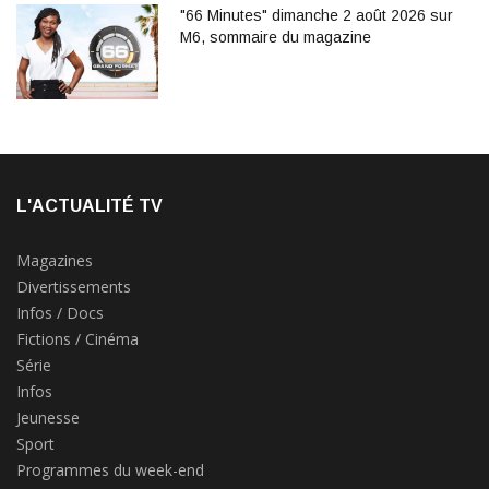
"66 Minutes" dimanche 2 août 2026 sur
M6, sommaire du magazine
L'ACTUALITÉ TV
Magazines
Divertissements
Infos / Docs
Fictions / Cinéma
Série
Infos
Jeunesse
Sport
Programmes du week-end