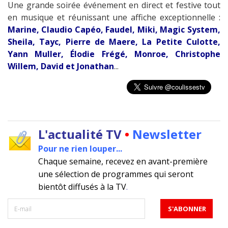
Une grande soirée événement en direct et festive tout
en musique et réunissant une affiche exceptionnelle :
Marine, Claudio Capéo, Faudel, Miki, Magic System,
Sheila, Tayc, Pierre de Maere, La Petite Culotte,
Yann Muller, Élodie Frégé, Monroe, Christophe
Willem, David et Jonathan
...
L'actualité TV
•
Newsletter
Pour ne rien louper...
Chaque semaine, recevez en avant-première
une sélection de programmes qui seront
bientôt diffusés à la TV
.