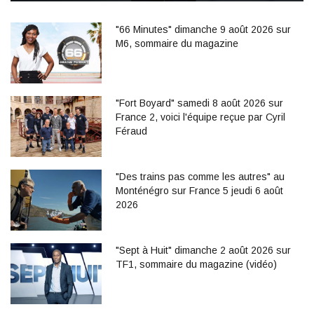
"66 Minutes" dimanche 9 août 2026 sur
M6, sommaire du magazine
"Fort Boyard" samedi 8 août 2026 sur
France 2, voici l'équipe reçue par Cyril
Féraud
"Des trains pas comme les autres" au
Monténégro sur France 5 jeudi 6 août
2026
"Sept à Huit" dimanche 2 août 2026 sur
TF1, sommaire du magazine (vidéo)