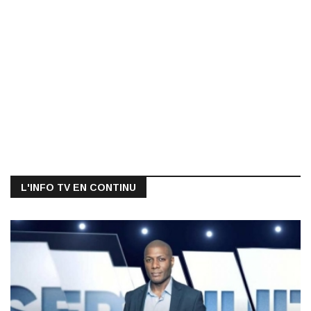
L'INFO TV EN CONTINU