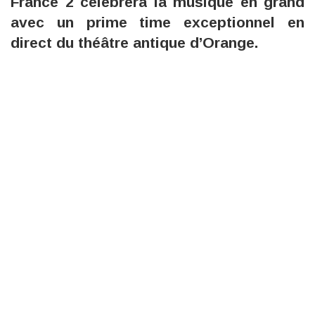
France 2 célèbrera la musique en grand
avec un prime time exceptionnel en
direct du théâtre antique d’Orange.