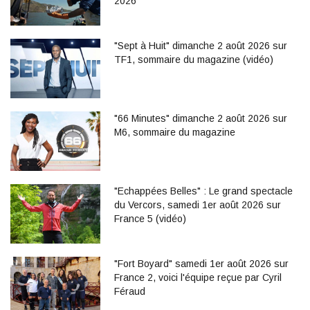
2026
"Sept à Huit" dimanche 2 août 2026 sur
TF1, sommaire du magazine (vidéo)
"66 Minutes" dimanche 2 août 2026 sur
M6, sommaire du magazine
"Echappées Belles" : Le grand spectacle
du Vercors, samedi 1er août 2026 sur
France 5 (vidéo)
"Fort Boyard" samedi 1er août 2026 sur
France 2, voici l'équipe reçue par Cyril
Féraud