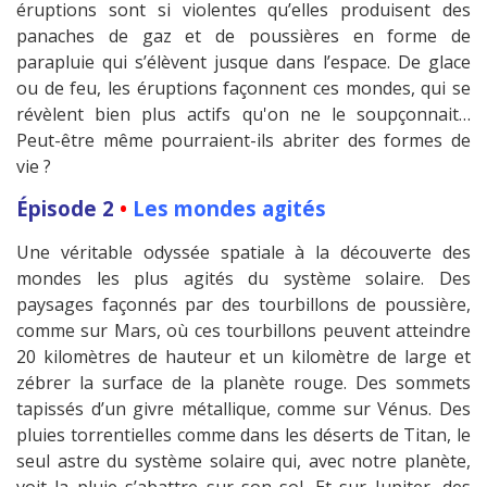
éruptions sont si violentes qu’elles produisent des
panaches de gaz et de poussières en forme de
parapluie qui s’élèvent jusque dans l’espace. De glace
ou de feu, les éruptions façonnent ces mondes, qui se
révèlent bien plus actifs qu'on ne le soupçonnait…
Peut-être même pourraient-ils abriter des formes de
vie ?
Épisode 2
•
Les mondes agités
Une véritable odyssée spatiale à la découverte des
mondes les plus agités du système solaire. Des
paysages façonnés par des tourbillons de poussière,
comme sur Mars, où ces tourbillons peuvent atteindre
20 kilomètres de hauteur et un kilomètre de large et
zébrer la surface de la planète rouge. Des sommets
tapissés d’un givre métallique, comme sur Vénus. Des
pluies torrentielles comme dans les déserts de Titan, le
seul astre du système solaire qui, avec notre planète,