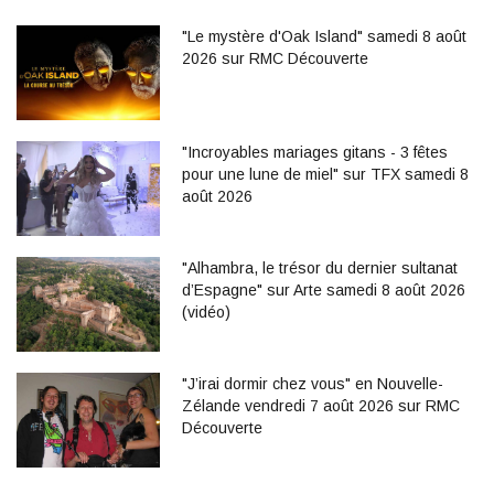
"Le mystère d'Oak Island" samedi 8 août
2026 sur RMC Découverte
"Incroyables mariages gitans - 3 fêtes
pour une lune de miel" sur TFX samedi 8
août 2026
"Alhambra, le trésor du dernier sultanat
d’Espagne" sur Arte samedi 8 août 2026
(vidéo)
"J’irai dormir chez vous" en Nouvelle-
Zélande vendredi 7 août 2026 sur RMC
Découverte