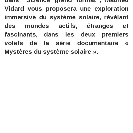
Vidard vous proposera une exploration
immersive du système solaire, révélant
des mondes actifs, étranges et
fascinants, dans les deux premiers
volets de la série documentaire «
Mystères du système solaire ».