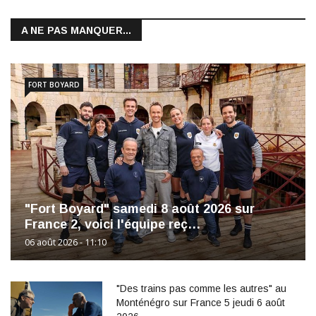
A NE PAS MANQUER...
FORT BOYARD
"Fort Boyard" samedi 8 août 2026 sur
France 2, voici l'équipe reç…
06 août 2026 - 11:10
"Des trains pas comme les autres" au
Monténégro sur France 5 jeudi 6 août