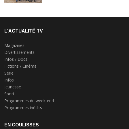
L'ACTUALITÉ TV
Magazines
Divertissements
Infos / Docs
Fictions / Cinéma
Série
Infos
Jeunesse
Sport
Programmes du week-end
Programmes inédits
EN COULISSES