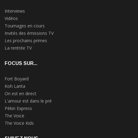
Interviews
Vidéos
Tournages en cours
Invités des émissions TV
Les prochains primes
La rentrée TV
FOCUS SUR...
Fort Boyard
Koh Lanta
On est en direct
L'amour est dans le pré
Pékin Express
The Voice
The Voice Kids