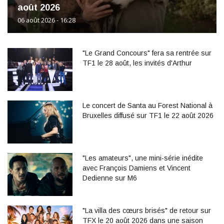
août 2026
06 août 2026 - 16:28
"Le Grand Concours" fera sa rentrée sur
TF1 le 28 août, les invités d'Arthur
Le concert de Santa au Forest National à
Bruxelles diffusé sur TF1 le 22 août 2026
"Les amateurs", une mini-série inédite
avec François Damiens et Vincent
Dedienne sur M6
"La villa des cœurs brisés" de retour sur
TFX le 20 août 2026 dans une saison