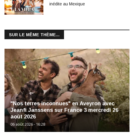
inédite au Mexique
SUR LE MÊME THÈME...
"Nos terres inconnues" en Aveyron avec
Jeanfi Janssens sur France 3 mercredi 26
août 2026
06 août 2026 - 16:28