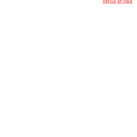
Retour en haut