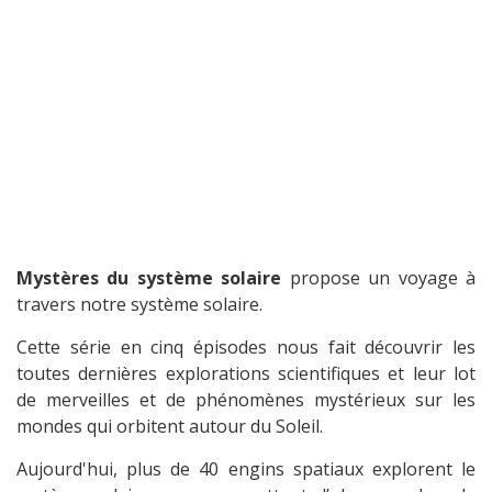
Mystères du système solaire
propose un voyage à
travers notre système solaire.
Cette série en cinq épisodes nous fait découvrir les
toutes dernières explorations scientifiques et leur lot
de merveilles et de phénomènes mystérieux sur les
mondes qui orbitent autour du Soleil.
Aujourd'hui, plus de 40 engins spatiaux explorent le