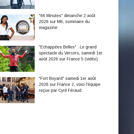
"66 Minutes" dimanche 2 août
2026 sur M6, sommaire du
magazine
"Echappées Belles" : Le grand
spectacle du Vercors, samedi 1er
août 2026 sur France 5 (vidéo)
"Fort Boyard" samedi 1er août
2026 sur France 2, voici l'équipe
reçue par Cyril Féraud