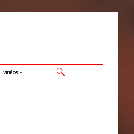
VIDÉOS