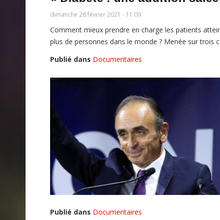
dimanche 28 février 2021 - 11:09
Comment mieux prendre en charge les patients attein
plus de personnes dans le monde ? Menée sur trois co
Publié dans
Documentaires
Publié dans
Documentaires