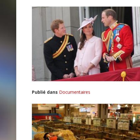
Publié dans
Documentaires