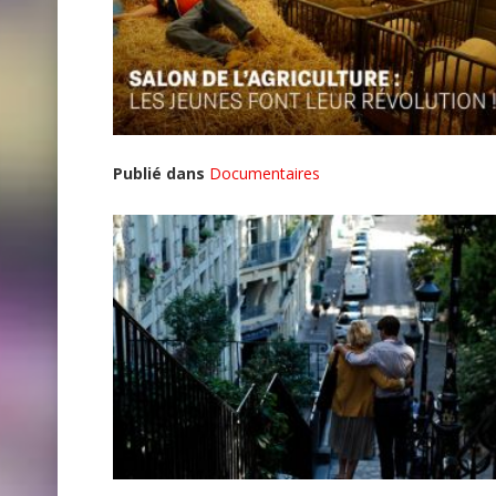
Publié dans
Documentaires