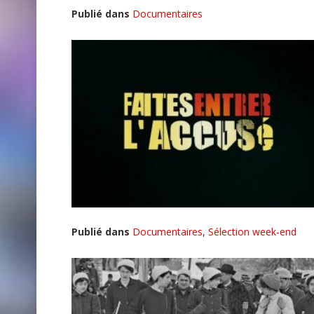
Publié dans
Documentaires
Publié dans
Documentaires
,
Sélection week-end