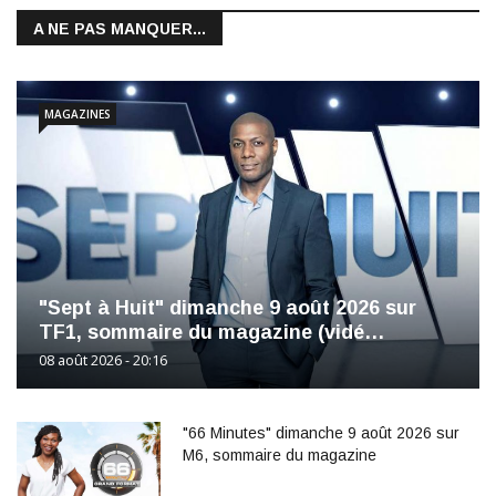
A NE PAS MANQUER...
MAGAZINES
"Sept à Huit" dimanche 9 août 2026 sur
TF1, sommaire du magazine (vidé…
08 août 2026 - 20:16
"66 Minutes" dimanche 9 août 2026 sur
M6, sommaire du magazine