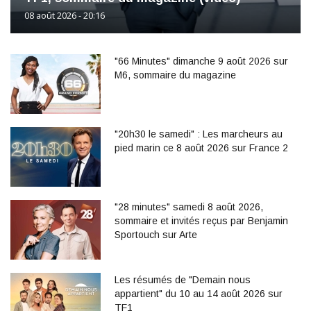
08 août 2026 - 20:16
"66 Minutes" dimanche 9 août 2026 sur
M6, sommaire du magazine
"20h30 le samedi" : Les marcheurs au
pied marin ce 8 août 2026 sur France 2
"28 minutes" samedi 8 août 2026,
sommaire et invités reçus par Benjamin
Sportouch sur Arte
Les résumés de "Demain nous
appartient" du 10 au 14 août 2026 sur
TF1