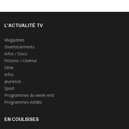
L'ACTUALITÉ TV
Magazines
Divertissements
Infos / Docs
Fictions / Cinéma
Série
Infos
Jeunesse
Sport
Programmes du week-end
Programmes inédits
EN COULISSES