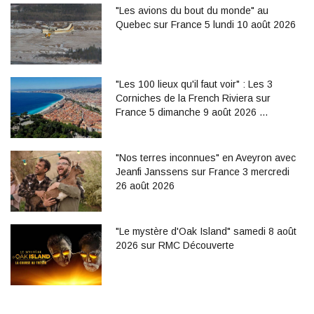
"Les avions du bout du monde" au
Quebec sur France 5 lundi 10 août 2026
"Les 100 lieux qu'il faut voir" : Les 3
Corniches de la French Riviera sur
France 5 dimanche 9 août 2026 …
"Nos terres inconnues" en Aveyron avec
Jeanfi Janssens sur France 3 mercredi
26 août 2026
"Le mystère d'Oak Island" samedi 8 août
2026 sur RMC Découverte