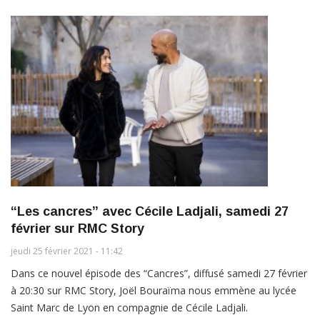
“Les cancres” avec Cécile Ladjali, samedi 27
février sur RMC Story
jeudi 25 février 2021 - 11:42
Dans ce nouvel épisode des “Cancres”, diffusé samedi 27 février
à 20:30 sur RMC Story, Joël Bouraïma nous emmène au lycée
Saint Marc de Lyon en compagnie de Cécile Ladjali.