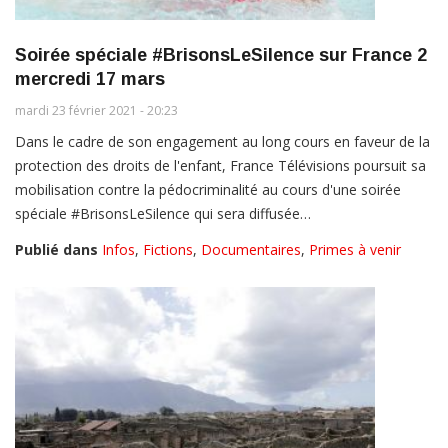
Soirée spéciale #BrisonsLeSilence sur France 2
mercredi 17 mars
mardi 23 février 2021 - 20:23
Dans le cadre de son engagement au long cours en faveur de la
protection des droits de l'enfant, France Télévisions poursuit sa
mobilisation contre la pédocriminalité au cours d'une soirée
spéciale #BrisonsLeSilence qui sera diffusée…
Publié dans
Infos
,
Fictions
,
Documentaires
,
Primes à venir