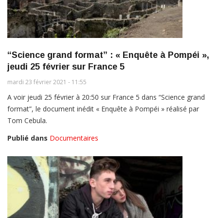
“Science grand format” : « Enquête à Pompéi »,
jeudi 25 février sur France 5
mardi 23 février 2021 - 11:55
A voir jeudi 25 février à 20:50 sur France 5 dans “Science grand
format”, le document inédit « Enquête à Pompéi » réalisé par
Tom Cebula.
Publié dans
Documentaires