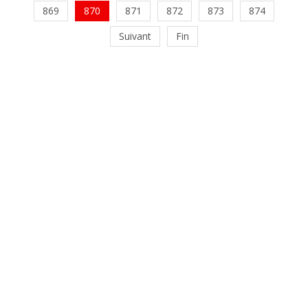
869
870
871
872
873
874
Suivant
Fin