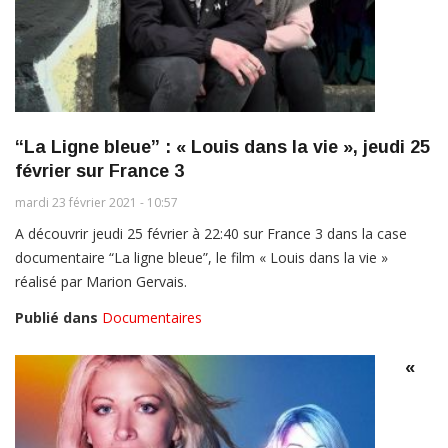
“La Ligne bleue” : « Louis dans la vie », jeudi 25
février sur France 3
mardi 23 février 2021 - 10:57
A découvrir jeudi 25 février à 22:40 sur France 3 dans la case
documentaire “La ligne bleue”, le film « Louis dans la vie »
réalisé par Marion Gervais.
Publié dans
Documentaires
«