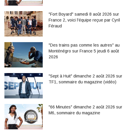
"Fort Boyard" samedi 8 août 2026 sur
France 2, voici l'équipe reçue par Cyril
Féraud
"Des trains pas comme les autres" au
Monténégro sur France 5 jeudi 6 août
2026
"Sept à Huit" dimanche 2 août 2026 sur
TF1, sommaire du magazine (vidéo)
"66 Minutes" dimanche 2 août 2026 sur
M6, sommaire du magazine