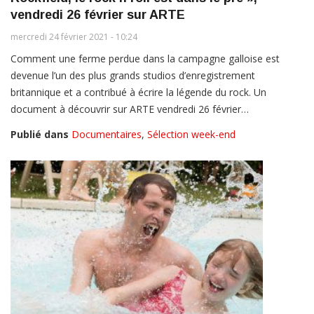
vendredi 26 février sur ARTE
mercredi 24 février 2021 - 10:24
Comment une ferme perdue dans la campagne galloise est
devenue l’un des plus grands studios d’enregistrement
britannique et a contribué à écrire la légende du rock. Un
document à découvrir sur ARTE vendredi 26 février…
Publié dans
Documentaires
,
Sélection week-end