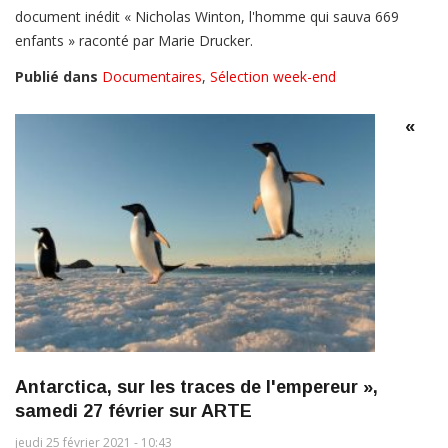
document inédit « Nicholas Winton, l'homme qui sauva 669
enfants » raconté par Marie Drucker.
Publié dans
Documentaires
,
Sélection week-end
«
Antarctica, sur les traces de l'empereur »,
samedi 27 février sur ARTE
jeudi 25 février 2021 - 10:43