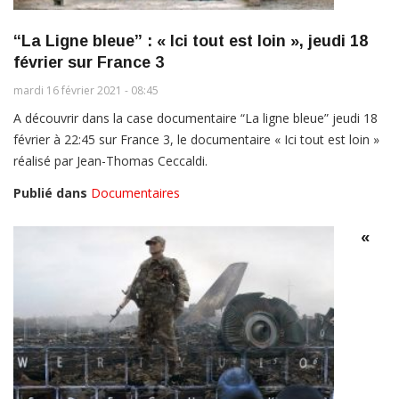
“La Ligne bleue” : « Ici tout est loin », jeudi 18
février sur France 3
mardi 16 février 2021 - 08:45
A découvrir dans la case documentaire “La ligne bleue” jeudi 18
février à 22:45 sur France 3, le documentaire « Ici tout est loin »
réalisé par Jean-Thomas Ceccaldi.
Publié dans
Documentaires
«