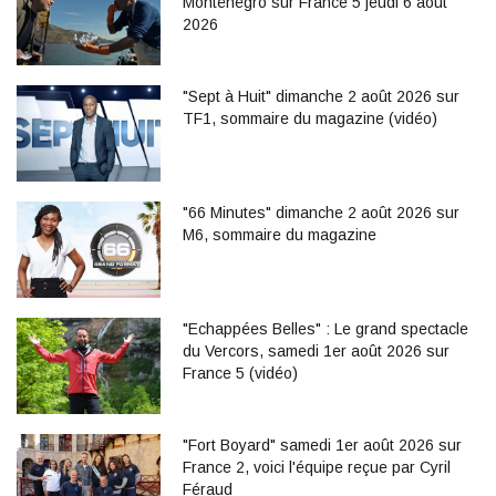
Monténégro sur France 5 jeudi 6 août
2026
"Sept à Huit" dimanche 2 août 2026 sur
TF1, sommaire du magazine (vidéo)
"66 Minutes" dimanche 2 août 2026 sur
M6, sommaire du magazine
"Echappées Belles" : Le grand spectacle
du Vercors, samedi 1er août 2026 sur
France 5 (vidéo)
"Fort Boyard" samedi 1er août 2026 sur
France 2, voici l'équipe reçue par Cyril
Féraud