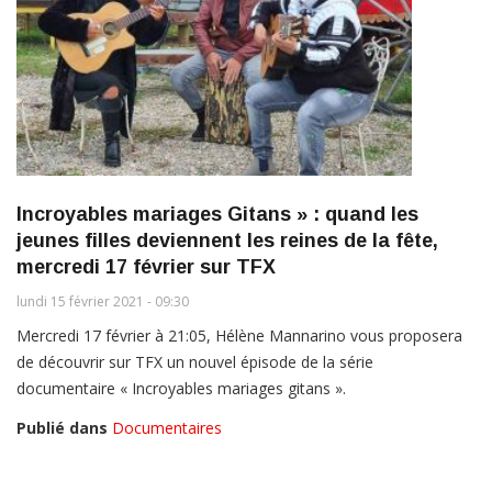
Incroyables mariages Gitans » : quand les
jeunes filles deviennent les reines de la fête,
mercredi 17 février sur TFX
lundi 15 février 2021 - 09:30
Mercredi 17 février à 21:05, Hélène Mannarino vous proposera
de découvrir sur TFX un nouvel épisode de la série
documentaire « Incroyables mariages gitans ».
Publié dans
Documentaires