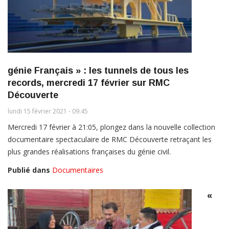
génie Français » : les tunnels de tous les
records, mercredi 17 février sur RMC
Découverte
lundi 15 février 2021 - 09:45
Mercredi 17 février à 21:05, plongez dans la nouvelle collection
documentaire spectaculaire de RMC Découverte retraçant les
plus grandes réalisations françaises du génie civil.
Publié dans
Documentaires
«