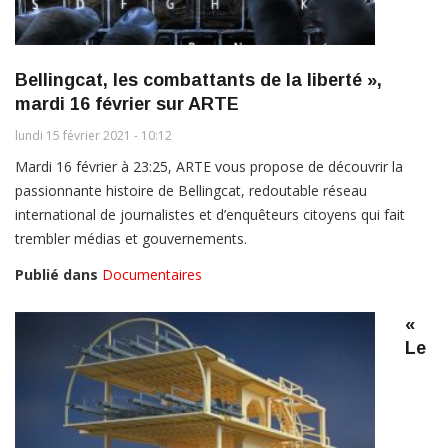
Bellingcat, les combattants de la liberté »,
mardi 16 février sur ARTE
lundi 15 février 2021 - 10:12
Mardi 16 février à 23:25, ARTE vous propose de découvrir la
passionnante histoire de Bellingcat, redoutable réseau
international de journalistes et d’enquêteurs citoyens qui fait
trembler médias et gouvernements.
Publié dans
Documentaires
«
Le