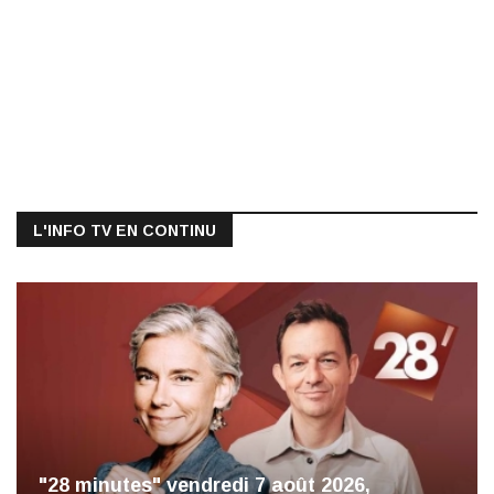
L'INFO TV EN CONTINU
"28 minutes" vendredi 7 août 2026,