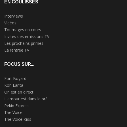
EN COULISSES
Interviews
Vidéos
Tournages en cours
Invités des émissions TV
Les prochains primes
La rentrée TV
FOCUS SUR...
Fort Boyard
Koh Lanta
On est en direct
L'amour est dans le pré
Pékin Express
The Voice
The Voice Kids