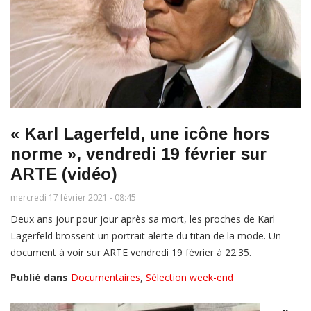
« Karl Lagerfeld, une icône hors
norme », vendredi 19 février sur
ARTE (vidéo)
mercredi 17 février 2021 - 08:45
Deux ans jour pour jour après sa mort, les proches de Karl
Lagerfeld brossent un portrait alerte du titan de la mode. Un
document à voir sur ARTE vendredi 19 février à 22:35.
Publié dans
Documentaires
,
Sélection week-end