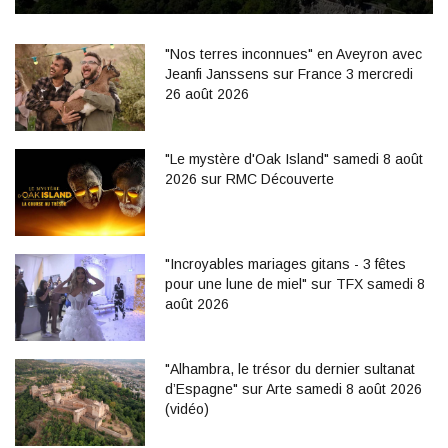
"Nos terres inconnues" en Aveyron avec
Jeanfi Janssens sur France 3 mercredi
26 août 2026
"Le mystère d'Oak Island" samedi 8 août
2026 sur RMC Découverte
"Incroyables mariages gitans - 3 fêtes
pour une lune de miel" sur TFX samedi 8
août 2026
"Alhambra, le trésor du dernier sultanat
d’Espagne" sur Arte samedi 8 août 2026
(vidéo)