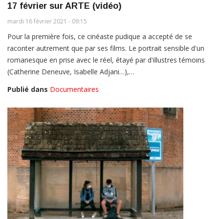
17 février sur ARTE (vidéo)
mardi 16 février 2021 - 09:15
Pour la première fois, ce cinéaste pudique a accepté de se
raconter autrement que par ses films. Le portrait sensible d'un
romanesque en prise avec le réel, étayé par d'illustres témoins
(Catherine Deneuve, Isabelle Adjani…),…
Publié dans
Documentaires