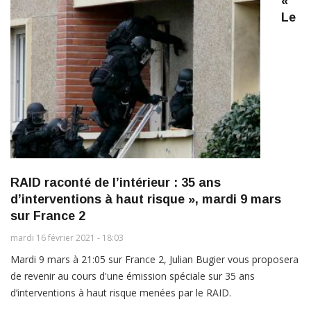
«
Le
RAID raconté de l’intérieur : 35 ans
d’interventions à haut risque », mardi 9 mars
sur France 2
mardi 16 février 2021 - 18:03
Mardi 9 mars à 21:05 sur France 2, Julian Bugier vous proposera
de revenir au cours d'une émission spéciale sur 35 ans
d’interventions à haut risque menées par le RAID.