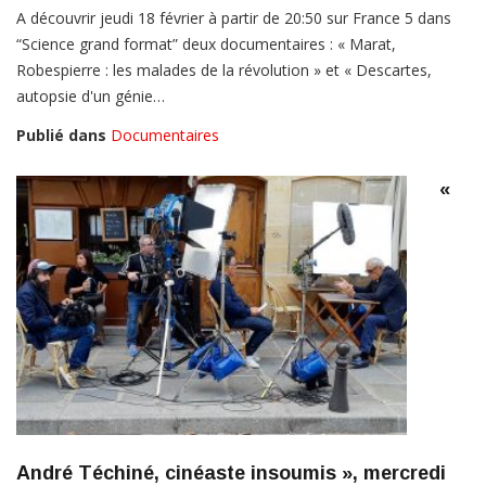
A découvrir jeudi 18 février à partir de 20:50 sur France 5 dans
“Science grand format” deux documentaires : « Marat,
Robespierre : les malades de la révolution » et « Descartes,
autopsie d'un génie…
Publié dans
Documentaires
«
André Téchiné, cinéaste insoumis », mercredi