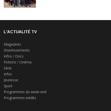
L'ACTUALITÉ TV
Magazines
Divertissements
Infos / Docs
Fictions / Cinéma
Série
Infos
Jeunesse
Sport
Programmes du week-end
Programmes inédits