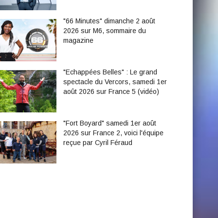
"66 Minutes" dimanche 2 août
2026 sur M6, sommaire du
magazine
"Echappées Belles" : Le grand
spectacle du Vercors, samedi 1er
août 2026 sur France 5 (vidéo)
"Fort Boyard" samedi 1er août
2026 sur France 2, voici l'équipe
reçue par Cyril Féraud