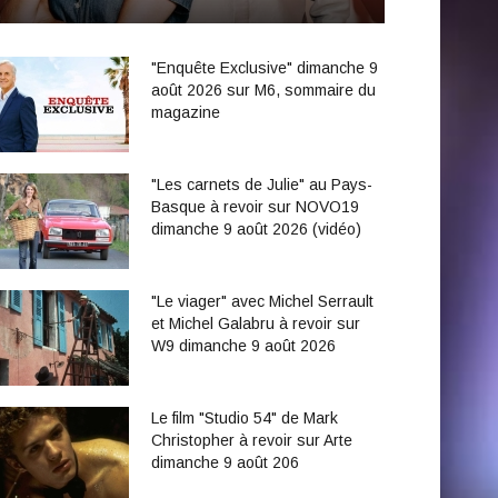
"Enquête Exclusive" dimanche 9
août 2026 sur M6, sommaire du
magazine
"Les carnets de Julie" au Pays-
Basque à revoir sur NOVO19
dimanche 9 août 2026 (vidéo)
"Le viager" avec Michel Serrault
et Michel Galabru à revoir sur
W9 dimanche 9 août 2026
Le film "Studio 54" de Mark
Christopher à revoir sur Arte
dimanche 9 août 206