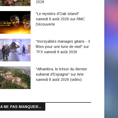
2026
"Le mystère d'Oak Island"
samedi 8 août 2026 sur RMC
Découverte
"Incroyables mariages gitans - 3
fêtes pour une lune de miel" sur
TFX samedi 8 août 2026
"Alhambra, le trésor du dernier
sultanat d’Espagne" sur Arte
samedi 8 août 2026 (vidéo)
A NE PAS MANQUER...