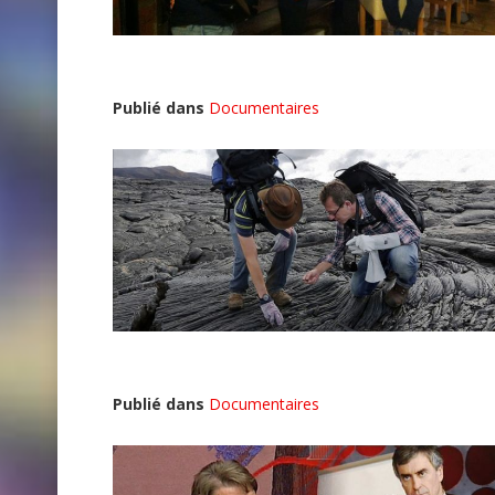
Publié dans
Documentaires
Publié dans
Documentaires