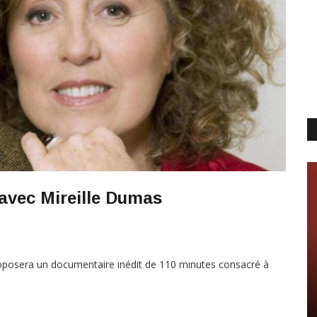
avec Mireille Dumas
oposera un documentaire inédit de 110 minutes consacré à