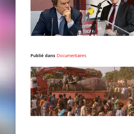
Publié dans
Documentaires