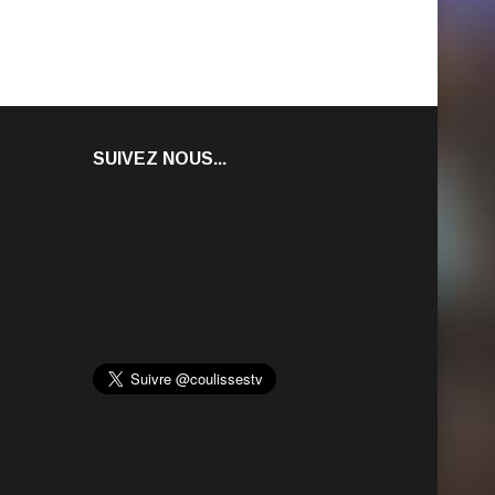
SUIVEZ NOUS...