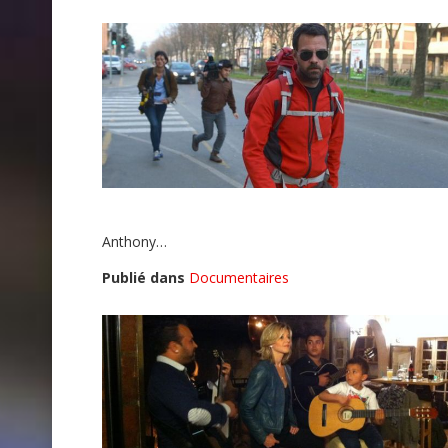
Anthony…
Publié dans
Documentaires