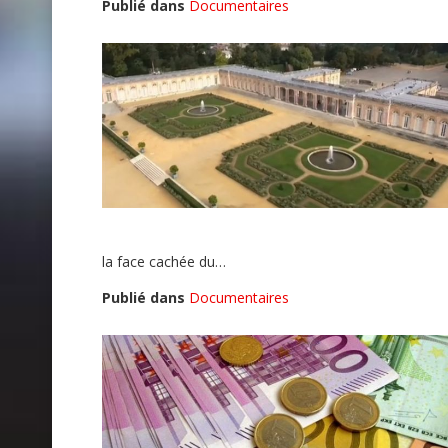
Publié dans
Documentaires
la face cachée du…
Publié dans
Documentaires