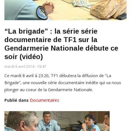
“La brigade” : la série série
documentaire de TF1 sur la
Gendarmerie Nationale débute ce
soir (vidéo)
mardi 8 avril 2014 - 18:47
Ce mardi 8 avril à 23:20, TF1 débutera la diffusion de “La
Brigade”, une nouvelle série documentaire inédite qui va nous
plonger au coeur de la Gendarmerie Nationale.
Publié dans
Documentaires