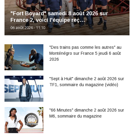
"Fort Boyard" samedi 8 août 2026 sur
France 2, voici l'équipe reç…
06 août 2026 - 11:10
"Des trains pas comme les autres" au
Monténégro sur France 5 jeudi 6 août
2026
"Sept à Huit" dimanche 2 août 2026 sur
TF1, sommaire du magazine (vidéo)
"66 Minutes" dimanche 2 août 2026 sur
M6, sommaire du magazine