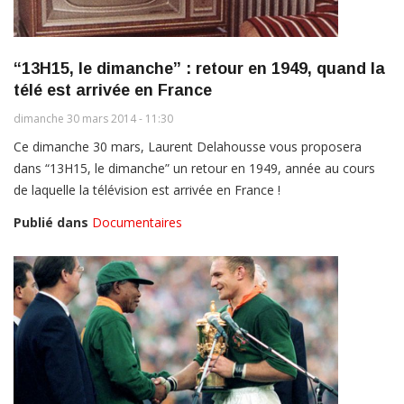
“13H15, le dimanche” : retour en 1949, quand la
télé est arrivée en France
dimanche 30 mars 2014 - 11:30
Ce dimanche 30 mars, Laurent Delahousse vous proposera
dans “13H15, le dimanche” un retour en 1949, année au cours
de laquelle la télévision est arrivée en France !
Publié dans
Documentaires