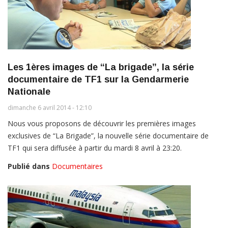
Les 1ères images de “La brigade”, la série
documentaire de TF1 sur la Gendarmerie
Nationale
dimanche 6 avril 2014 - 12:10
Nous vous proposons de découvrir les premières images
exclusives de “La Brigade”, la nouvelle série documentaire de
TF1 qui sera diffusée à partir du mardi 8 avril à 23:20.
Publié dans
Documentaires