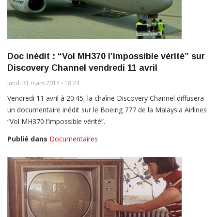
Doc inédit : “Vol MH370 l’impossible vérité” sur
Discovery Channel vendredi 11 avril
lundi 31 mars 2014 - 18:24
Vendredi 11 avril à 20:45, la chaîne Discovery Channel diffusera
un documentaire inédit sur le Boeing 777 de la Malaysia Airlines
“Vol MH370 l’impossible vérité”.
Publié dans
Documentaires