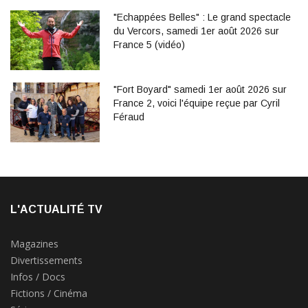
"Echappées Belles" : Le grand spectacle
du Vercors, samedi 1er août 2026 sur
France 5 (vidéo)
"Fort Boyard" samedi 1er août 2026 sur
France 2, voici l'équipe reçue par Cyril
Féraud
L'ACTUALITÉ TV
Magazines
Divertissements
Infos / Docs
Fictions / Cinéma