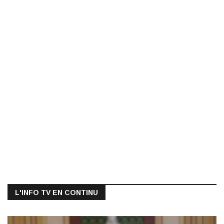
L'INFO TV EN CONTINU