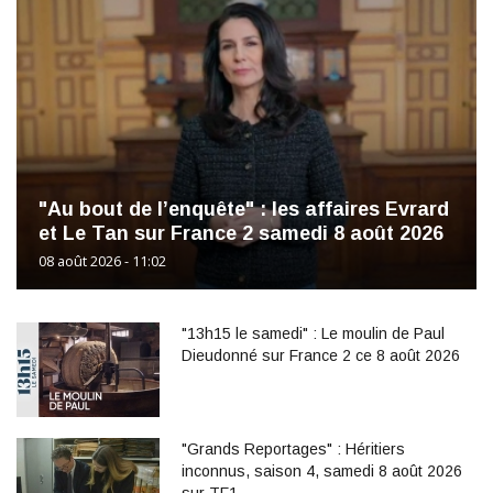
"Au bout de l’enquête" : les affaires Evrard
et Le Tan sur France 2 samedi 8 août 2026
08 août 2026 - 11:02
"13h15 le samedi" : Le moulin de Paul
Dieudonné sur France 2 ce 8 août 2026
"Grands Reportages" : Héritiers
inconnus, saison 4, samedi 8 août 2026