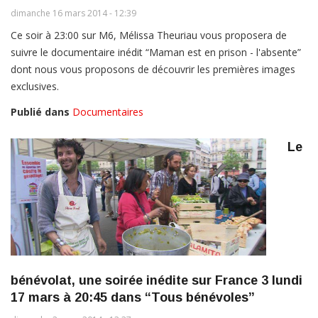
dimanche 16 mars 2014 - 12:39
Ce soir à 23:00 sur M6, Mélissa Theuriau vous proposera de
suivre le documentaire inédit “Maman est en prison - l'absente”
dont nous vous proposons de découvrir les premières images
exclusives.
Publié dans
Documentaires
Le
bénévolat, une soirée inédite sur France 3 lundi
17 mars à 20:45 dans “Tous bénévoles”