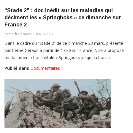
“Stade 2” : doc inédit sur les maladies qui
déciment les « Springboks » ce dimanche sur
France 2
samedi 22 mars 2014 - 12:19
Dans le cadre du “Stade 2” de ce dimanche 23 mars, présenté
par Céline Géraud à partir de 17:30 sur France 2, sera proposé
un document choc intitulé « Springboks jusqu'au bout ».
Publié dans
Documentaires