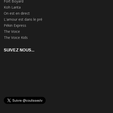
Fort Boyard
Koh Lanta
On est en direct
L'amour est dans le pré
Pékin Express
The Voice
The Voice Kids
SUIVEZ NOUS...