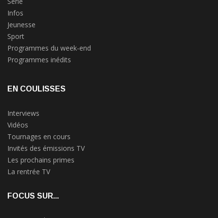
Série
Infos
Jeunesse
Sport
Programmes du week-end
Programmes inédits
EN COULISSES
Interviews
Vidéos
Tournages en cours
Invités des émissions TV
Les prochains primes
La rentrée TV
FOCUS SUR...