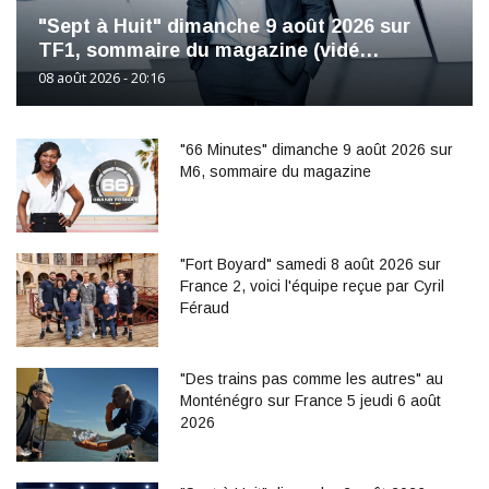
"Sept à Huit" dimanche 9 août 2026 sur
TF1, sommaire du magazine (vidé…
08 août 2026 - 20:16
"66 Minutes" dimanche 9 août 2026 sur
M6, sommaire du magazine
"Fort Boyard" samedi 8 août 2026 sur
France 2, voici l'équipe reçue par Cyril
Féraud
"Des trains pas comme les autres" au
Monténégro sur France 5 jeudi 6 août
2026