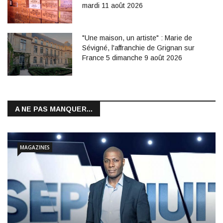
mardi 11 août 2026
"Une maison, un artiste" : Marie de
Sévigné, l'affranchie de Grignan sur
France 5 dimanche 9 août 2026
A NE PAS MANQUER...
MAGAZINES