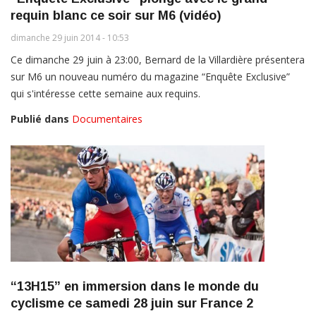
requin blanc ce soir sur M6 (vidéo)
dimanche 29 juin 2014 - 10:53
Ce dimanche 29 juin à 23:00, Bernard de la Villardière présentera
sur M6 un nouveau numéro du magazine “Enquête Exclusive”
qui s'intéresse cette semaine aux requins.
Publié dans
Documentaires
“13H15” en immersion dans le monde du
cyclisme ce samedi 28 juin sur France 2