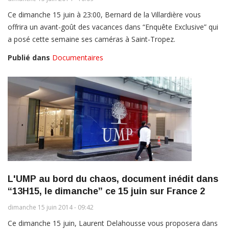
Ce dimanche 15 juin à 23:00, Bernard de la Villardière vous
offrira un avant-goût des vacances dans “Enquête Exclusive” qui
a posé cette semaine ses caméras à Saint-Tropez.
Publié dans
Documentaires
L'UMP au bord du chaos, document inédit dans
“13H15, le dimanche” ce 15 juin sur France 2
dimanche 15 juin 2014 - 09:42
Ce dimanche 15 juin, Laurent Delahousse vous proposera dans