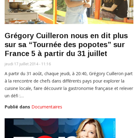
Grégory Cuilleron nous en dit plus
sur sa “Tournée des popotes” sur
France 5 à partir du 31 juillet
jeudi 17 juillet 2014 - 11:16
A partir du 31 août, chaque jeudi, à 20:40, Grégory Cuilleron part
à la rencontre de chefs dans différents pays pour explorer la
cuisine locale, faire découvrir la gastronomie française et relever
un défi :…
Publié dans
Documentaires