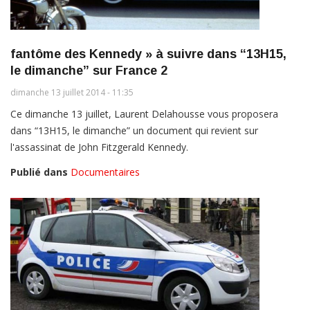
fantôme des Kennedy » à suivre dans “13H15,
le dimanche” sur France 2
dimanche 13 juillet 2014 - 11:35
Ce dimanche 13 juillet, Laurent Delahousse vous proposera
dans “13H15, le dimanche” un document qui revient sur
l'assassinat de John Fitzgerald Kennedy.
Publié dans
Documentaires