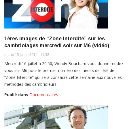
1ères images de “Zone Interdite” sur les
cambriolages mercredi soir sur M6 (vidéo)
mardi 15 juillet 2014 - 11:32
Mercredi 16 juillet à 20:50, Wendy Bouchard vous donne rendez-
vous sur M6 pour le premier numéro des inédits de l'été de
“Zone Interdite” qui sera consacré cette semaine aux nouvelles
méthodes des cambrioleurs.
Publié dans
Documentaires