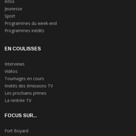
Infos
Jeunesse
Sport
Programmes du week-end
Programmes inédits
EN COULISSES
Interviews
Vidéos
Tournages en cours
Invités des émissions TV
Les prochains primes
La rentrée TV
FOCUS SUR...
Fort Boyard