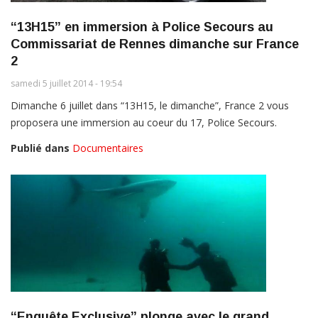
“13H15” en immersion à Police Secours au
Commissariat de Rennes dimanche sur France
2
samedi 5 juillet 2014 - 19:54
Dimanche 6 juillet dans “13H15, le dimanche”, France 2 vous
proposera une immersion au coeur du 17, Police Secours.
Publié dans
Documentaires
“Enquête Exclusive” plonge avec le grand