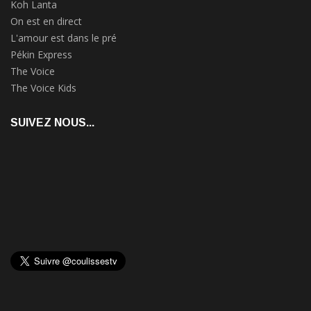
Koh Lanta
On est en direct
L'amour est dans le pré
Pékin Express
The Voice
The Voice Kids
SUIVEZ NOUS...