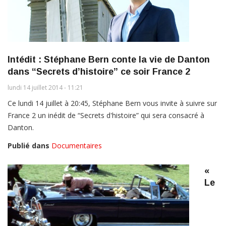
Intédit : Stéphane Bern conte la vie de Danton
dans “Secrets d’histoire” ce soir France 2
lundi 14 juillet 2014 - 11:21
Ce lundi 14 juillet à 20:45, Stéphane Bern vous invite à suivre sur
France 2 un inédit de “Secrets d'histoire” qui sera consacré à
Danton.
Publié dans
Documentaires
«
Le