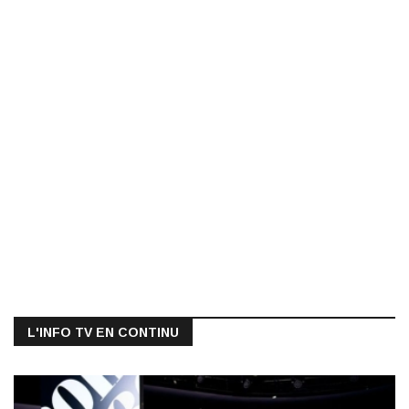
L'INFO TV EN CONTINU