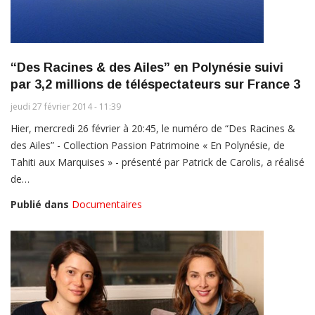
“Des Racines & des Ailes” en Polynésie suivi
par 3,2 millions de téléspectateurs sur France 3
jeudi 27 février 2014 - 11:39
Hier, mercredi 26 février à 20:45, le numéro de “Des Racines &
des Ailes” - Collection Passion Patrimoine « En Polynésie, de
Tahiti aux Marquises » - présenté par Patrick de Carolis, a réalisé
de…
Publié dans
Documentaires