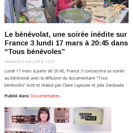
Le bénévolat, une soirée inédite sur
France 3 lundi 17 mars à 20:45 dans
“Tous bénévoles”
dimanche 2 mars 2014 - 13:37
Lundi 17 mars à partir de 20:45, France 3 consacrera sa soirée
au bénévolat avec la diffusion du documentaire “Tous
bénévoles” écrit et réalisé par Claire Lajeunie et Julie Zwobada.
Publié dans
Documentaires