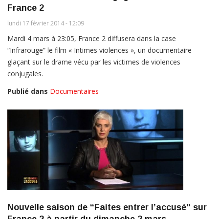
France 2
lundi 17 février 2014 - 12:09
Mardi 4 mars à 23:05, France 2 diffusera dans la case
“Infrarouge” le film « Intimes violences », un documentaire
glaçant sur le drame vécu par les victimes de violences
conjugales.
Publié dans
Documentaires
Nouvelle saison de “Faites entrer l’accusé” sur