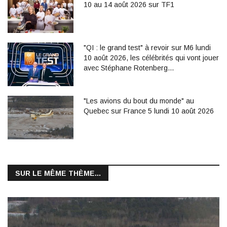
10 au 14 août 2026 sur TF1
"QI : le grand test" à revoir sur M6 lundi
10 août 2026, les célébrités qui vont jouer
avec Stéphane Rotenberg…
"Les avions du bout du monde" au
Quebec sur France 5 lundi 10 août 2026
SUR LE MÊME THÈME...