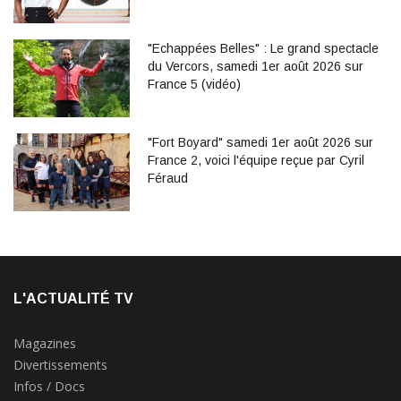
"Echappées Belles" : Le grand spectacle
du Vercors, samedi 1er août 2026 sur
France 5 (vidéo)
"Fort Boyard" samedi 1er août 2026 sur
France 2, voici l'équipe reçue par Cyril
Féraud
L'ACTUALITÉ TV
Magazines
Divertissements
Infos / Docs