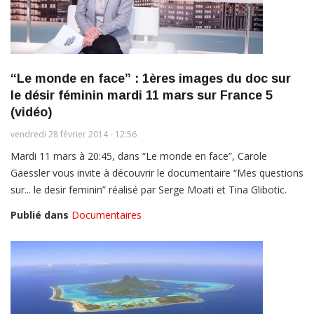
“Le monde en face” : 1ères images du doc sur
le désir féminin mardi 11 mars sur France 5
(vidéo)
vendredi 28 février 2014 - 12:56
Mardi 11 mars à 20:45, dans “Le monde en face”, Carole
Gaessler vous invite à découvrir le documentaire “Mes questions
sur... le desir feminin” réalisé par Serge Moati et Tina Glibotic.
Publié dans
Documentaires