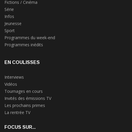
Fictions / Cinéma
Série
Infos
Jeunesse
Sport
Programmes du week-end
Programmes inédits
EN COULISSES
Interviews
Vidéos
Tournages en cours
Invités des émissions TV
Les prochains primes
La rentrée TV
FOCUS SUR...