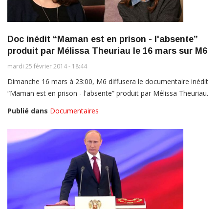
Doc inédit “Maman est en prison - l'absente”
produit par Mélissa Theuriau le 16 mars sur M6
mardi 25 février 2014 - 18:44
Dimanche 16 mars à 23:00, M6 diffusera le documentaire inédit
“Maman est en prison - l'absente” produit par Mélissa Theuriau.
Publié dans
Documentaires