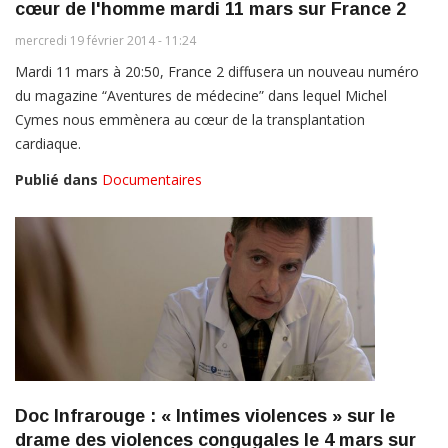
cœur de l'homme mardi 11 mars sur France 2
mercredi 19 février 2014 - 11:24
Mardi 11 mars à 20:50, France 2 diffusera un nouveau numéro
du magazine “Aventures de médecine” dans lequel Michel
Cymes nous emmènera au cœur de la transplantation
cardiaque.
Publié dans
Documentaires
Doc Infrarouge : « Intimes violences » sur le
drame des violences congugales le 4 mars sur