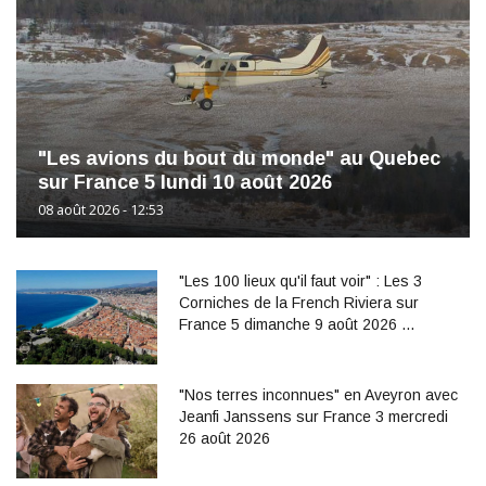
"Les avions du bout du monde" au Quebec
sur France 5 lundi 10 août 2026
08 août 2026 - 12:53
"Les 100 lieux qu'il faut voir" : Les 3
Corniches de la French Riviera sur
France 5 dimanche 9 août 2026 …
"Nos terres inconnues" en Aveyron avec
Jeanfi Janssens sur France 3 mercredi
26 août 2026