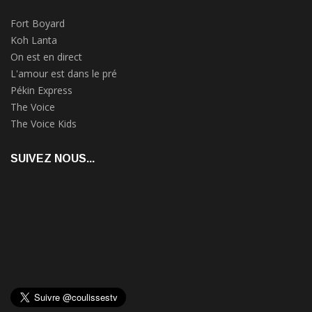
Fort Boyard
Koh Lanta
On est en direct
L'amour est dans le pré
Pékin Express
The Voice
The Voice Kids
SUIVEZ NOUS...