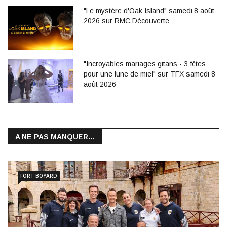
"Le mystère d'Oak Island" samedi 8 août
2026 sur RMC Découverte
"Incroyables mariages gitans - 3 fêtes
pour une lune de miel" sur TFX samedi 8
août 2026
A NE PAS MANQUER...
FORT BOYARD