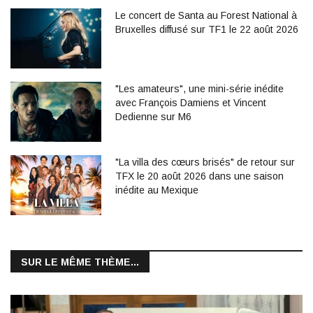
Le concert de Santa au Forest National à
Bruxelles diffusé sur TF1 le 22 août 2026
"Les amateurs", une mini-série inédite
avec François Damiens et Vincent
Dedienne sur M6
"La villa des cœurs brisés" de retour sur
TFX le 20 août 2026 dans une saison
inédite au Mexique
SUR LE MÊME THÈME...