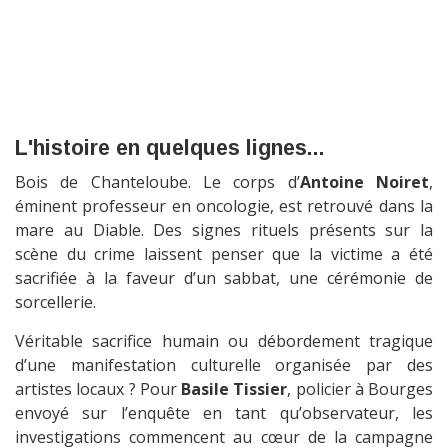
L'histoire en quelques lignes...
Bois de Chanteloube. Le corps d’
Antoine Noiret
,
éminent professeur en oncologie, est retrouvé dans la
mare au Diable. Des signes rituels présents sur la
scène du crime laissent penser que la victime a été
sacrifiée à la faveur d’un sabbat, une cérémonie de
sorcellerie.
Véritable sacrifice humain ou débordement tragique
d’une manifestation culturelle organisée par des
artistes locaux ? Pour
Basile Tissier
, policier à Bourges
envoyé sur l’enquête en tant qu’observateur, les
investigations commencent au cœur de la campagne