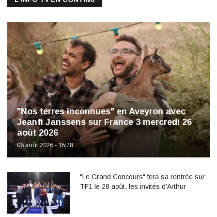
"Nos terres inconnues" en Aveyron avec
Jeanfi Janssens sur France 3 mercredi 26
août 2026
06 août 2026 - 16:28
"Le Grand Concours" fera sa rentrée sur
TF1 le 28 août, les invités d'Arthur