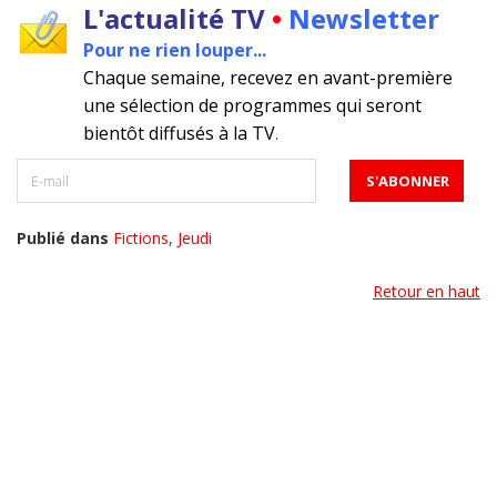
L'actualité TV
•
Newsletter
Pour ne rien louper...
Chaque semaine, recevez en avant-première
une sélection de programmes qui seront
bientôt diffusés à la TV
.
Publié dans
Fictions
,
Jeudi
Retour en haut