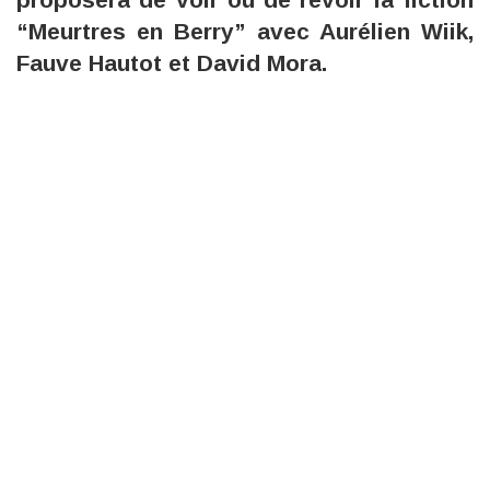
“Meurtres en Berry” avec Aurélien Wiik,
Fauve Hautot et David Mora.