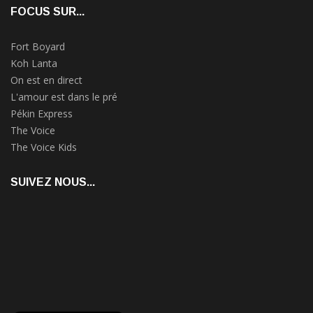
FOCUS SUR...
Fort Boyard
Koh Lanta
On est en direct
L'amour est dans le pré
Pékin Express
The Voice
The Voice Kids
SUIVEZ NOUS...