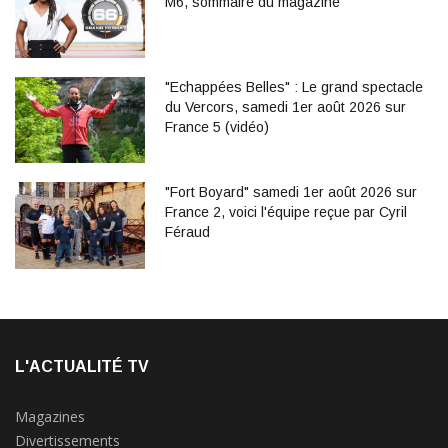
M6, sommaire du magazine
"Echappées Belles" : Le grand spectacle
du Vercors, samedi 1er août 2026 sur
France 5 (vidéo)
"Fort Boyard" samedi 1er août 2026 sur
France 2, voici l'équipe reçue par Cyril
Féraud
L'ACTUALITÉ TV
Magazines
Divertissements