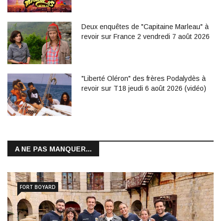
Deux enquêtes de "Capitaine Marleau" à
revoir sur France 2 vendredi 7 août 2026
"Liberté Oléron" des frères Podalydès à
revoir sur T18 jeudi 6 août 2026 (vidéo)
A NE PAS MANQUER...
FORT BOYARD