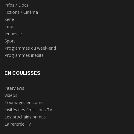
Infos / Docs
Fictions / Cinéma
Série
Infos
Jeunesse
Sport
Programmes du week-end
Programmes inédits
EN COULISSES
Interviews
Vidéos
Tournages en cours
Invités des émissions TV
Les prochains primes
La rentrée TV