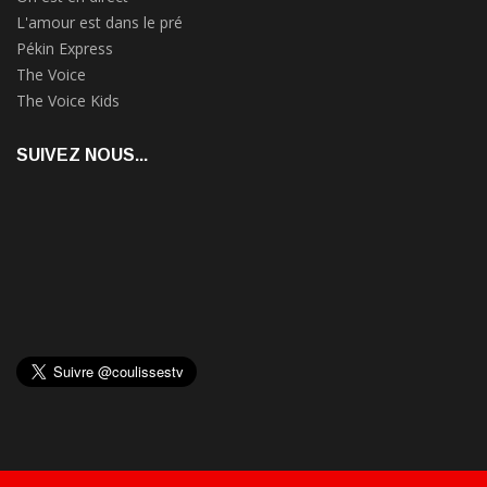
L'amour est dans le pré
Pékin Express
The Voice
The Voice Kids
SUIVEZ NOUS...