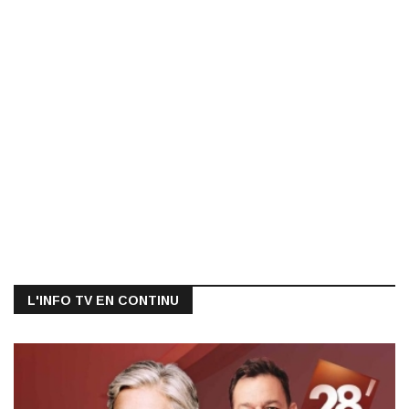
L'INFO TV EN CONTINU