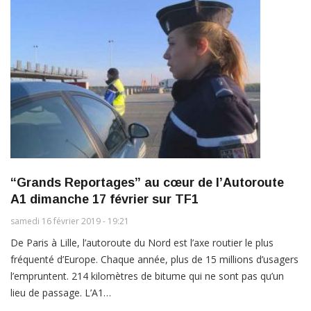
“Grands Reportages” au cœur de l’Autoroute
A1 dimanche 17 février sur TF1
samedi 16 février 2019 - 19:21
De Paris à Lille, l’autoroute du Nord est l’axe routier le plus
fréquenté d’Europe. Chaque année, plus de 15 millions d’usagers
l’empruntent. 214 kilomètres de bitume qui ne sont pas qu’un
lieu de passage. L’A1…