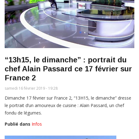
“13h15, le dimanche” : portrait du
chef Alain Passard ce 17 février sur
France 2
samedi 16 février 2019 - 19:28
Dimanche 17 février sur France 2, “13H15, le dimanche” dresse
le portrait d’un amoureux de cuisine : Alain Passard, un chef
fondu de légumes.
Publié dans
Infos