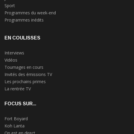
Sport
Programmes du week-end
Programmes inédits
EN COULISSES
Interviews
Vidéos
Tournages en cours
Invités des émissions TV
Les prochains primes
La rentrée TV
FOCUS SUR...
Fort Boyard
Koh Lanta
On est en direct