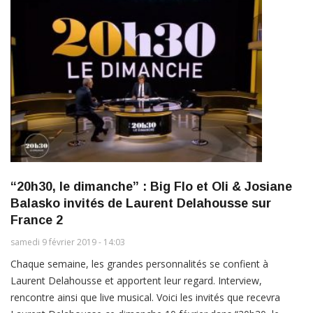
“20h30, le dimanche” : Big Flo et Oli & Josiane
Balasko invités de Laurent Delahousse sur
France 2
samedi 9 février 2019 - 14:03
Chaque semaine, les grandes personnalités se confient à
Laurent Delahousse et apportent leur regard. Interview,
rencontre ainsi que live musical. Voici les invités que recevra