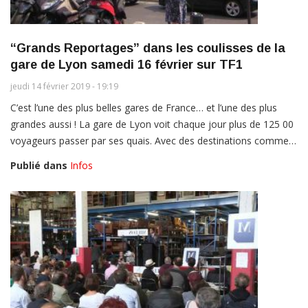
“Grands Reportages” dans les coulisses de la
gare de Lyon samedi 16 février sur TF1
jeudi 14 février 2019 - 19:19
C’est l’une des plus belles gares de France… et l’une des plus
grandes aussi ! La gare de Lyon voit chaque jour plus de 125 00
voyageurs passer par ses quais. Avec des destinations comme…
Publié dans
Infos