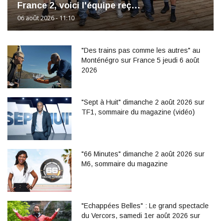
France 2, voici l'équipe reç…
06 août 2026 - 11:10
"Des trains pas comme les autres" au
Monténégro sur France 5 jeudi 6 août
2026
"Sept à Huit" dimanche 2 août 2026 sur
TF1, sommaire du magazine (vidéo)
"66 Minutes" dimanche 2 août 2026 sur
M6, sommaire du magazine
"Echappées Belles" : Le grand spectacle
du Vercors, samedi 1er août 2026 sur