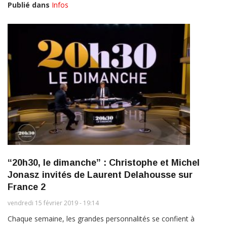
Publié dans
Infos
“20h30, le dimanche” : Christophe et Michel
Jonasz invités de Laurent Delahousse sur
France 2
vendredi 15 février 2019 - 19:14
Chaque semaine, les grandes personnalités se confient à