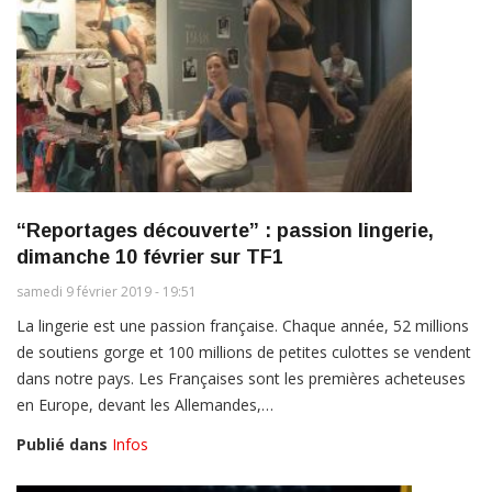
“Reportages découverte” : passion lingerie,
dimanche 10 février sur TF1
samedi 9 février 2019 - 19:51
La lingerie est une passion française. Chaque année, 52 millions
de soutiens gorge et 100 millions de petites culottes se vendent
dans notre pays. Les Françaises sont les premières acheteuses
en Europe, devant les Allemandes,…
Publié dans
Infos