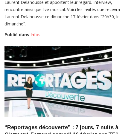
Laurent Delahousse et apportent leur regard. Interview,
rencontre ainsi que live musical. Voici les invités que recevra
Laurent Delahousse ce dimanche 17 février dans “20h30, le
dimanche”.
Publié dans
Infos
“Reportages découverte” : 7 jours, 7 nuits à