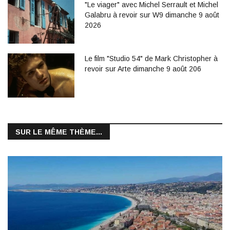
"Le viager" avec Michel Serrault et Michel
Galabru à revoir sur W9 dimanche 9 août
2026
Le film "Studio 54" de Mark Christopher à
revoir sur Arte dimanche 9 août 206
SUR LE MÊME THÈME...