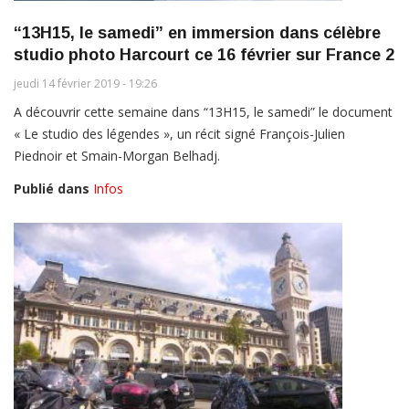
“13H15, le samedi” en immersion dans célèbre
studio photo Harcourt ce 16 février sur France 2
jeudi 14 février 2019 - 19:26
A découvrir cette semaine dans “13H15, le samedi” le document
« Le studio des légendes », un récit signé François-Julien
Piednoir et Smain-Morgan Belhadj.
Publié dans
Infos