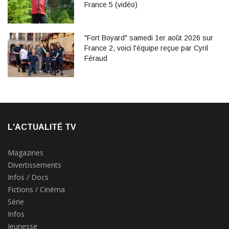
France 5 (vidéo)
"Fort Boyard" samedi 1er août 2026 sur
France 2, voici l'équipe reçue par Cyril
Féraud
L'ACTUALITÉ TV
Magazines
Divertissements
Infos / Docs
Fictions / Cinéma
Série
Infos
Jeunesse